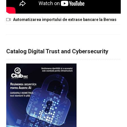
Automatizarea importului de extrase bancare la Bervas
Catalog Digital Trust and Cybersecurity