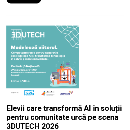
Elevii care transformă AI în soluții
pentru comunitate urcă pe scena
3DUTECH 2026