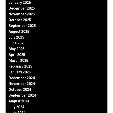
January 2026
December 2025
November 2025
October 2025
September 2025
August 2025
July 2025
June 2025
May 2025
April 2025
March 2025
February 2025
January 2025
December 2024
November 2024
October 2024
September 2024
August 2024
July 2024
June 2024