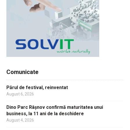
Comunicate
Părul de festival, reinventat
August 6, 2026
Dino Parc Râșnov confirmă maturitatea unui
business, la 11 ani de la deschidere
August 4, 2026