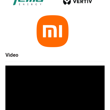
Video