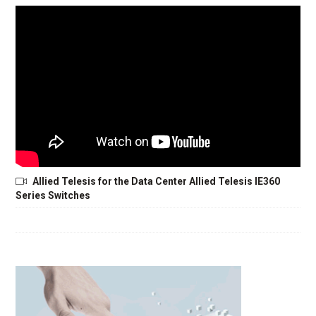
Allied Telesis for the Data Center Allied Telesis IE360
Series Switches