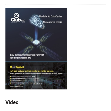
Video