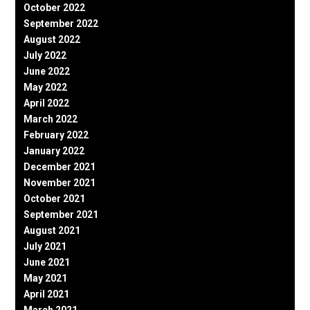
October 2022
September 2022
August 2022
July 2022
June 2022
May 2022
April 2022
March 2022
February 2022
January 2022
December 2021
November 2021
October 2021
September 2021
August 2021
July 2021
June 2021
May 2021
April 2021
March 2021