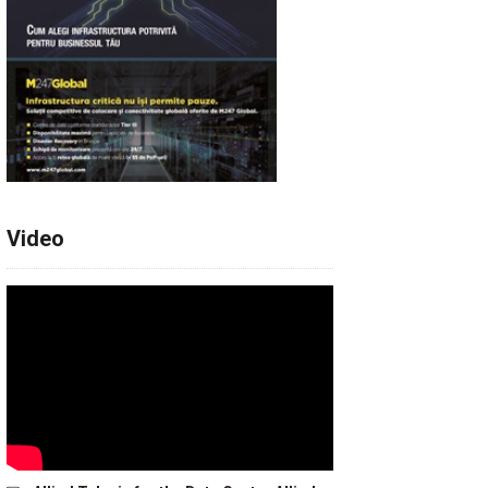
Video