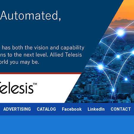
ADVERTISING
CATALOG
Facebook
LinkedIn
CONTACT