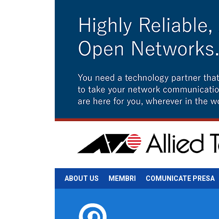
ABOUT US
MEMBRI
COMUNICATE PRESA