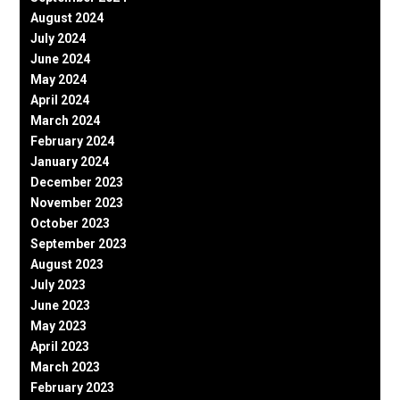
August 2024
July 2024
June 2024
May 2024
April 2024
March 2024
February 2024
January 2024
December 2023
November 2023
October 2023
September 2023
August 2023
July 2023
June 2023
May 2023
April 2023
March 2023
February 2023