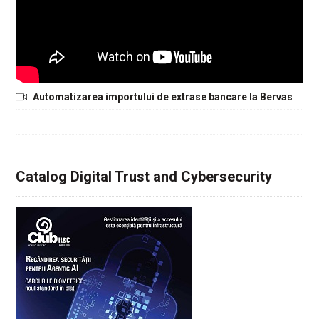
Automatizarea importului de extrase bancare la Bervas
Catalog Digital Trust and Cybersecurity