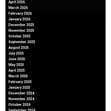
April 2026
March 2026
February 2026
January 2026
December 2025
November 2025
October 2025
September 2025
August 2025
July 2025
June 2025
May 2025
April 2025
March 2025
February 2025
January 2025
December 2024
November 2024
October 2024
September 2024