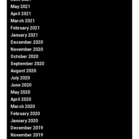
May 2021
April 2021
March 2021
February 2021
January 2021
December 2020
November 2020
October 2020
September 2020
August 2020
July 2020
June 2020
May 2020
April 2020
March 2020
February 2020
January 2020
December 2019
November 2019