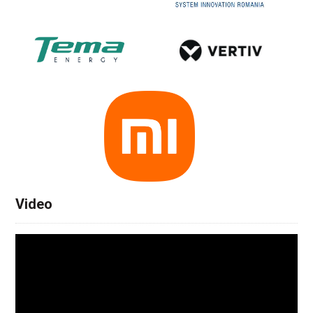
Video