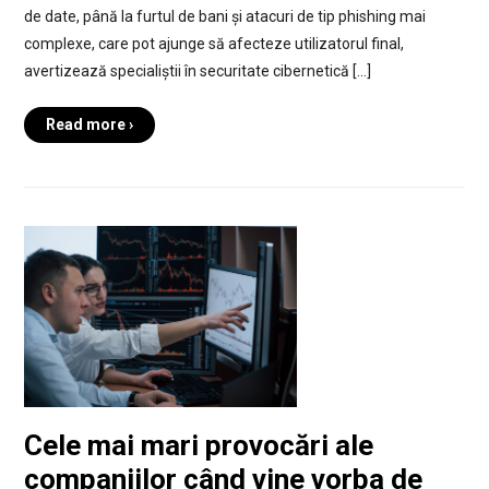
de date, până la furtul de bani și atacuri de tip phishing mai
complexe, care pot ajunge să afecteze utilizatorul final,
avertizează specialiștii în securitate cibernetică […]
Read more ›
Cele mai mari provocări ale
companiilor când vine vorba de