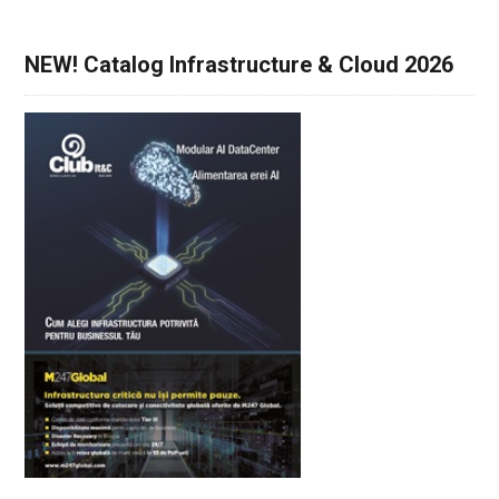
NEW! Catalog Infrastructure & Cloud 2026