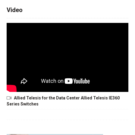
Video
Allied Telesis for the Data Center Allied Telesis IE360
Series Switches