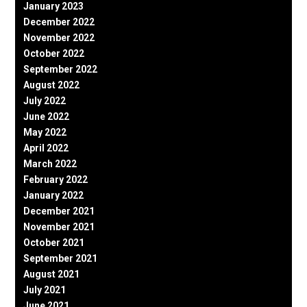
January 2023
December 2022
November 2022
October 2022
September 2022
August 2022
July 2022
June 2022
May 2022
April 2022
March 2022
February 2022
January 2022
December 2021
November 2021
October 2021
September 2021
August 2021
July 2021
June 2021