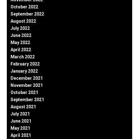
October 2022
September 2022
August 2022
July 2022
June 2022
May 2022
April 2022
March 2022
February 2022
January 2022
December 2021
November 2021
October 2021
September 2021
August 2021
July 2021
June 2021
May 2021
April 2021