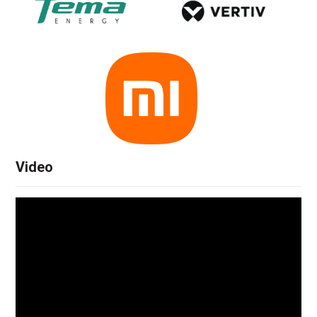
Video