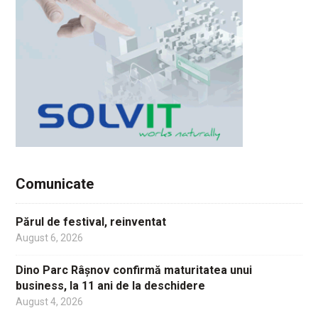
Comunicate
Părul de festival, reinventat
August 6, 2026
Dino Parc Râșnov confirmă maturitatea unui
business, la 11 ani de la deschidere
August 4, 2026