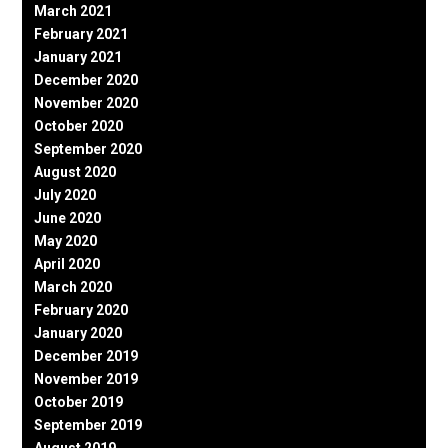
March 2021
February 2021
January 2021
December 2020
November 2020
October 2020
September 2020
August 2020
July 2020
June 2020
May 2020
April 2020
March 2020
February 2020
January 2020
December 2019
November 2019
October 2019
September 2019