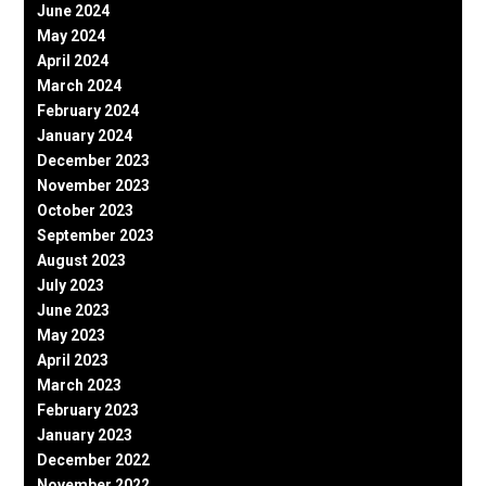
June 2024
May 2024
April 2024
March 2024
February 2024
January 2024
December 2023
November 2023
October 2023
September 2023
August 2023
July 2023
June 2023
May 2023
April 2023
March 2023
February 2023
January 2023
December 2022
November 2022