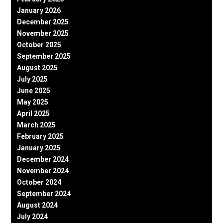
January 2026
December 2025
November 2025
October 2025
September 2025
August 2025
July 2025
June 2025
May 2025
April 2025
March 2025
February 2025
January 2025
December 2024
November 2024
October 2024
September 2024
August 2024
July 2024