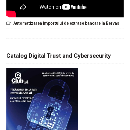
Automatizarea importului de extrase bancare la Bervas
Catalog Digital Trust and Cybersecurity