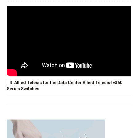
Allied Telesis for the Data Center Allied Telesis IE360
Series Switches