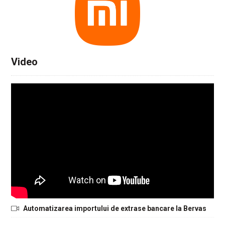
Video
Automatizarea importului de extrase bancare la Bervas