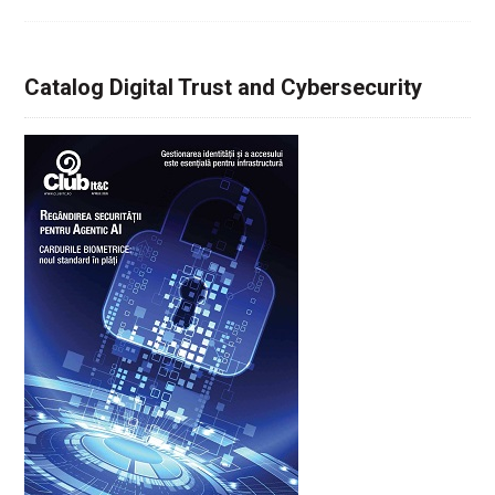
Catalog Digital Trust and Cybersecurity