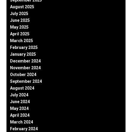
September 2025
August 2025
July 2025
June 2025
May 2025
April 2025
March 2025
February 2025
January 2025
December 2024
November 2024
October 2024
September 2024
August 2024
July 2024
June 2024
May 2024
April 2024
March 2024
February 2024