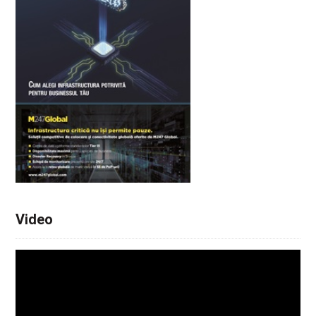
Video