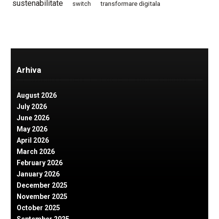
sustenabilitate
switch
transformare digitala
Arhiva
August 2026
July 2026
June 2026
May 2026
April 2026
March 2026
February 2026
January 2026
December 2025
November 2025
October 2025