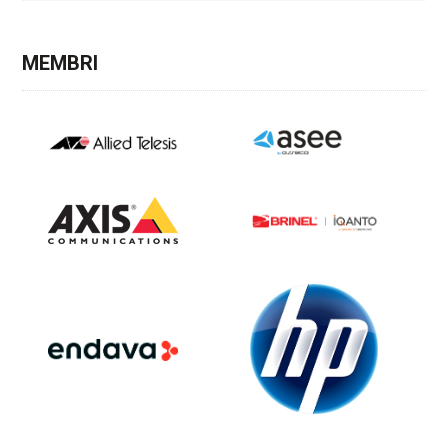
MEMBRI