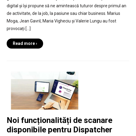
digital și își propune să ne amintească tuturor despre primul an
de activitate, de la job, la pasiune sau chiar business. Marius
Moga, Jean Gavril, Maria Vigheciu și Valerie Lungu au fost
provocați […]
Read more ›
Noi funcționalități de scanare
disponibile pentru Dispatcher