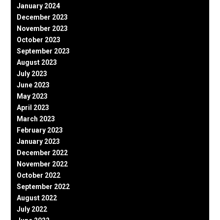
January 2024
December 2023
November 2023
October 2023
September 2023
August 2023
July 2023
June 2023
May 2023
April 2023
March 2023
February 2023
January 2023
December 2022
November 2022
October 2022
September 2022
August 2022
July 2022