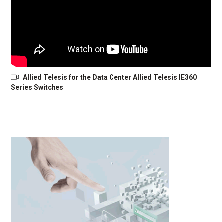
Allied Telesis for the Data Center Allied Telesis IE360
Series Switches