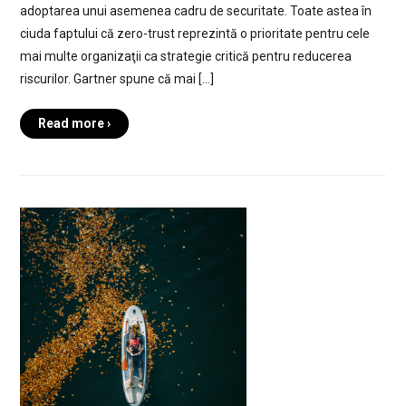
adoptarea unui asemenea cadru de securitate. Toate astea în
ciuda faptului că zero-trust reprezintă o prioritate pentru cele
mai multe organizaţii ca strategie critică pentru reducerea
riscurilor. Gartner spune că mai […]
Read more ›