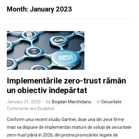
Month: January 2023
Implementările zero-trust rămân
un obiectiv îndepărtat
January 31, 2023
by
Bogdan Marchidanu
in
Securitate
Comments are Disabled
Conform unui recent studiu Gartner, doar una din zece firme
mari va dispune de implementări mature de soluţii de securitate
zero-trust până în 2026, din pricina provocărilor legate de