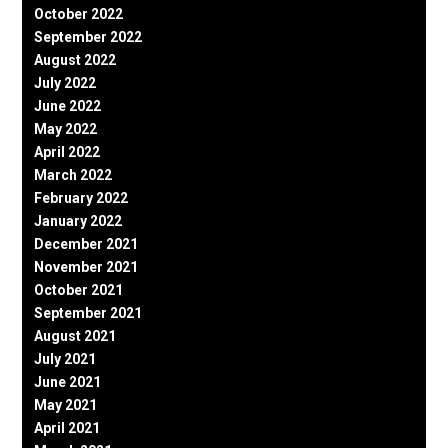
October 2022
September 2022
August 2022
July 2022
June 2022
May 2022
April 2022
March 2022
February 2022
January 2022
December 2021
November 2021
October 2021
September 2021
August 2021
July 2021
June 2021
May 2021
April 2021