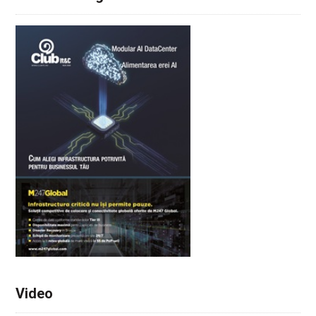
Video