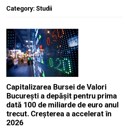
Category: Studii
Capitalizarea Bursei de Valori
București a depășit pentru prima
dată 100 de miliarde de euro anul
trecut. Creșterea a accelerat în
2026