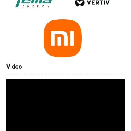
Video