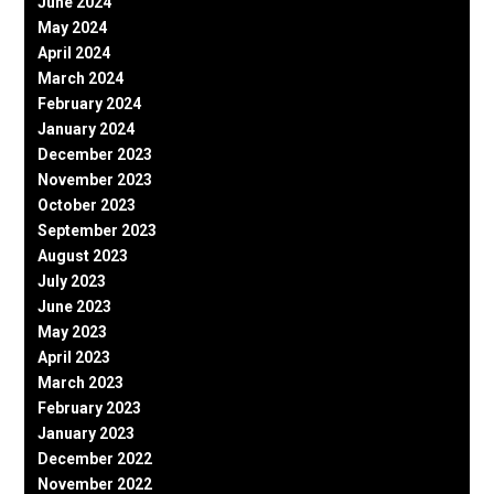
June 2024
May 2024
April 2024
March 2024
February 2024
January 2024
December 2023
November 2023
October 2023
September 2023
August 2023
July 2023
June 2023
May 2023
April 2023
March 2023
February 2023
January 2023
December 2022
November 2022