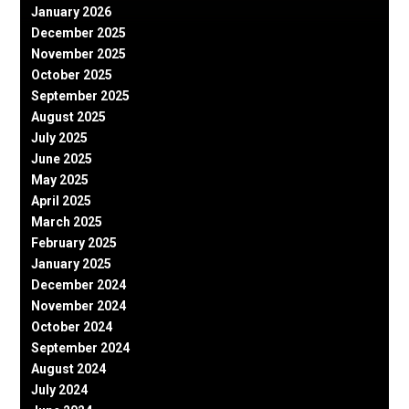
January 2026
December 2025
November 2025
October 2025
September 2025
August 2025
July 2025
June 2025
May 2025
April 2025
March 2025
February 2025
January 2025
December 2024
November 2024
October 2024
September 2024
August 2024
July 2024