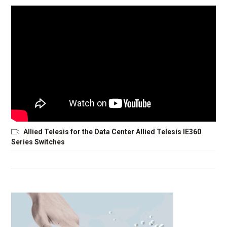
Allied Telesis for the Data Center Allied Telesis IE360
Series Switches