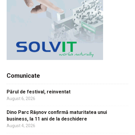
Comunicate
Părul de festival, reinventat
August 6, 2026
Dino Parc Râșnov confirmă maturitatea unui
business, la 11 ani de la deschidere
August 4, 2026