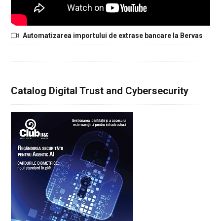
Automatizarea importului de extrase bancare la Bervas
Catalog Digital Trust and Cybersecurity