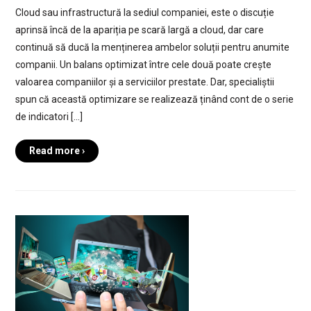
Cloud sau infrastructură la sediul companiei, este o discuție
aprinsă încă de la apariția pe scară largă a cloud, dar care
continuă să ducă la menținerea ambelor soluții pentru anumite
companii. Un balans optimizat între cele două poate crește
valoarea companiilor și a serviciilor prestate. Dar, specialiștii
spun că această optimizare se realizează ținând cont de o serie
de indicatori […]
Read more ›