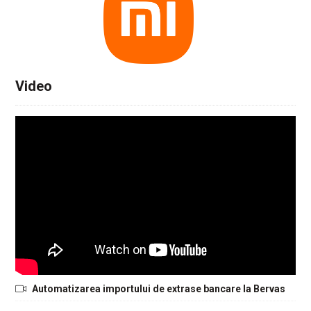
Video
Automatizarea importului de extrase bancare la Bervas