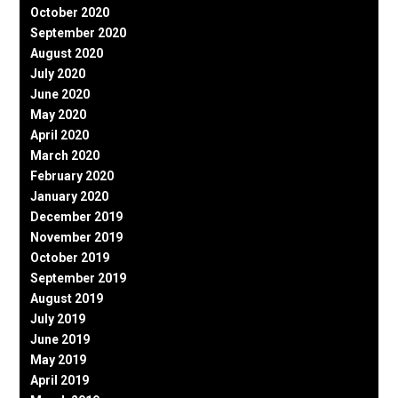
October 2020
September 2020
August 2020
July 2020
June 2020
May 2020
April 2020
March 2020
February 2020
January 2020
December 2019
November 2019
October 2019
September 2019
August 2019
July 2019
June 2019
May 2019
April 2019