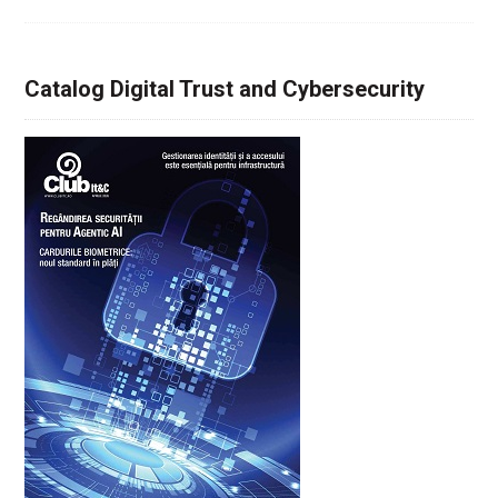
Catalog Digital Trust and Cybersecurity