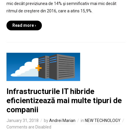
mic decât previziunea de 14% şi semnificativ mai mic decât
ritmul de creştere din 2016, care a atins 15,9%.
Read more ›
Infrastructurile IT hibride
eficientizează mai multe tipuri de
companii
January 31, 2018
by
Andrei Marian
in
NEW TECHNOLOGY
Comments are Disabled