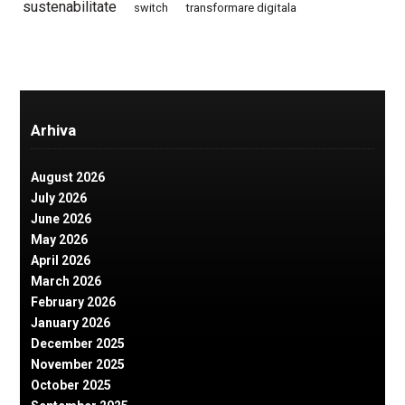
sustenabilitate
switch
transformare digitala
Arhiva
August 2026
July 2026
June 2026
May 2026
April 2026
March 2026
February 2026
January 2026
December 2025
November 2025
October 2025