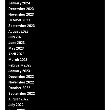
January 2024
December 2023
November 2023
October 2023
September 2023
August 2023
July 2023
June 2023
May 2023
April 2023
March 2023
February 2023
January 2023
December 2022
November 2022
October 2022
September 2022
August 2022
July 2022