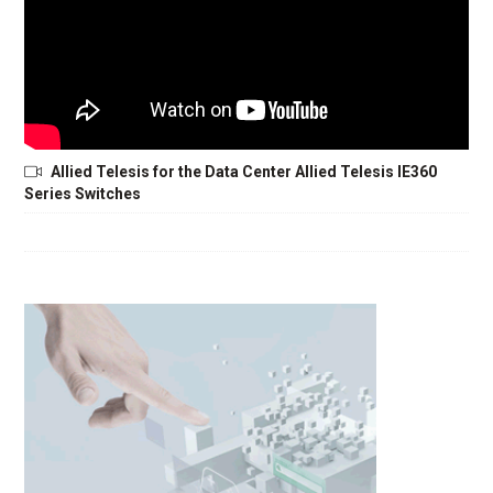
Allied Telesis for the Data Center Allied Telesis IE360
Series Switches