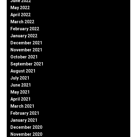
June 2022
May 2022
April 2022
March 2022
February 2022
January 2022
December 2021
November 2021
October 2021
September 2021
August 2021
July 2021
June 2021
May 2021
April 2021
March 2021
February 2021
January 2021
December 2020
November 2020