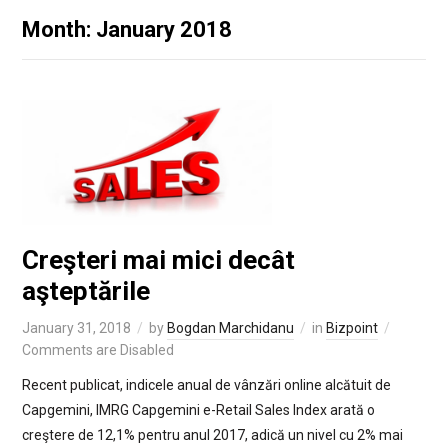
Month: January 2018
Creşteri mai mici decât
aşteptările
January 31, 2018
by
Bogdan Marchidanu
in
Bizpoint
Comments are Disabled
Recent publicat, indicele anual de vânzări online alcătuit de
Capgemini, IMRG Capgemini e-Retail Sales Index arată o
creştere de 12,1% pentru anul 2017, adică un nivel cu 2% mai