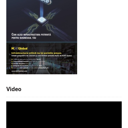
Video