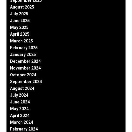
September 2025
August 2025
July 2025
June 2025
May 2025
April 2025
March 2025
February 2025
January 2025
December 2024
November 2024
October 2024
September 2024
August 2024
July 2024
June 2024
May 2024
April 2024
March 2024
February 2024