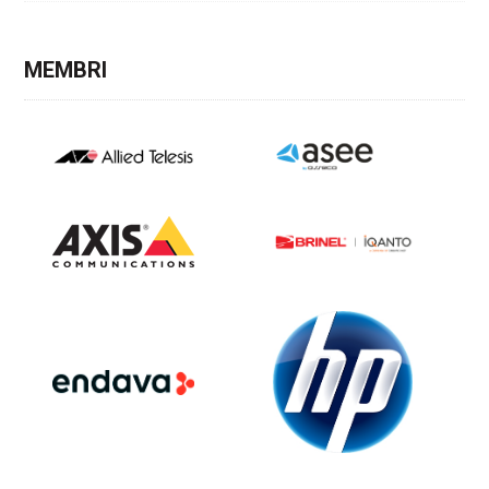
MEMBRI