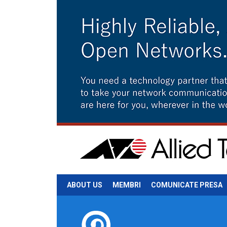
ABOUT US
MEMBRI
COMUNICATE PRESA