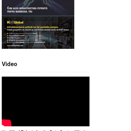
Video