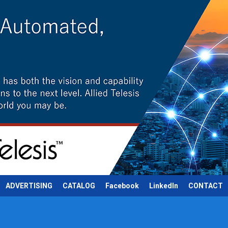
ADVERTISING
CATALOG
Facebook
LinkedIn
CONTACT