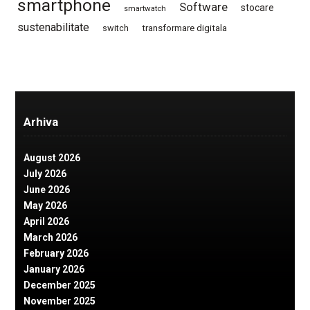
smartphone
Software
stocare
smartwatch
sustenabilitate
switch
transformare digitala
Arhiva
August 2026
July 2026
June 2026
May 2026
April 2026
March 2026
February 2026
January 2026
December 2025
November 2025