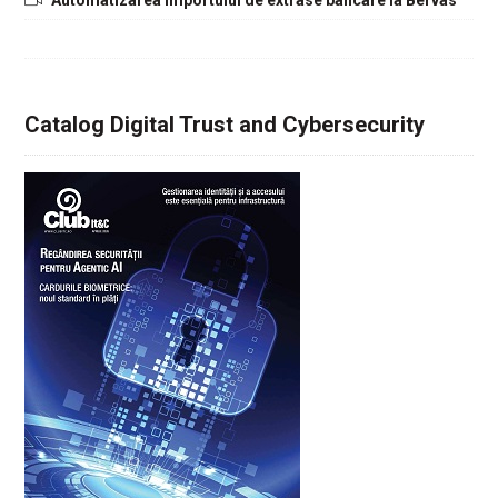
Catalog Digital Trust and Cybersecurity