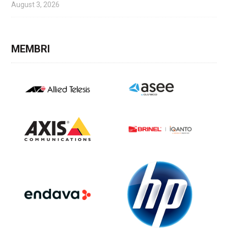
August 3, 2026
MEMBRI