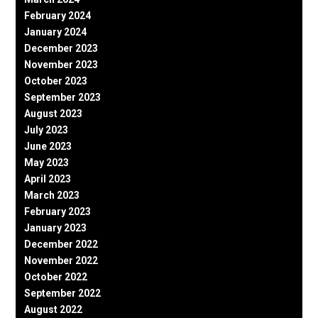
February 2024
January 2024
December 2023
November 2023
October 2023
September 2023
August 2023
July 2023
June 2023
May 2023
April 2023
March 2023
February 2023
January 2023
December 2022
November 2022
October 2022
September 2022
August 2022