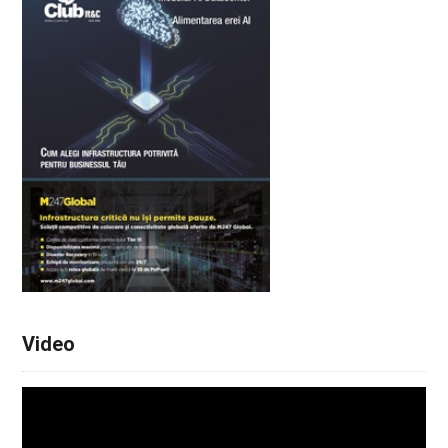
Video