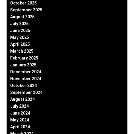
October 2025
September 2025
August 2025
July 2025
June 2025
May 2025
April 2025
March 2025
February 2025
January 2025
December 2024
November 2024
October 2024
September 2024
August 2024
July 2024
June 2024
May 2024
April 2024
March 2024