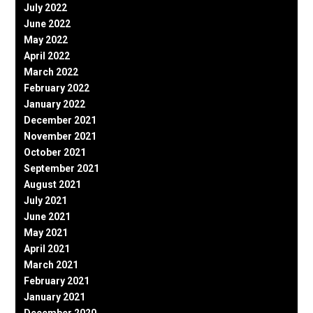
July 2022
June 2022
May 2022
April 2022
March 2022
February 2022
January 2022
December 2021
November 2021
October 2021
September 2021
August 2021
July 2021
June 2021
May 2021
April 2021
March 2021
February 2021
January 2021
December 2020