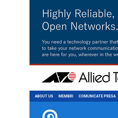
ABOUT US
MEMBRI
COMUNICATE PRESA