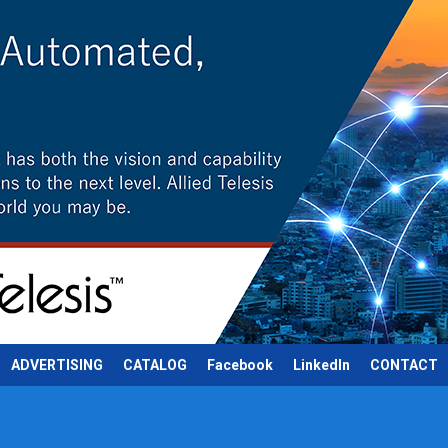
ADVERTISING
CATALOG
Facebook
LinkedIn
CONTACT