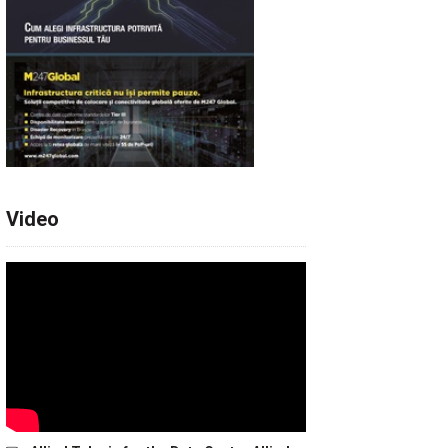
Video