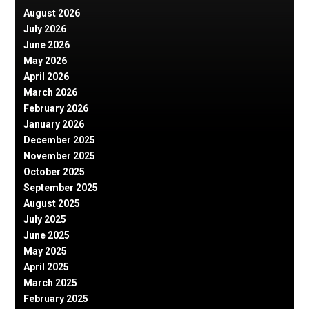
August 2026
July 2026
June 2026
May 2026
April 2026
March 2026
February 2026
January 2026
December 2025
November 2025
October 2025
September 2025
August 2025
July 2025
June 2025
May 2025
April 2025
March 2025
February 2025