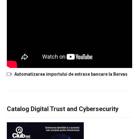
Automatizarea importului de extrase bancare la Bervas
Catalog Digital Trust and Cybersecurity