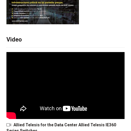
Video
Allied Telesis for the Data Center Allied Telesis IE360
Series Switches