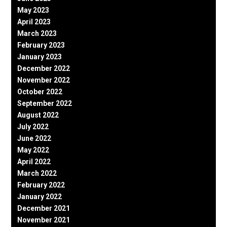
May 2023
April 2023
March 2023
February 2023
January 2023
December 2022
November 2022
October 2022
September 2022
August 2022
July 2022
June 2022
May 2022
April 2022
March 2022
February 2022
January 2022
December 2021
November 2021