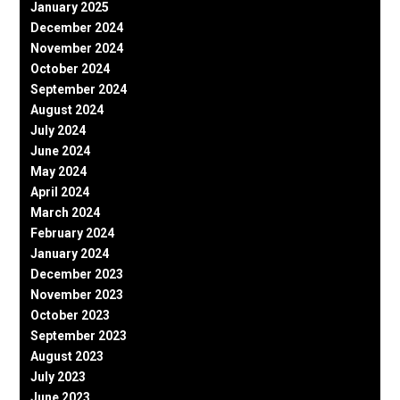
January 2025
December 2024
November 2024
October 2024
September 2024
August 2024
July 2024
June 2024
May 2024
April 2024
March 2024
February 2024
January 2024
December 2023
November 2023
October 2023
September 2023
August 2023
July 2023
June 2023