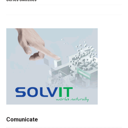
Comunicate