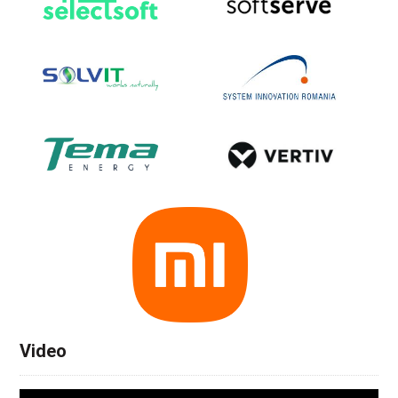
Video