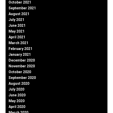
October 2021
September 2021
August 2021
July 2021
June 2021
May 2021
April 2021
March 2021
February 2021
January 2021
December 2020
November 2020
October 2020
September 2020
August 2020
July 2020
June 2020
May 2020
April 2020
March 2020