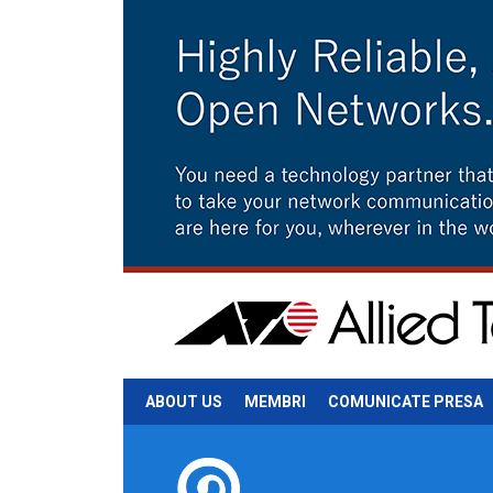
ABOUT US
MEMBRI
COMUNICATE PRESA