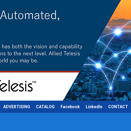
ADVERTISING
CATALOG
Facebook
LinkedIn
CONTACT