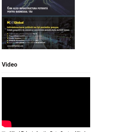
Video