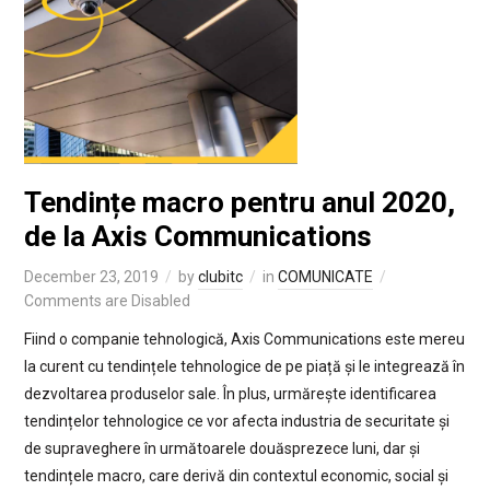
Tendințe macro pentru anul 2020,
de la Axis Communications
December 23, 2019
by
clubitc
in
COMUNICATE
Comments are Disabled
Fiind o companie tehnologică, Axis Communications este mereu
la curent cu tendințele tehnologice de pe piață și le integrează în
dezvoltarea produselor sale. În plus, urmărește identificarea
tendințelor tehnologice ce vor afecta industria de securitate și
de supraveghere în următoarele douăsprezece luni, dar și
tendințele macro, care derivă din contextul economic, social și