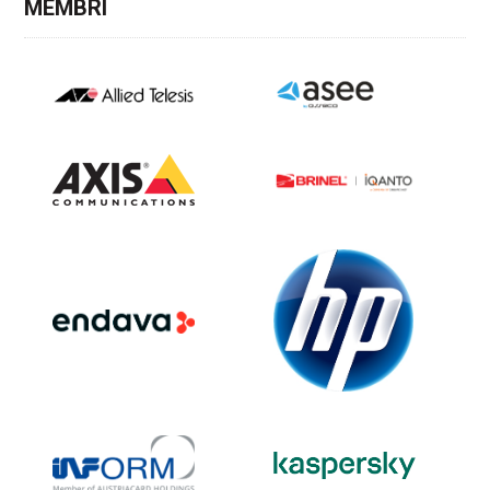
MEMBRI