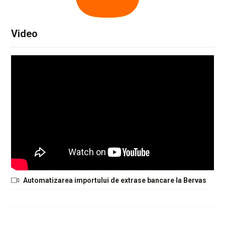
Video
Automatizarea importului de extrase bancare la Bervas