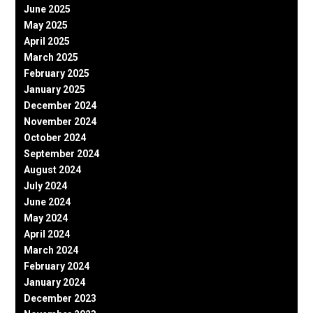
June 2025
May 2025
April 2025
March 2025
February 2025
January 2025
December 2024
November 2024
October 2024
September 2024
August 2024
July 2024
June 2024
May 2024
April 2024
March 2024
February 2024
January 2024
December 2023