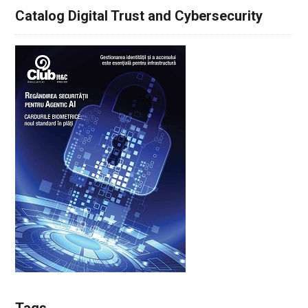
Catalog Digital Trust and Cybersecurity