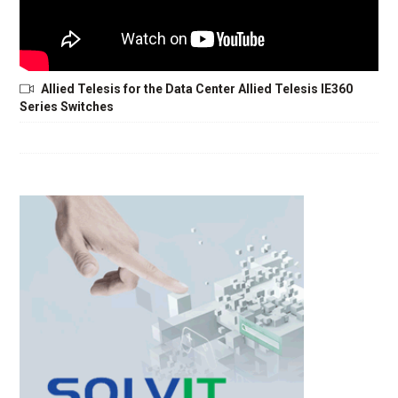
Allied Telesis for the Data Center Allied Telesis IE360
Series Switches