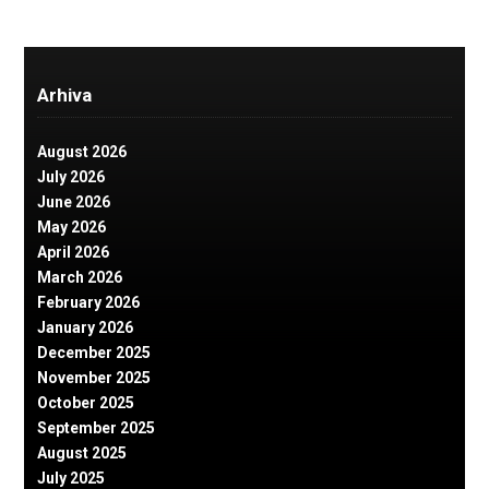
Arhiva
August 2026
July 2026
June 2026
May 2026
April 2026
March 2026
February 2026
January 2026
December 2025
November 2025
October 2025
September 2025
August 2025
July 2025