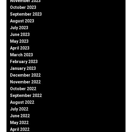
November 2023
October 2023
September 2023
August 2023
July 2023
June 2023
May 2023
April 2023
March 2023
February 2023
January 2023
December 2022
November 2022
October 2022
September 2022
August 2022
July 2022
June 2022
May 2022
April 2022