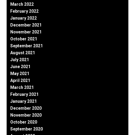
March 2022
February 2022
January 2022
December 2021
November 2021
October 2021
September 2021
August 2021
July 2021
June 2021
May 2021
April 2021
March 2021
February 2021
January 2021
December 2020
November 2020
October 2020
September 2020