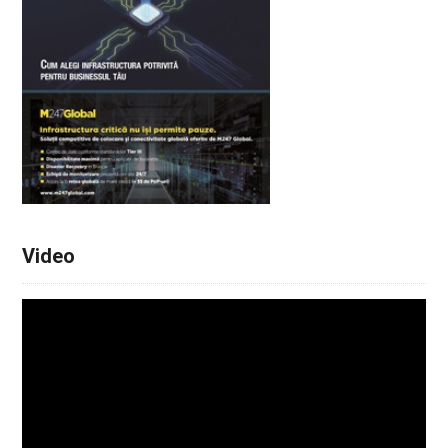
Video