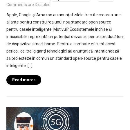
Comments are Disabled
Apple, Google şi Amazon au anunţat zilele trecute crearea unei
alianţe pentru construirea unui nou standard open source
pentru casele inteligente. Motivul? Ecosistemele închise şi
inaccesibile reprezintă un potenţial dezastru pentru producătorii
de dispozitive smart home. Pentru a combate eficient acest
pericol, cei trei giganţi tehnologici au anunţat că intenţionează
să proiecteze în comun un standard open-source pentru casele
inteligente. […]
Read more ›