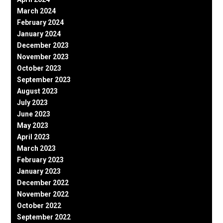
March 2024
February 2024
January 2024
December 2023
November 2023
October 2023
September 2023
August 2023
July 2023
June 2023
May 2023
April 2023
March 2023
February 2023
January 2023
December 2022
November 2022
October 2022
September 2022