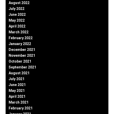
August 2022
July 2022
June 2022
May 2022
April 2022
March 2022
February 2022
January 2022
December 2021
November 2021
October 2021
September 2021
August 2021
July 2021
June 2021
May 2021
April 2021
March 2021
February 2021