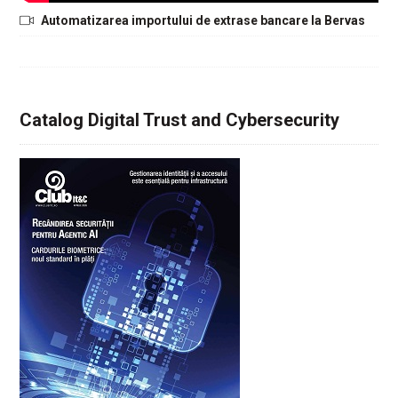
Automatizarea importului de extrase bancare la Bervas
Catalog Digital Trust and Cybersecurity