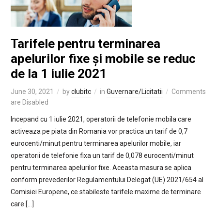
Tarifele pentru terminarea
apelurilor fixe și mobile se reduc
de la 1 iulie 2021
June 30, 2021
by
clubitc
in
Guvernare/Licitatii
Comments
are Disabled
Incepand cu 1 iulie 2021, operatorii de telefonie mobila care
activeaza pe piata din Romania vor practica un tarif de 0,7
eurocenti/minut pentru terminarea apelurilor mobile, iar
operatorii de telefonie fixa un tarif de 0,078 eurocenti/minut
pentru terminarea apelurilor fixe. Aceasta masura se aplica
conform prevederilor Regulamentului Delegat (UE) 2021/654 al
Comisiei Europene, ce stabileste tarifele maxime de terminare
care […]