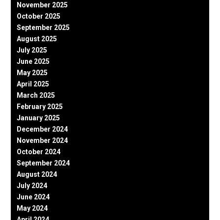
November 2025
October 2025
September 2025
August 2025
July 2025
June 2025
May 2025
April 2025
March 2025
February 2025
January 2025
December 2024
November 2024
October 2024
September 2024
August 2024
July 2024
June 2024
May 2024
April 2024