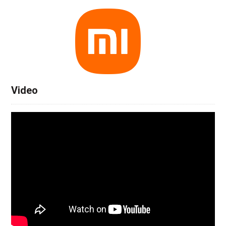
Video