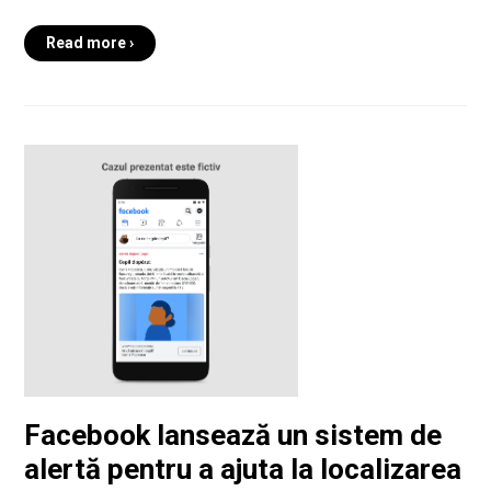
Read more ›
Facebook lansează un sistem de
alertă pentru a ajuta la localizarea