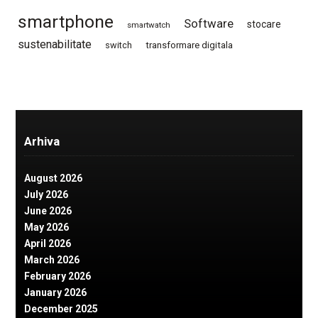
smartphone
Software
stocare
smartwatch
sustenabilitate
switch
transformare digitala
Arhiva
August 2026
July 2026
June 2026
May 2026
April 2026
March 2026
February 2026
January 2026
December 2025