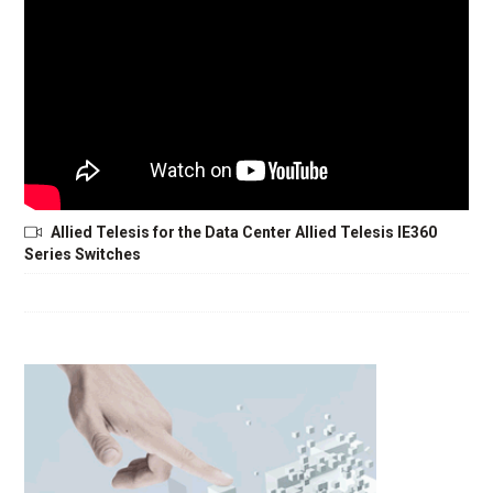
Allied Telesis for the Data Center Allied Telesis IE360
Series Switches