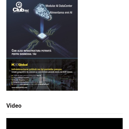
Video