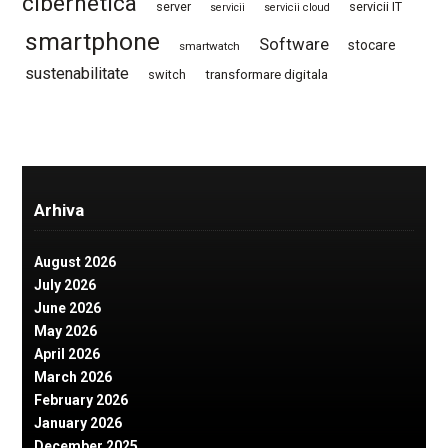
cibernetica
server
servicii IT
servicii
servicii cloud
smartphone
Software
stocare
smartwatch
sustenabilitate
switch
transformare digitala
Arhiva
August 2026
July 2026
June 2026
May 2026
April 2026
March 2026
February 2026
January 2026
December 2025