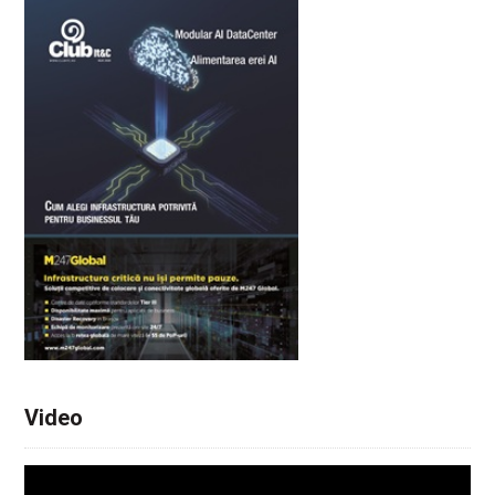
Video