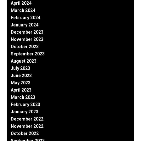
April 2024
March 2024
February 2024
January 2024
December 2023
November 2023
October 2023
September 2023
August 2023
July 2023
June 2023
May 2023
April 2023
March 2023
February 2023
January 2023
December 2022
November 2022
October 2022
September 2022