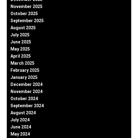
November 2025
October 2025
September 2025
August 2025
July 2025
June 2025
May 2025
April 2025
March 2025
February 2025
January 2025
December 2024
November 2024
October 2024
September 2024
August 2024
July 2024
June 2024
May 2024