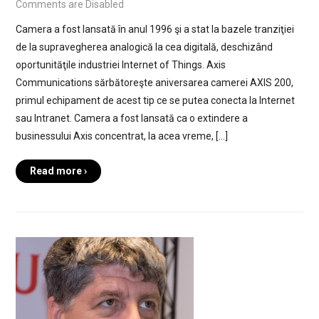
Comments are Disabled
Camera a fost lansată în anul 1996 şi a stat la bazele tranziţiei
de la supravegherea analogică la cea digitală, deschizând
oportunităţile industriei Internet of Things. Axis
Communications sărbătoreşte aniversarea camerei AXIS 200,
primul echipament de acest tip ce se putea conecta la Internet
sau Intranet. Camera a fost lansată ca o extindere a
businessului Axis concentrat, la acea vreme, […]
Read more ›