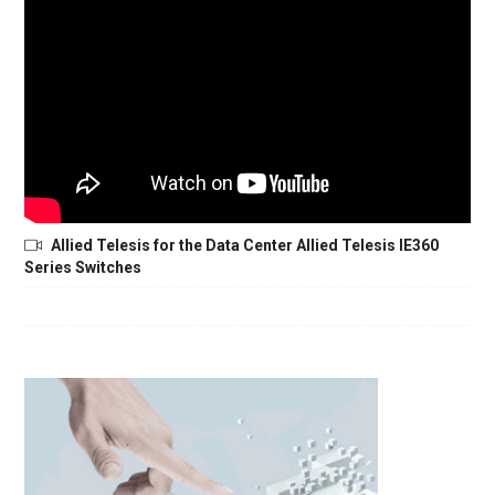
Allied Telesis for the Data Center Allied Telesis IE360
Series Switches