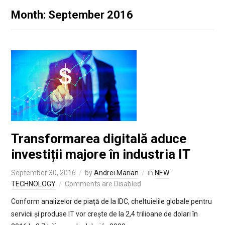
Month: September 2016
Transformarea digitală aduce
investiții majore în industria IT
September 30, 2016
by
Andrei Marian
in
NEW
TECHNOLOGY
Comments are Disabled
Conform analizelor de piață de la IDC, cheltuielile globale pentru
servicii și produse IT vor crește de la 2,4 trilioane de dolari în