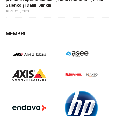
Salenko și Daniil Simkin
August 3, 2026
MEMBRI