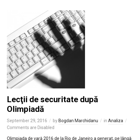
Lecţii de securitate după
Olimpiadă
September 29, 2016
by
Bogdan Marchidanu
in
Analiza
Comments are Disabled
Olimpiada de vară 2016 de la Rio de Janeiro a generat, pe lângă