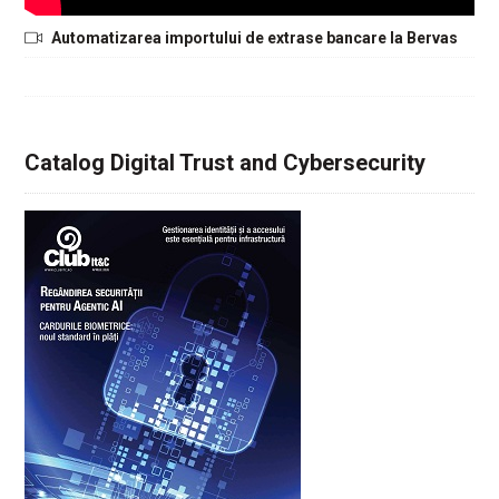
Automatizarea importului de extrase bancare la Bervas
Catalog Digital Trust and Cybersecurity