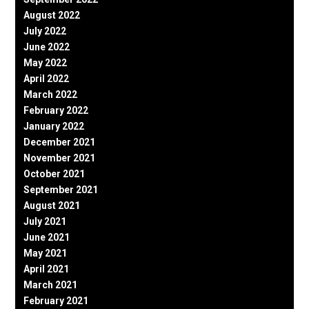
August 2022
July 2022
June 2022
May 2022
April 2022
March 2022
February 2022
January 2022
December 2021
November 2021
October 2021
September 2021
August 2021
July 2021
June 2021
May 2021
April 2021
March 2021
February 2021