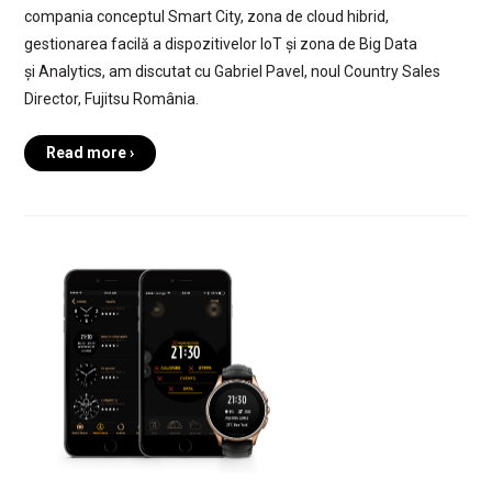
compania conceptul Smart City, zona de cloud hibrid,
gestionarea facilă a dispozitivelor IoT și zona de Big Data
și Analytics, am discutat cu Gabriel Pavel, noul Country Sales
Director, Fujitsu România.
Read more ›