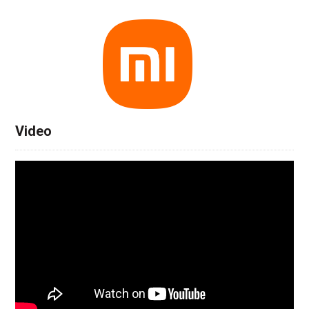
Video