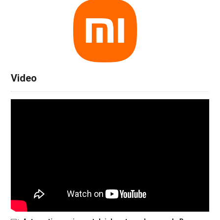
Video