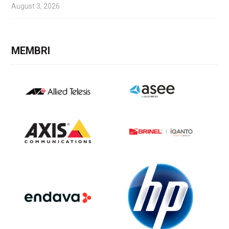
August 3, 2026
MEMBRI