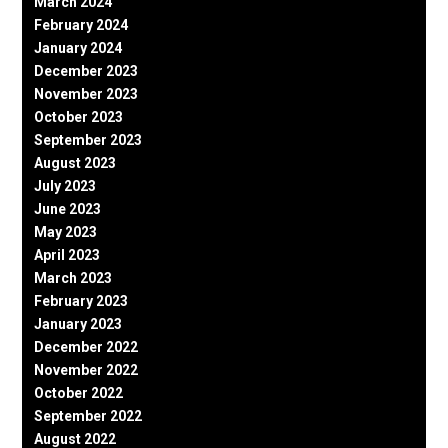
March 2024
February 2024
January 2024
December 2023
November 2023
October 2023
September 2023
August 2023
July 2023
June 2023
May 2023
April 2023
March 2023
February 2023
January 2023
December 2022
November 2022
October 2022
September 2022
August 2022