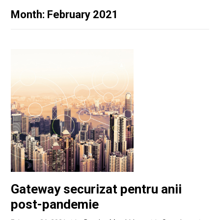
Month: February 2021
Gateway securizat pentru anii
post-pandemie