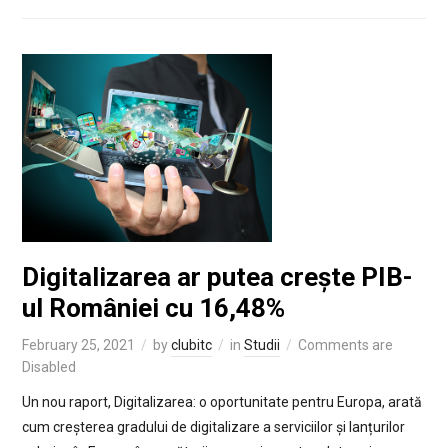
Digitalizarea ar putea crește PIB-
ul României cu 16,48%
February 25, 2021
by
clubitc
in
Studii
Comments are
Disabled
Un nou raport, Digitalizarea: o oportunitate pentru Europa, arată
cum creșterea gradului de digitalizare a serviciilor și lanțurilor