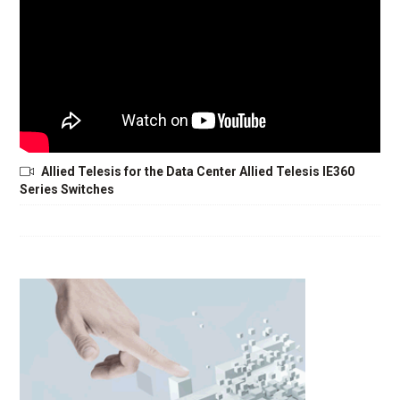
Allied Telesis for the Data Center Allied Telesis IE360
Series Switches