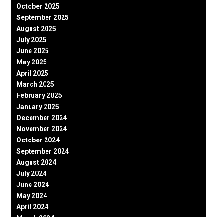
October 2025
September 2025
August 2025
July 2025
June 2025
May 2025
April 2025
March 2025
February 2025
January 2025
December 2024
November 2024
October 2024
September 2024
August 2024
July 2024
June 2024
May 2024
April 2024