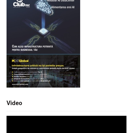
Video