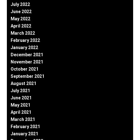
July 2022
June 2022
May 2022
April 2022
March 2022
February 2022
January 2022
December 2021
November 2021
October 2021
September 2021
August 2021
July 2021
June 2021
May 2021
April 2021
March 2021
February 2021
January 2021