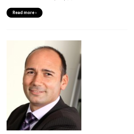
Read more ›