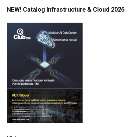
NEW! Catalog Infrastructure & Cloud 2026