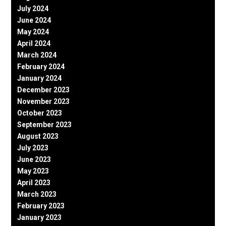
July 2024
June 2024
May 2024
April 2024
March 2024
February 2024
January 2024
December 2023
November 2023
October 2023
September 2023
August 2023
July 2023
June 2023
May 2023
April 2023
March 2023
February 2023
January 2023