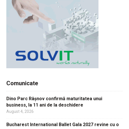
Comunicate
Dino Parc Râșnov confirmă maturitatea unui
business, la 11 ani de la deschidere
August 4, 2026
Bucharest International Ballet Gala 2027 revine cu o