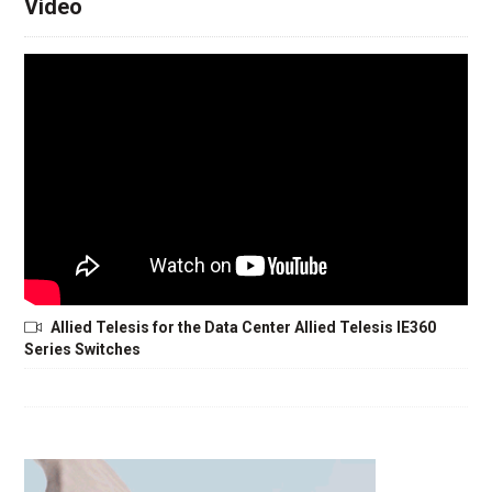
Video
Allied Telesis for the Data Center Allied Telesis IE360
Series Switches