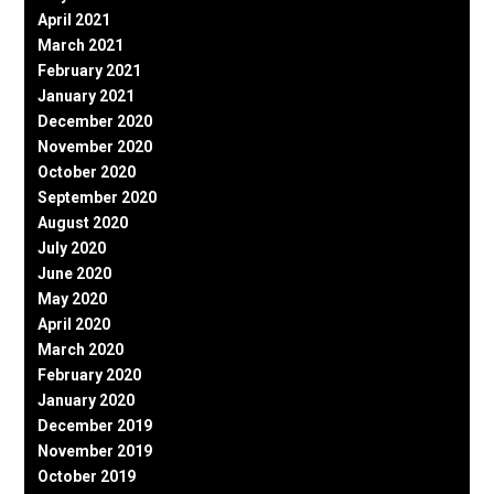
April 2021
March 2021
February 2021
January 2021
December 2020
November 2020
October 2020
September 2020
August 2020
July 2020
June 2020
May 2020
April 2020
March 2020
February 2020
January 2020
December 2019
November 2019
October 2019