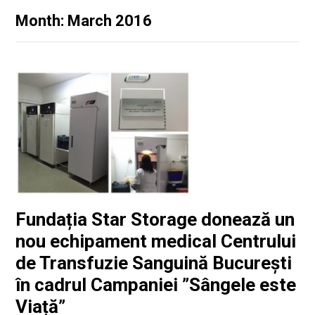
Month: March 2016
Fundația Star Storage donează un
nou echipament medical Centrului
de Transfuzie Sanguină București
în cadrul Campaniei ”Sângele este
Viață”