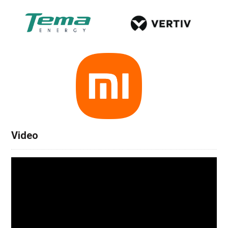
Video