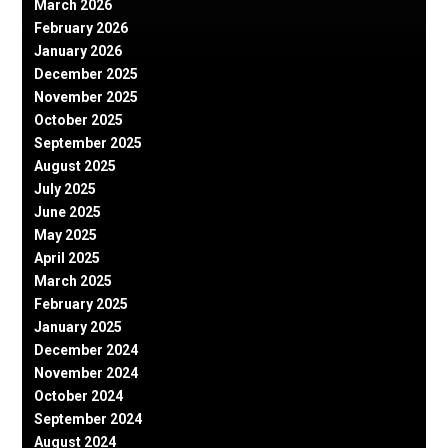
March 2026
February 2026
January 2026
December 2025
November 2025
October 2025
September 2025
August 2025
July 2025
June 2025
May 2025
April 2025
March 2025
February 2025
January 2025
December 2024
November 2024
October 2024
September 2024
August 2024