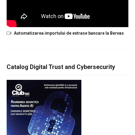
Automatizarea importului de extrase bancare la Bervas
Catalog Digital Trust and Cybersecurity