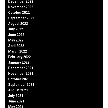
December 2022
November 2022
October 2022
September 2022
August 2022
July 2022
June 2022
May 2022
April 2022
March 2022
February 2022
January 2022
December 2021
November 2021
October 2021
September 2021
August 2021
July 2021
June 2021
May 2021