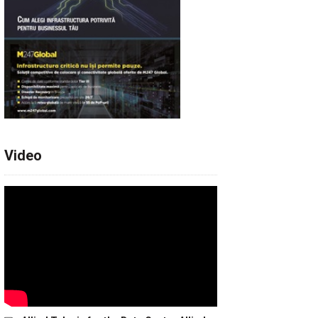
Video