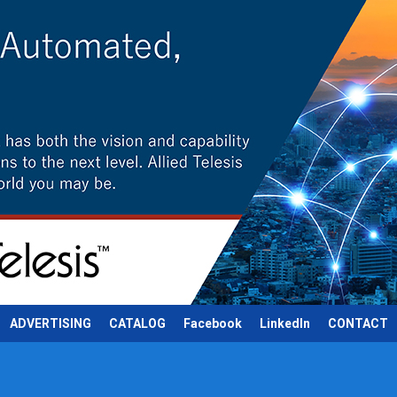
ADVERTISING
CATALOG
Facebook
LinkedIn
CONTACT