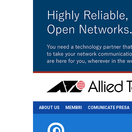
ABOUT US
MEMBRI
COMUNICATE PRESA