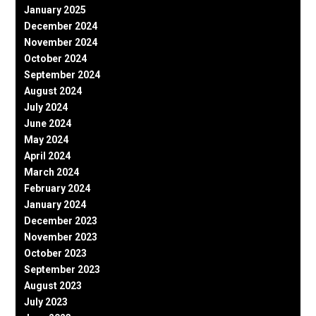
January 2025
December 2024
November 2024
October 2024
September 2024
August 2024
July 2024
June 2024
May 2024
April 2024
March 2024
February 2024
January 2024
December 2023
November 2023
October 2023
September 2023
August 2023
July 2023