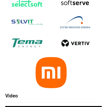
Video