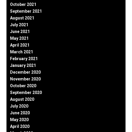
October 2021
September 2021
August 2021
July 2021
June 2021
May 2021
April 2021
March 2021
February 2021
January 2021
December 2020
November 2020
October 2020
September 2020
August 2020
July 2020
June 2020
May 2020
April 2020