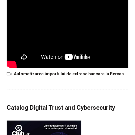
Automatizarea importului de extrase bancare la Bervas
Catalog Digital Trust and Cybersecurity