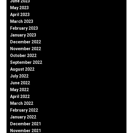
June 2023
May 2023
April 2023
March 2023
February 2023
January 2023
December 2022
November 2022
October 2022
September 2022
August 2022
July 2022
June 2022
May 2022
April 2022
March 2022
February 2022
January 2022
December 2021
November 2021