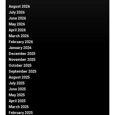
August 2026
July 2026
June 2026
May 2026
April 2026
March 2026
February 2026
January 2026
December 2025
November 2025
October 2025
September 2025
August 2025
July 2025
June 2025
May 2025
April 2025
March 2025
February 2025