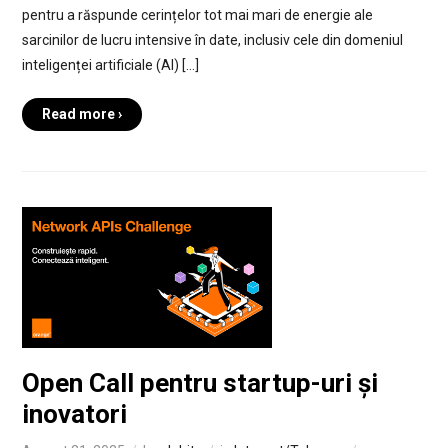
pentru a răspunde cerințelor tot mai mari de energie ale
sarcinilor de lucru intensive în date, inclusiv cele din domeniul
inteligenței artificiale (AI) […]
Read more ›
Open Call pentru startup-uri și
inovatori