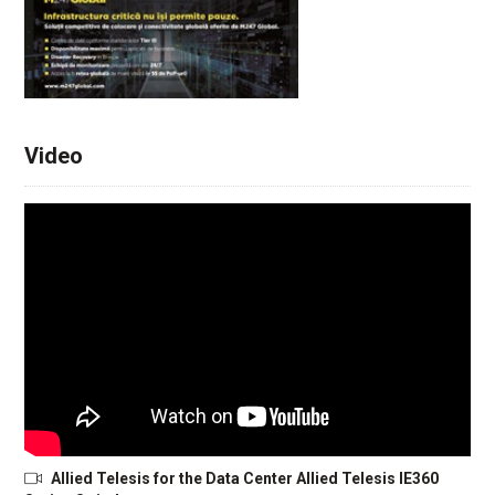
Video
Allied Telesis for the Data Center Allied Telesis IE360