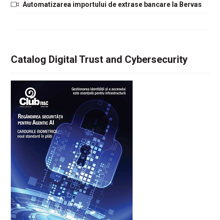
Automatizarea importului de extrase bancare la Bervas
Catalog Digital Trust and Cybersecurity