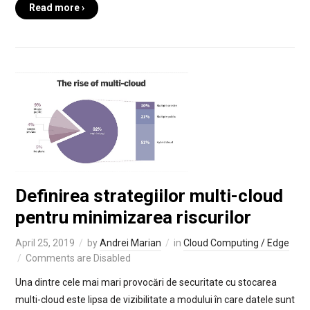
Read more ›
Definirea strategiilor multi-cloud
pentru minimizarea riscurilor
April 25, 2019
by
Andrei Marian
in
Cloud Computing / Edge
Comments are Disabled
Una dintre cele mai mari provocări de securitate cu stocarea
multi-cloud este lipsa de vizibilitate a modului în care datele sunt