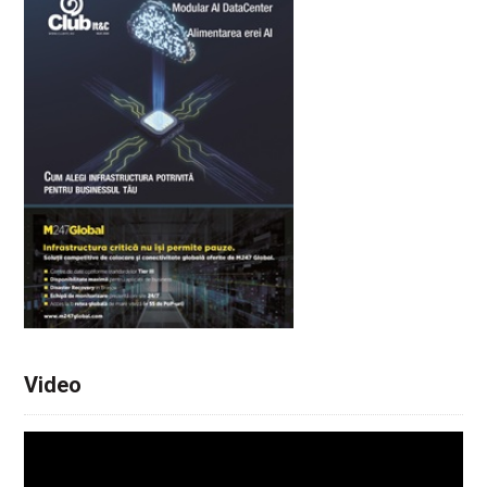
Video