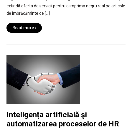
extindă oferta de servicii pentru a imprima negru real pe articole
de îmbrăcăminte de […]
Read more ›
Inteligența artificială şi
automatizarea proceselor de HR