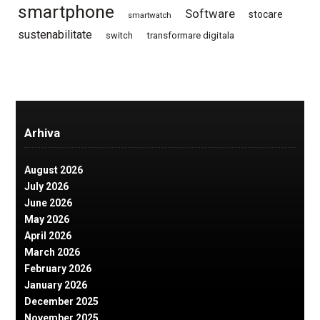
smartphone
Software
stocare
smartwatch
sustenabilitate
switch
transformare digitala
Arhiva
August 2026
July 2026
June 2026
May 2026
April 2026
March 2026
February 2026
January 2026
December 2025
November 2025