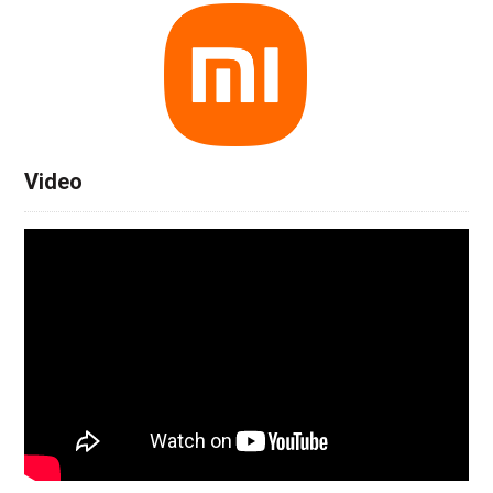
Video