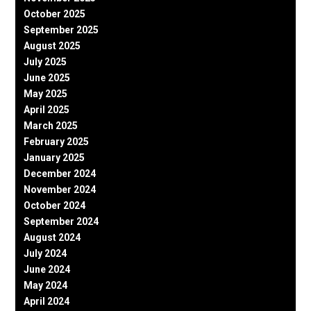
October 2025
September 2025
August 2025
July 2025
June 2025
May 2025
April 2025
March 2025
February 2025
January 2025
December 2024
November 2024
October 2024
September 2024
August 2024
July 2024
June 2024
May 2024
April 2024