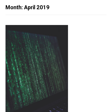
Month: April 2019