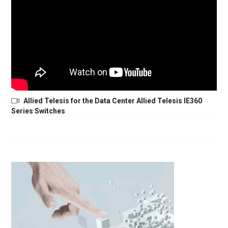
Allied Telesis for the Data Center Allied Telesis IE360
Series Switches