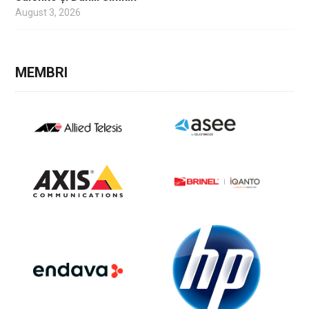
August 3, 2026
MEMBRI