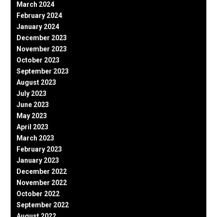
March 2024
February 2024
January 2024
December 2023
November 2023
October 2023
September 2023
August 2023
July 2023
June 2023
May 2023
April 2023
March 2023
February 2023
January 2023
December 2022
November 2022
October 2022
September 2022
August 2022