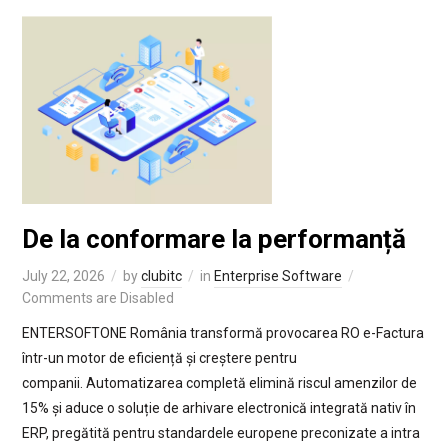
De la conformare la performanță
July 22, 2026
by
clubitc
in
Enterprise Software
Comments are Disabled
ENTERSOFTONE România transformă provocarea RO e-Factura
într-un motor de eficiență și creștere pentru
companii. Automatizarea completă elimină riscul amenzilor de
15% și aduce o soluție de arhivare electronică integrată nativ în
ERP, pregătită pentru standardele europene preconizate a intra