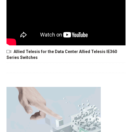
Allied Telesis for the Data Center Allied Telesis IE360
Series Switches