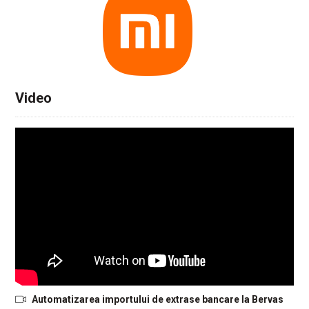
Video
Automatizarea importului de extrase bancare la Bervas