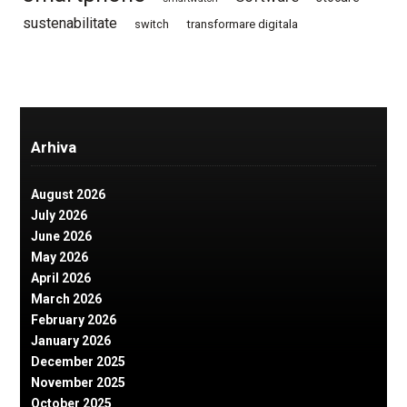
sustenabilitate
switch
transformare digitala
Arhiva
August 2026
July 2026
June 2026
May 2026
April 2026
March 2026
February 2026
January 2026
December 2025
November 2025
October 2025