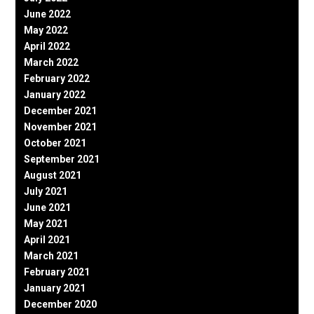
June 2022
May 2022
April 2022
March 2022
February 2022
January 2022
December 2021
November 2021
October 2021
September 2021
August 2021
July 2021
June 2021
May 2021
April 2021
March 2021
February 2021
January 2021
December 2020