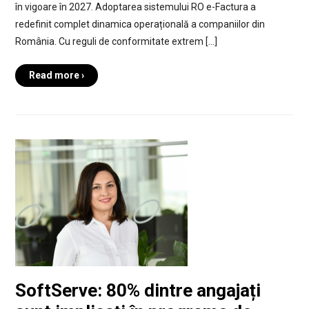
în vigoare în 2027. Adoptarea sistemului RO e-Factura a
redefinit complet dinamica operațională a companiilor din
România. Cu reguli de conformitate extrem […]
Read more ›
SoftServe: 80% dintre angajați