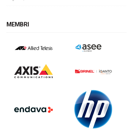
MEMBRI