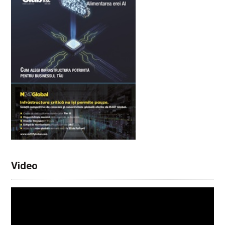
Video