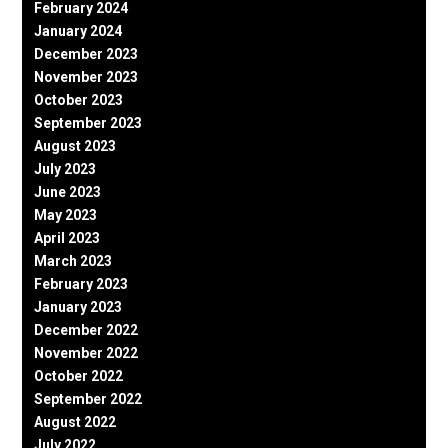
February 2024
January 2024
December 2023
November 2023
October 2023
September 2023
August 2023
July 2023
June 2023
May 2023
April 2023
March 2023
February 2023
January 2023
December 2022
November 2022
October 2022
September 2022
August 2022
July 2022