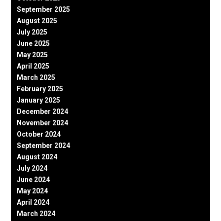
September 2025
August 2025
July 2025
June 2025
May 2025
April 2025
March 2025
February 2025
January 2025
December 2024
November 2024
October 2024
September 2024
August 2024
July 2024
June 2024
May 2024
April 2024
March 2024