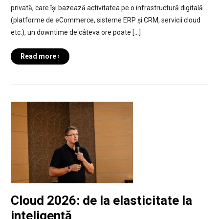
privată, care își bazează activitatea pe o infrastructură digitală
(platforme de eCommerce, sisteme ERP și CRM, servicii cloud
etc.), un downtime de câteva ore poate […]
Read more ›
Cloud 2026: de la elasticitate la
inteligență