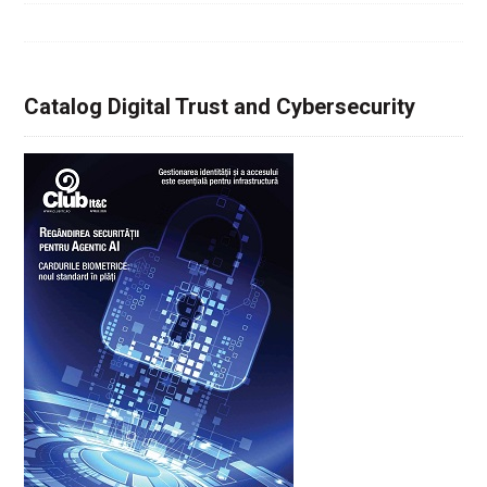
Catalog Digital Trust and Cybersecurity