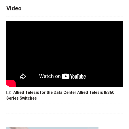
Video
Allied Telesis for the Data Center Allied Telesis IE360
Series Switches