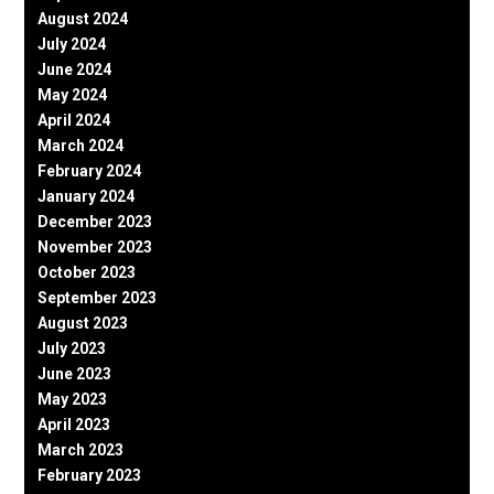
August 2024
July 2024
June 2024
May 2024
April 2024
March 2024
February 2024
January 2024
December 2023
November 2023
October 2023
September 2023
August 2023
July 2023
June 2023
May 2023
April 2023
March 2023
February 2023