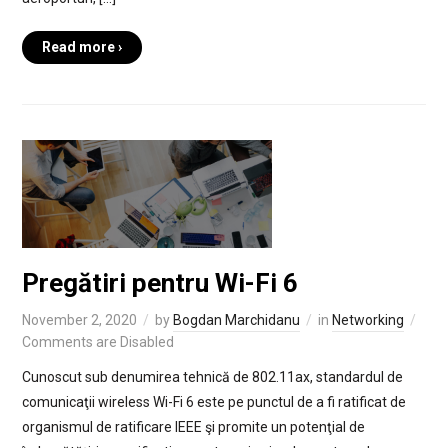
Read more ›
Pregătiri pentru Wi-Fi 6
November 2, 2020
by
Bogdan Marchidanu
in
Networking
Comments are Disabled
Cunoscut sub denumirea tehnică de 802.11ax, standardul de
comunicaţii wireless Wi-Fi 6 este pe punctul de a fi ratificat de
organismul de ratificare IEEE şi promite un potenţial de