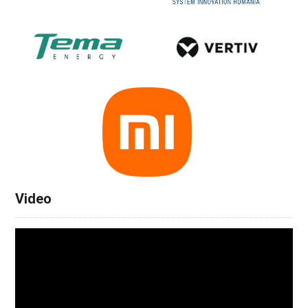
Video