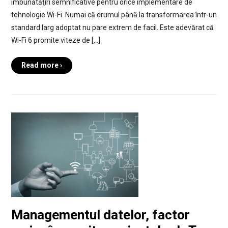
îmbunătăţiri semnificative pentru orice implementare de
tehnologie Wi-Fi. Numai că drumul până la transformarea într-un
standard larg adoptat nu pare extrem de facil. Este adevărat că
Wi-Fi 6 promite viteze de […]
Read more ›
Managementul datelor, factor