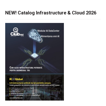
NEW! Catalog Infrastructure & Cloud 2026