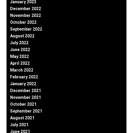
January 2023
December 2022
November 2022
October 2022
September 2022
August 2022
July 2022
June 2022
May 2022
April 2022
March 2022
February 2022
January 2022
December 2021
November 2021
October 2021
September 2021
August 2021
July 2021
June 2021