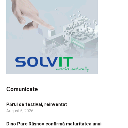
Comunicate
Părul de festival, reinventat
August 6, 2026
Dino Parc Râșnov confirmă maturitatea unui