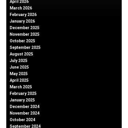
April 2026
March 2026
February 2026
January 2026
December 2025
November 2025
October 2025
September 2025
August 2025
July 2025
June 2025
May 2025
April 2025
March 2025
February 2025
January 2025
December 2024
November 2024
October 2024
September 2024