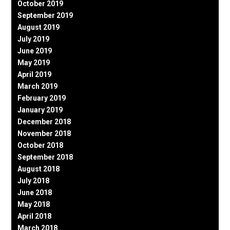
October 2019
September 2019
August 2019
July 2019
June 2019
May 2019
April 2019
March 2019
February 2019
January 2019
December 2018
November 2018
October 2018
September 2018
August 2018
July 2018
June 2018
May 2018
April 2018
March 2018