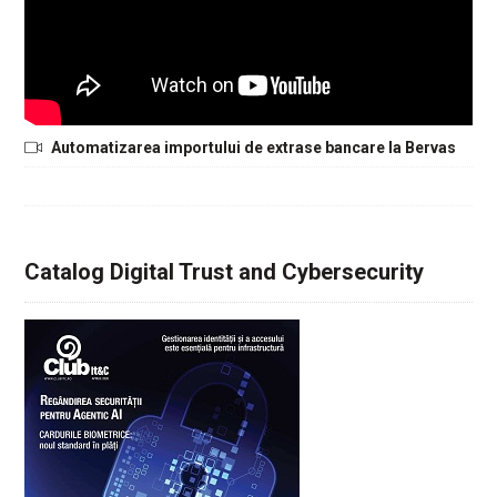
Automatizarea importului de extrase bancare la Bervas
Catalog Digital Trust and Cybersecurity