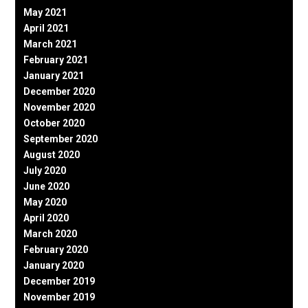
May 2021
April 2021
March 2021
February 2021
January 2021
December 2020
November 2020
October 2020
September 2020
August 2020
July 2020
June 2020
May 2020
April 2020
March 2020
February 2020
January 2020
December 2019
November 2019