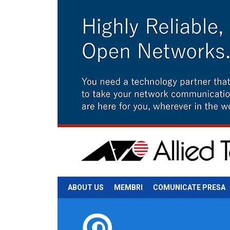
ABOUT US
MEMBRI
COMUNICATE PRESA