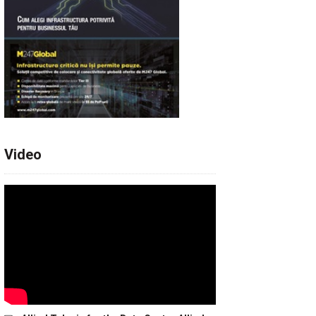
Video