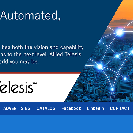
ADVERTISING
CATALOG
Facebook
LinkedIn
CONTACT