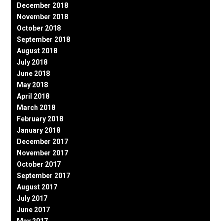
December 2018
November 2018
October 2018
September 2018
August 2018
July 2018
June 2018
May 2018
April 2018
March 2018
February 2018
January 2018
December 2017
November 2017
October 2017
September 2017
August 2017
July 2017
June 2017