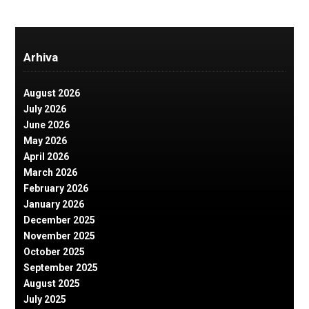
Arhiva
August 2026
July 2026
June 2026
May 2026
April 2026
March 2026
February 2026
January 2026
December 2025
November 2025
October 2025
September 2025
August 2025
July 2025