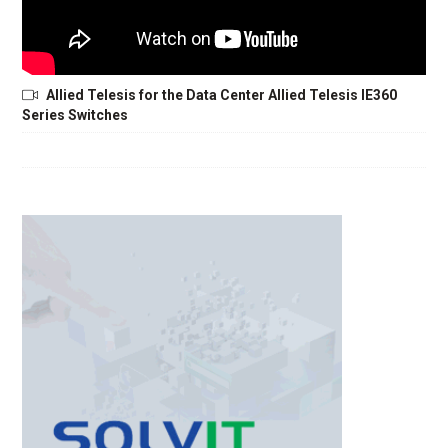
Allied Telesis for the Data Center Allied Telesis IE360
Series Switches