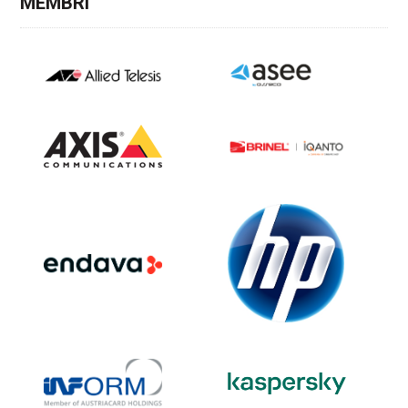
MEMBRI