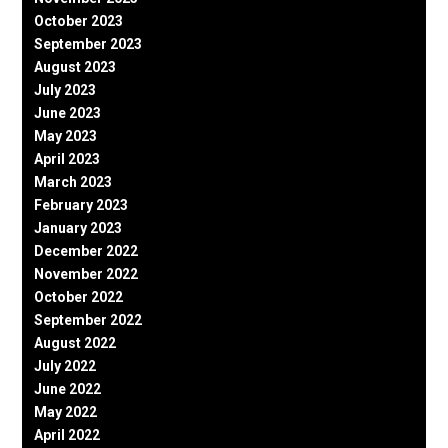
October 2023
September 2023
August 2023
July 2023
June 2023
May 2023
April 2023
March 2023
February 2023
January 2023
December 2022
November 2022
October 2022
September 2022
August 2022
July 2022
June 2022
May 2022
April 2022