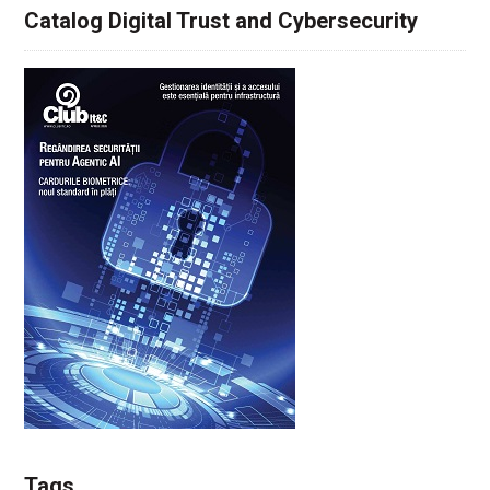
Catalog Digital Trust and Cybersecurity
Tags