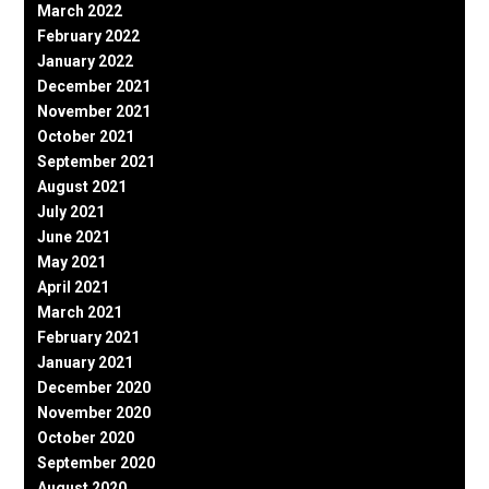
March 2022
February 2022
January 2022
December 2021
November 2021
October 2021
September 2021
August 2021
July 2021
June 2021
May 2021
April 2021
March 2021
February 2021
January 2021
December 2020
November 2020
October 2020
September 2020
August 2020