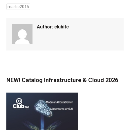
martie2015
Author:
clubitc
NEW! Catalog Infrastructure & Cloud 2026