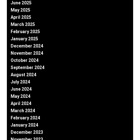
June 2025
May 2025
April 2025
March 2025
February 2025
January 2025
December 2024
November 2024
October 2024
September 2024
August 2024
July 2024
June 2024
May 2024
April 2024
March 2024
February 2024
January 2024
December 2023
November 2023