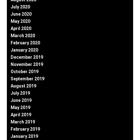
July 2020
June 2020
May 2020
April 2020
March 2020
February 2020
January 2020
December 2019
November 2019
October 2019
September 2019
August 2019
July 2019
June 2019
May 2019
April 2019
March 2019
February 2019
January 2019