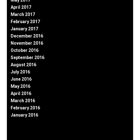
May 2017
April 2017
March 2017
February 2017
January 2017
December 2016
November 2016
October 2016
September 2016
August 2016
July 2016
June 2016
May 2016
April 2016
March 2016
February 2016
January 2016