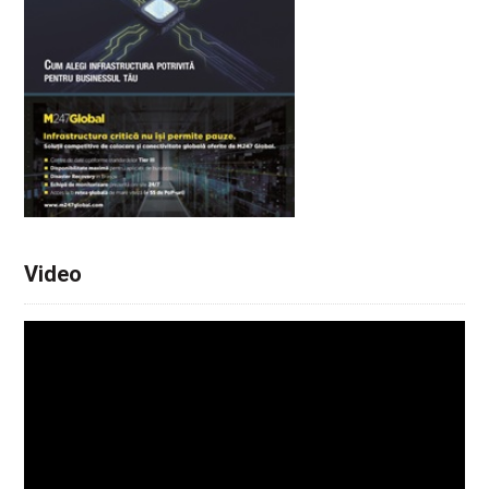
Video