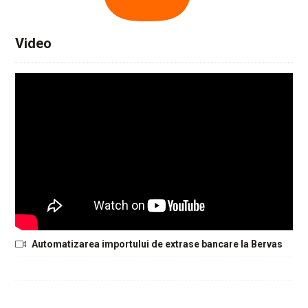
Video
Automatizarea importului de extrase bancare la Bervas