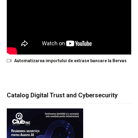
Automatizarea importului de extrase bancare la Bervas
Catalog Digital Trust and Cybersecurity