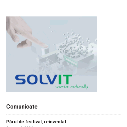
Comunicate
Părul de festival, reinventat