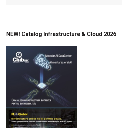
NEW! Catalog Infrastructure & Cloud 2026