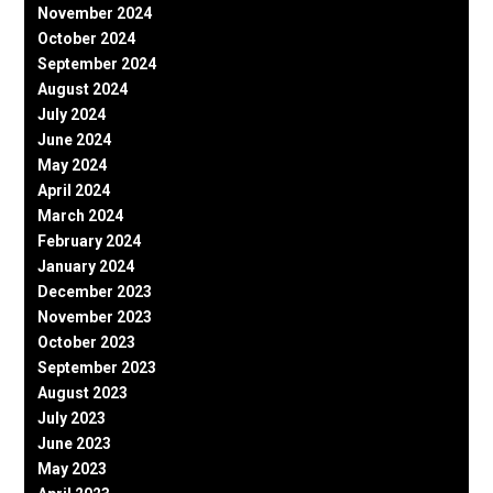
November 2024
October 2024
September 2024
August 2024
July 2024
June 2024
May 2024
April 2024
March 2024
February 2024
January 2024
December 2023
November 2023
October 2023
September 2023
August 2023
July 2023
June 2023
May 2023