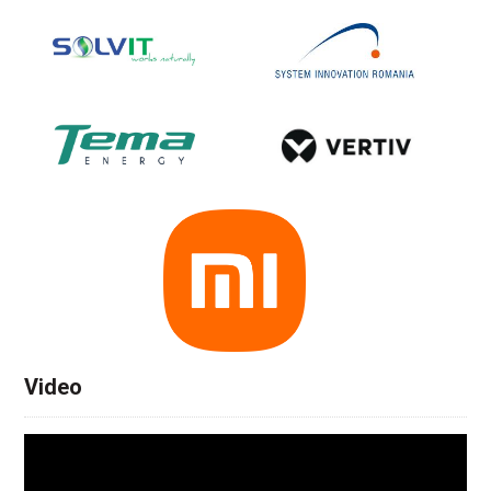
Video