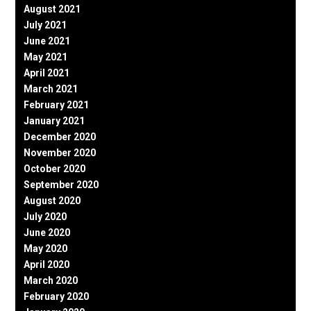
August 2021
July 2021
June 2021
May 2021
April 2021
March 2021
February 2021
January 2021
December 2020
November 2020
October 2020
September 2020
August 2020
July 2020
June 2020
May 2020
April 2020
March 2020
February 2020