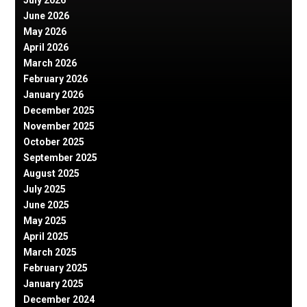
July 2026
June 2026
May 2026
April 2026
March 2026
February 2026
January 2026
December 2025
November 2025
October 2025
September 2025
August 2025
July 2025
June 2025
May 2025
April 2025
March 2025
February 2025
January 2025
December 2024