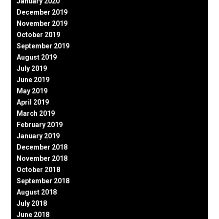
January 2020
December 2019
November 2019
October 2019
September 2019
August 2019
July 2019
June 2019
May 2019
April 2019
March 2019
February 2019
January 2019
December 2018
November 2018
October 2018
September 2018
August 2018
July 2018
June 2018