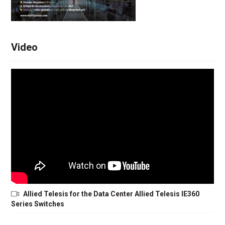
Video
Allied Telesis for the Data Center Allied Telesis IE360
Series Switches