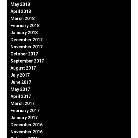
May 2018
April 2018
March 2018
February 2018
January 2018
December 2017
November 2017
October 2017
September 2017
August 2017
July 2017
June 2017
May 2017
April 2017
March 2017
February 2017
January 2017
December 2016
November 2016