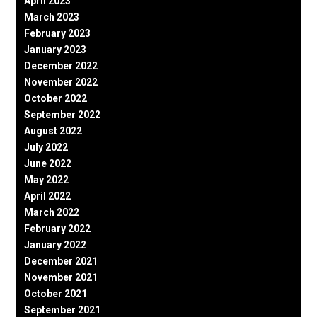
April 2023
March 2023
February 2023
January 2023
December 2022
November 2022
October 2022
September 2022
August 2022
July 2022
June 2022
May 2022
April 2022
March 2022
February 2022
January 2022
December 2021
November 2021
October 2021
September 2021