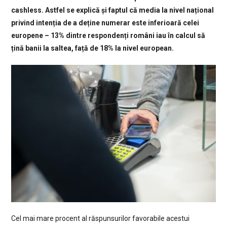
cashless. Astfel se explică și faptul că media la nivel național
privind intenția de a deține numerar este inferioară celei
europene – 13% dintre respondenți români iau în calcul să
țină banii la saltea, față de 18% la nivel european.
Cel mai mare procent al răspunsurilor favorabile acestui