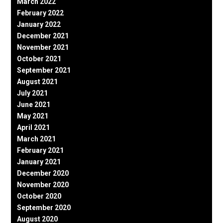
March 2022
February 2022
January 2022
December 2021
November 2021
October 2021
September 2021
August 2021
July 2021
June 2021
May 2021
April 2021
March 2021
February 2021
January 2021
December 2020
November 2020
October 2020
September 2020
August 2020