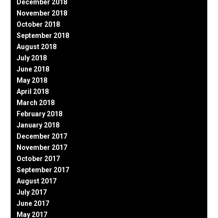
December 2018
November 2018
October 2018
September 2018
August 2018
July 2018
June 2018
May 2018
April 2018
March 2018
February 2018
January 2018
December 2017
November 2017
October 2017
September 2017
August 2017
July 2017
June 2017
May 2017