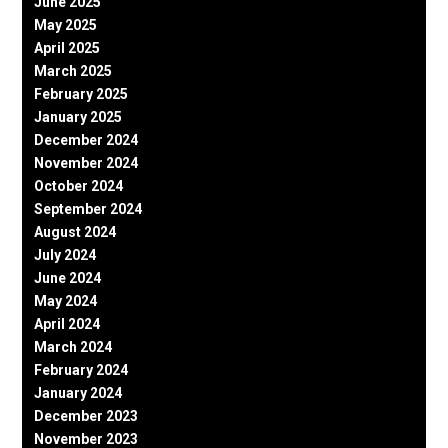
June 2025
May 2025
April 2025
March 2025
February 2025
January 2025
December 2024
November 2024
October 2024
September 2024
August 2024
July 2024
June 2024
May 2024
April 2024
March 2024
February 2024
January 2024
December 2023
November 2023