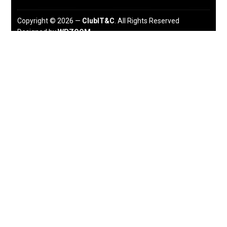
Copyright © 2026 —
ClubIT&C
. All Rights Reserved
Designed by
WPZOOM