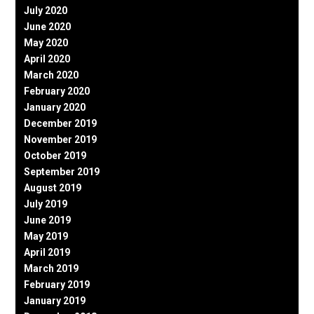
July 2020
June 2020
May 2020
April 2020
March 2020
February 2020
January 2020
December 2019
November 2019
October 2019
September 2019
August 2019
July 2019
June 2019
May 2019
April 2019
March 2019
February 2019
January 2019