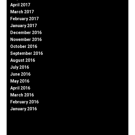
April 2017
March 2017
February 2017
January 2017
December 2016
November 2016
October 2016
September 2016
August 2016
July 2016
June 2016
May 2016
April 2016
March 2016
February 2016
January 2016