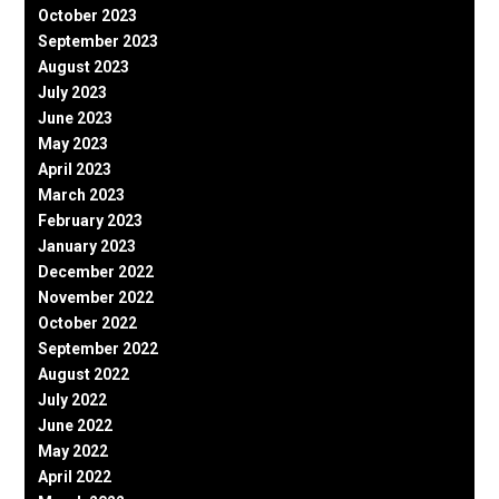
October 2023
September 2023
August 2023
July 2023
June 2023
May 2023
April 2023
March 2023
February 2023
January 2023
December 2022
November 2022
October 2022
September 2022
August 2022
July 2022
June 2022
May 2022
April 2022