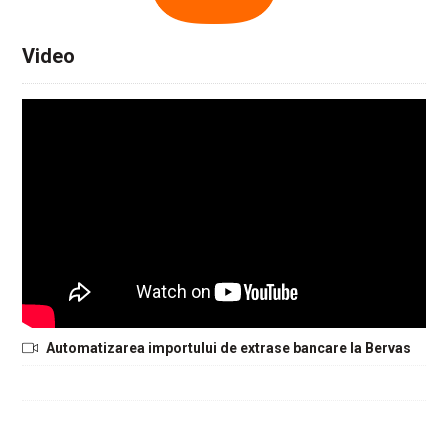
Video
Automatizarea importului de extrase bancare la Bervas