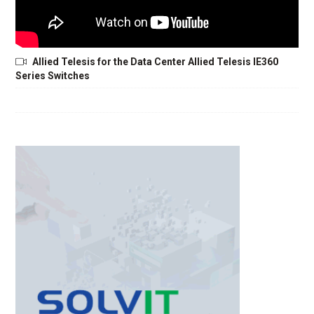
Allied Telesis for the Data Center Allied Telesis IE360
Series Switches