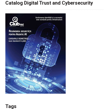
Catalog Digital Trust and Cybersecurity
Tags