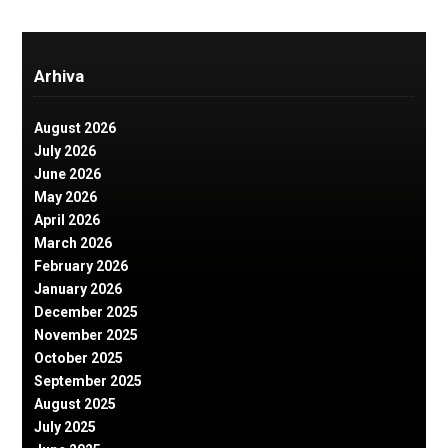
Arhiva
August 2026
July 2026
June 2026
May 2026
April 2026
March 2026
February 2026
January 2026
December 2025
November 2025
October 2025
September 2025
August 2025
July 2025