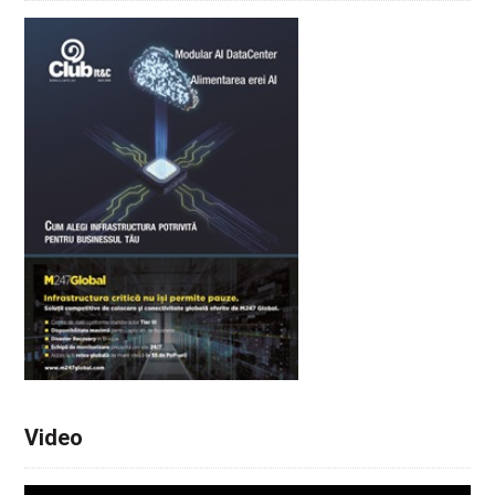
Video