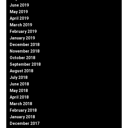
June 2019
May 2019
April 2019
March 2019
February 2019
January 2019
December 2018
November 2018
October 2018
September 2018
August 2018
July 2018
June 2018
May 2018
April 2018
March 2018
February 2018
January 2018
December 2017