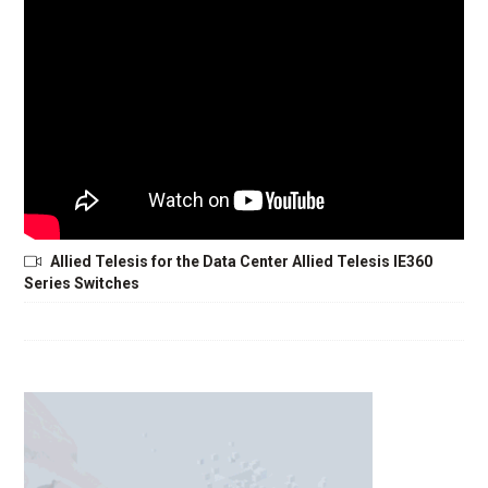
Allied Telesis for the Data Center Allied Telesis IE360
Series Switches