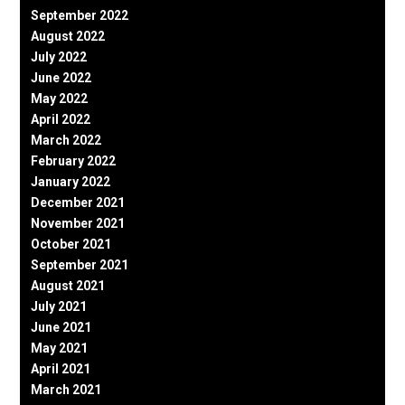
September 2022
August 2022
July 2022
June 2022
May 2022
April 2022
March 2022
February 2022
January 2022
December 2021
November 2021
October 2021
September 2021
August 2021
July 2021
June 2021
May 2021
April 2021
March 2021