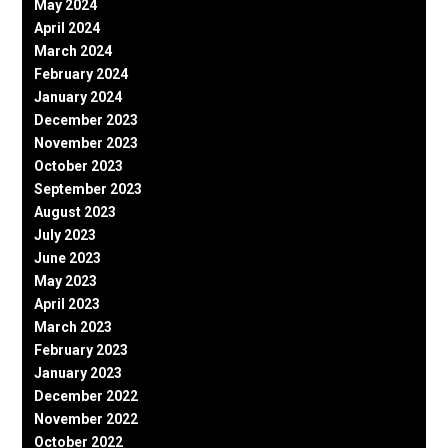
May 2024
April 2024
March 2024
February 2024
January 2024
December 2023
November 2023
October 2023
September 2023
August 2023
July 2023
June 2023
May 2023
April 2023
March 2023
February 2023
January 2023
December 2022
November 2022
October 2022