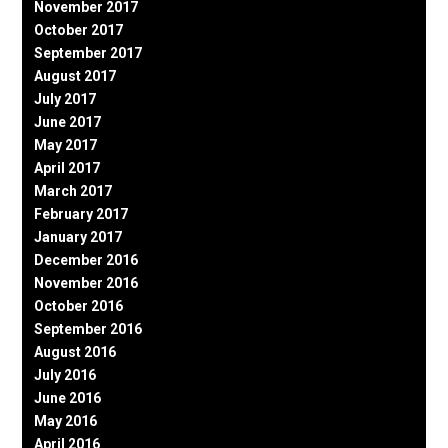
November 2017
October 2017
September 2017
August 2017
July 2017
June 2017
May 2017
April 2017
March 2017
February 2017
January 2017
December 2016
November 2016
October 2016
September 2016
August 2016
July 2016
June 2016
May 2016
April 2016