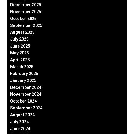
December 2025
November 2025
October 2025
September 2025
August 2025
July 2025
June 2025
May 2025
April 2025
March 2025
February 2025
January 2025
December 2024
November 2024
October 2024
September 2024
August 2024
July 2024
June 2024