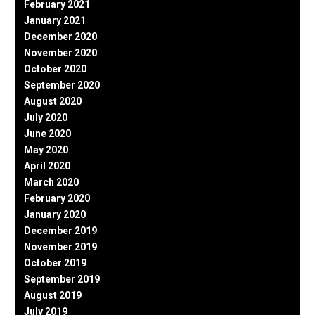
February 2021
January 2021
December 2020
November 2020
October 2020
September 2020
August 2020
July 2020
June 2020
May 2020
April 2020
March 2020
February 2020
January 2020
December 2019
November 2019
October 2019
September 2019
August 2019
July 2019