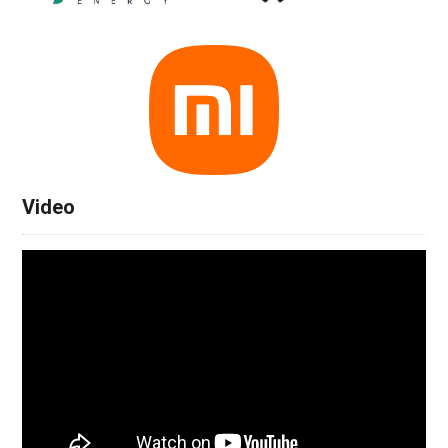
Video