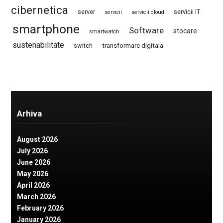
cibernetica
server
servicii IT
servicii
servicii cloud
smartphone
Software
stocare
smartwatch
sustenabilitate
switch
transformare digitala
Arhiva
August 2026
July 2026
June 2026
May 2026
April 2026
March 2026
February 2026
January 2026