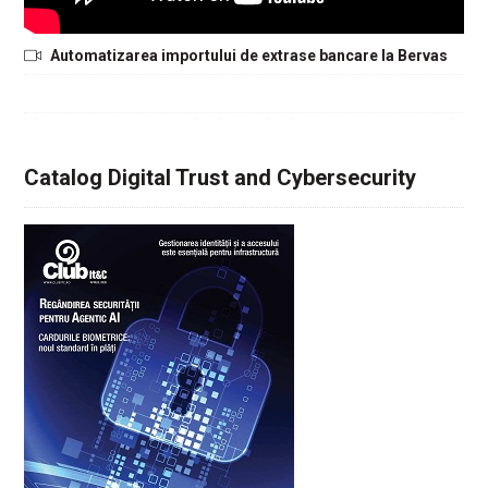
Automatizarea importului de extrase bancare la Bervas
Catalog Digital Trust and Cybersecurity