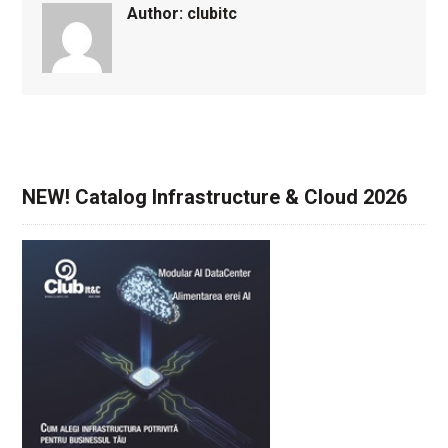
Author:
clubitc
NEW! Catalog Infrastructure & Cloud 2026