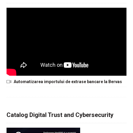
Automatizarea importului de extrase bancare la Bervas
Catalog Digital Trust and Cybersecurity