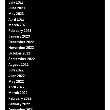
July 2023
June 2023
May 2023
April 2023
March 2023
February 2023
January 2023
December 2022
November 2022
October 2022
September 2022
August 2022
July 2022
June 2022
May 2022
April 2022
March 2022
February 2022
January 2022
December 2021