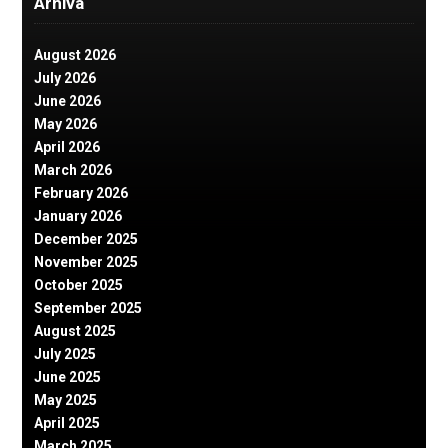
Arhiva
August 2026
July 2026
June 2026
May 2026
April 2026
March 2026
February 2026
January 2026
December 2025
November 2025
October 2025
September 2025
August 2025
July 2025
June 2025
May 2025
April 2025
March 2025