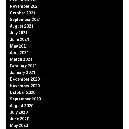
November 2021
October 2021
September 2021
August 2021
July 2021
June 2021
May 2021
April 2021
March 2021
February 2021
January 2021
December 2020
November 2020
October 2020
September 2020
August 2020
July 2020
June 2020
May 2020