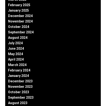
February 2025
January 2025
December 2024
November 2024
October 2024
September 2024
August 2024
July 2024
June 2024
May 2024
April 2024
March 2024
February 2024
January 2024
December 2023
November 2023
October 2023
September 2023
August 2023