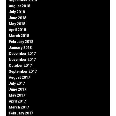
September 2018
August 2018
July 2018
June 2018
May 2018
April 2018
March 2018
February 2018
January 2018
December 2017
November 2017
October 2017
September 2017
August 2017
July 2017
June 2017
May 2017
April 2017
March 2017
February 2017