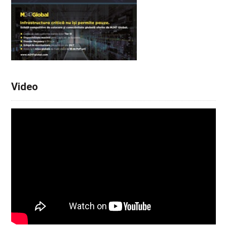
Video