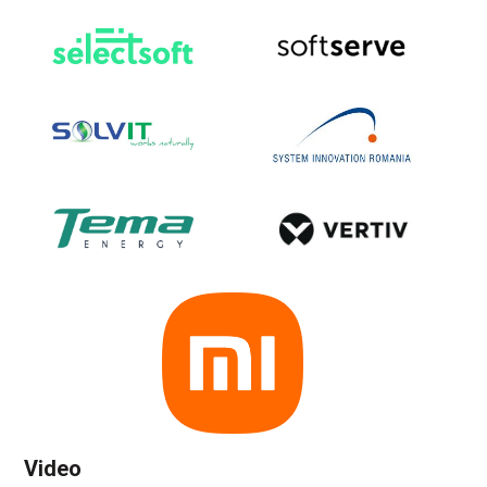
Video