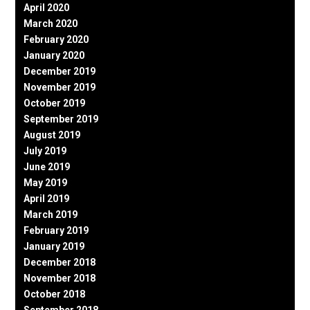
April 2020
March 2020
February 2020
January 2020
December 2019
November 2019
October 2019
September 2019
August 2019
July 2019
June 2019
May 2019
April 2019
March 2019
February 2019
January 2019
December 2018
November 2018
October 2018