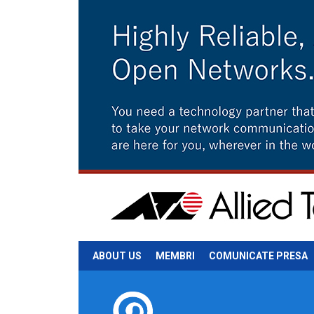
ABOUT US
MEMBRI
COMUNICATE PRESA