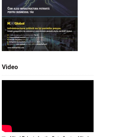
Video