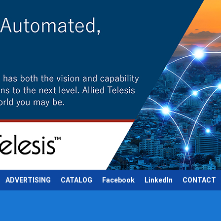
ADVERTISING
CATALOG
Facebook
LinkedIn
CONTACT