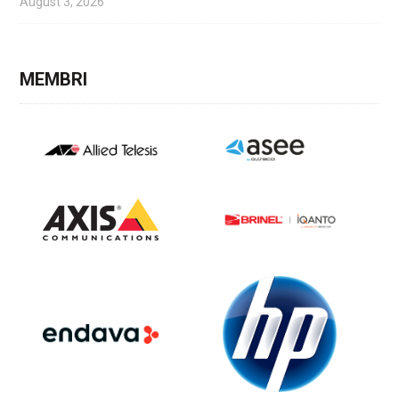
August 3, 2026
MEMBRI