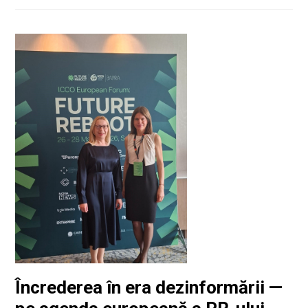
Încrederea în era dezinformării —