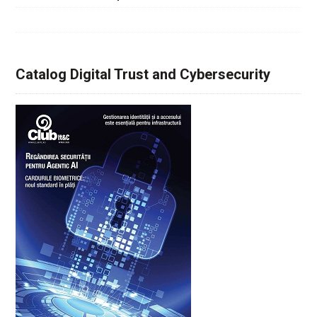
Catalog Digital Trust and Cybersecurity