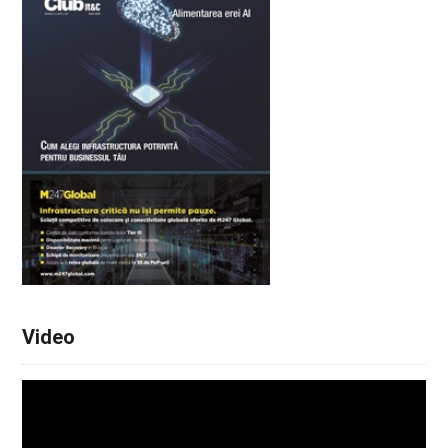
Video