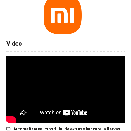
Video
Automatizarea importului de extrase bancare la Bervas