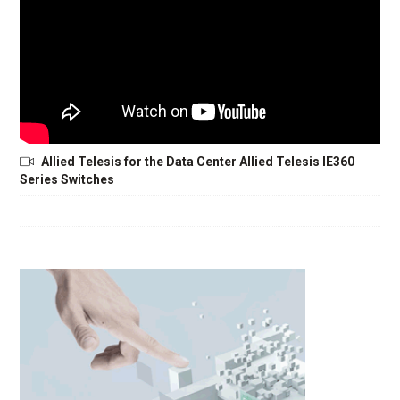
Allied Telesis for the Data Center Allied Telesis IE360
Series Switches