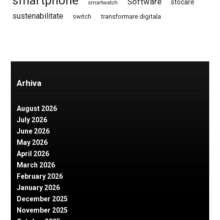
smartphone
Software
stocare
smartwatch
sustenabilitate
switch
transformare digitala
Arhiva
August 2026
July 2026
June 2026
May 2026
April 2026
March 2026
February 2026
January 2026
December 2025
November 2025