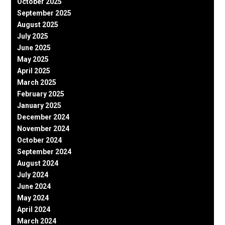
October 2025
September 2025
August 2025
July 2025
June 2025
May 2025
April 2025
March 2025
February 2025
January 2025
December 2024
November 2024
October 2024
September 2024
August 2024
July 2024
June 2024
May 2024
April 2024
March 2024