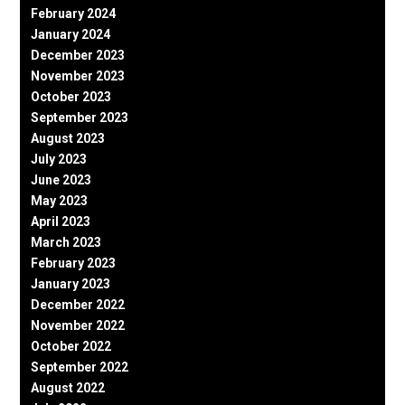
February 2024
January 2024
December 2023
November 2023
October 2023
September 2023
August 2023
July 2023
June 2023
May 2023
April 2023
March 2023
February 2023
January 2023
December 2022
November 2022
October 2022
September 2022
August 2022