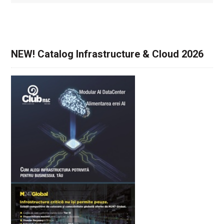
NEW! Catalog Infrastructure & Cloud 2026