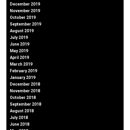
December 2019
November 2019
October 2019
September 2019
August 2019
July 2019
June 2019
May 2019
April 2019
March 2019
February 2019
January 2019
December 2018
November 2018
October 2018
September 2018
August 2018
July 2018
June 2018