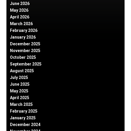
June 2026
May 2026
April 2026
March 2026
February 2026
January 2026
December 2025
November 2025
October 2025
September 2025
August 2025
July 2025
June 2025
May 2025
April 2025
March 2025
February 2025
January 2025
December 2024