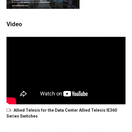
Video
Allied Telesis for the Data Center Allied Telesis IE360
Series Switches