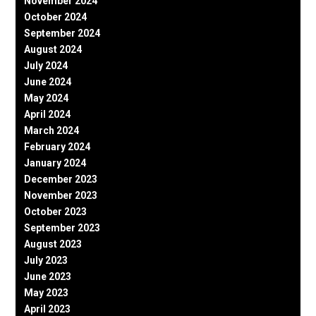
November 2024
October 2024
September 2024
August 2024
July 2024
June 2024
May 2024
April 2024
March 2024
February 2024
January 2024
December 2023
November 2023
October 2023
September 2023
August 2023
July 2023
June 2023
May 2023
April 2023