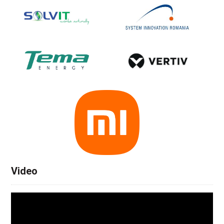
Video