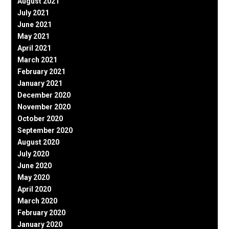
August 2021
July 2021
June 2021
May 2021
April 2021
March 2021
February 2021
January 2021
December 2020
November 2020
October 2020
September 2020
August 2020
July 2020
June 2020
May 2020
April 2020
March 2020
February 2020
January 2020