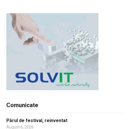
Comunicate
Părul de festival, reinventat
August 6, 2026