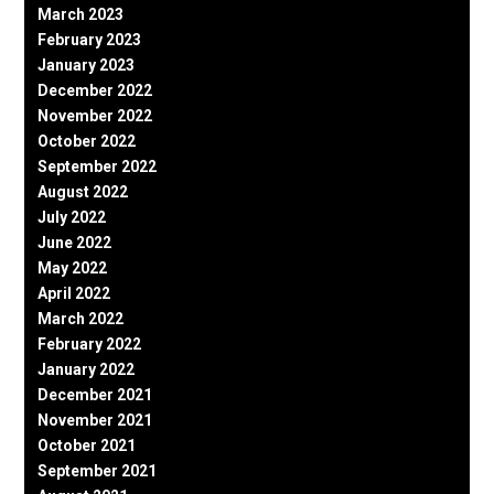
March 2023
February 2023
January 2023
December 2022
November 2022
October 2022
September 2022
August 2022
July 2022
June 2022
May 2022
April 2022
March 2022
February 2022
January 2022
December 2021
November 2021
October 2021
September 2021