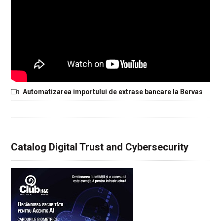
Automatizarea importului de extrase bancare la Bervas
Catalog Digital Trust and Cybersecurity