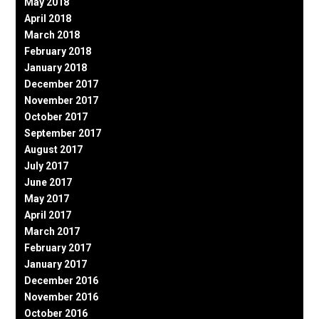
May 2018
April 2018
March 2018
February 2018
January 2018
December 2017
November 2017
October 2017
September 2017
August 2017
July 2017
June 2017
May 2017
April 2017
March 2017
February 2017
January 2017
December 2016
November 2016
October 2016