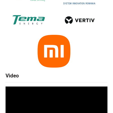
Video