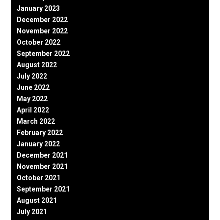
January 2023
December 2022
November 2022
October 2022
September 2022
August 2022
July 2022
June 2022
May 2022
April 2022
March 2022
February 2022
January 2022
December 2021
November 2021
October 2021
September 2021
August 2021
July 2021