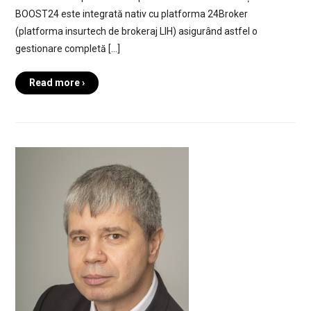
BOOST24 este integrată nativ cu platforma 24Broker
(platforma insurtech de brokeraj LIH) asigurând astfel o
gestionare completă […]
Read more ›