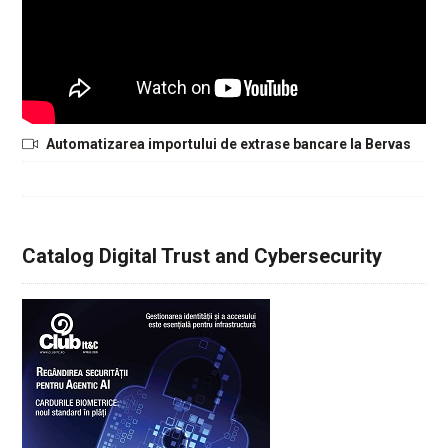
Automatizarea importului de extrase bancare la Bervas
Catalog Digital Trust and Cybersecurity