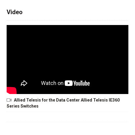
Video
Allied Telesis for the Data Center Allied Telesis IE360
Series Switches