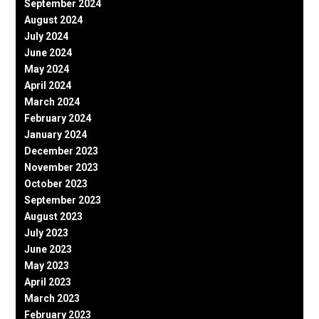
September 2024
August 2024
July 2024
June 2024
May 2024
April 2024
March 2024
February 2024
January 2024
December 2023
November 2023
October 2023
September 2023
August 2023
July 2023
June 2023
May 2023
April 2023
March 2023
February 2023