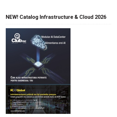
NEW! Catalog Infrastructure & Cloud 2026