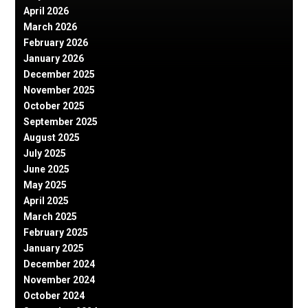
April 2026
March 2026
February 2026
January 2026
December 2025
November 2025
October 2025
September 2025
August 2025
July 2025
June 2025
May 2025
April 2025
March 2025
February 2025
January 2025
December 2024
November 2024
October 2024