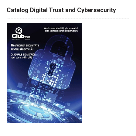
Catalog Digital Trust and Cybersecurity