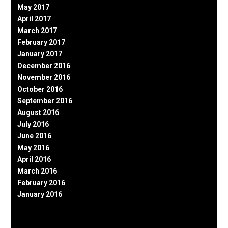
May 2017
April 2017
March 2017
February 2017
January 2017
December 2016
November 2016
October 2016
September 2016
August 2016
July 2016
June 2016
May 2016
April 2016
March 2016
February 2016
January 2016