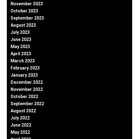
November 2023
October 2023
September 2023
August 2023
July 2023
June 2023
May 2023
April 2023
March 2023
February 2023
January 2023
December 2022
November 2022
October 2022
September 2022
August 2022
July 2022
June 2022
May 2022