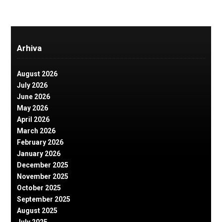
Arhiva
August 2026
July 2026
June 2026
May 2026
April 2026
March 2026
February 2026
January 2026
December 2025
November 2025
October 2025
September 2025
August 2025
July 2025