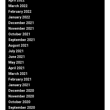
April 2022
March 2022
February 2022
January 2022
December 2021
November 2021
October 2021
September 2021
August 2021
July 2021
June 2021
May 2021
April 2021
March 2021
February 2021
January 2021
December 2020
November 2020
October 2020
September 2020