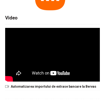
Video
Automatizarea importului de extrase bancare la Bervas