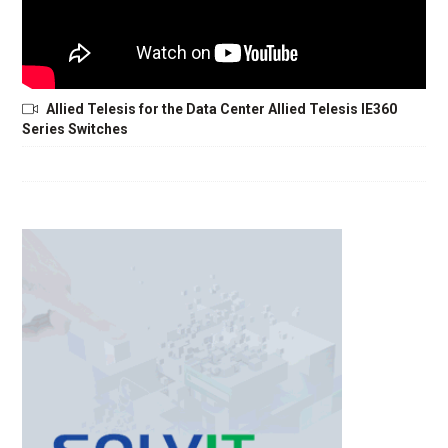
Allied Telesis for the Data Center Allied Telesis IE360
Series Switches