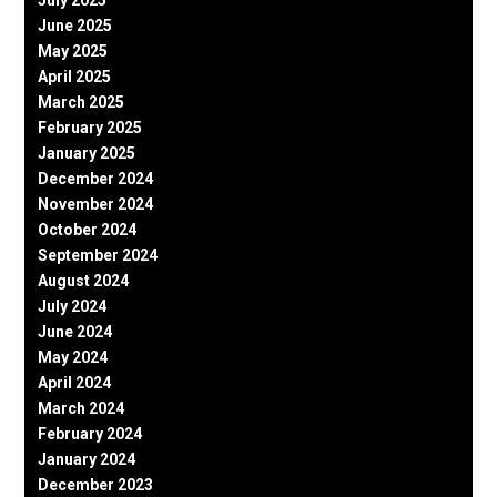
June 2025
May 2025
April 2025
March 2025
February 2025
January 2025
December 2024
November 2024
October 2024
September 2024
August 2024
July 2024
June 2024
May 2024
April 2024
March 2024
February 2024
January 2024
December 2023