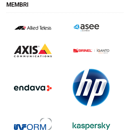
MEMBRI