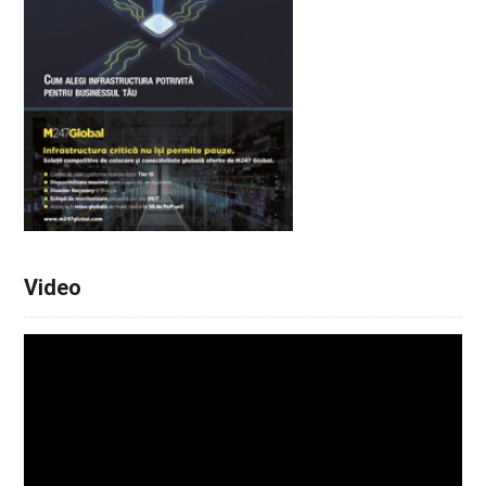
Video