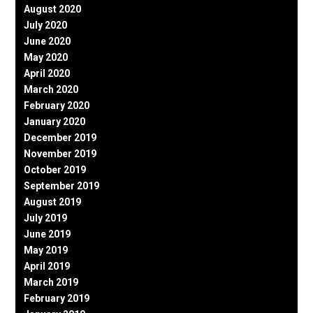
August 2020
July 2020
June 2020
May 2020
April 2020
March 2020
February 2020
January 2020
December 2019
November 2019
October 2019
September 2019
August 2019
July 2019
June 2019
May 2019
April 2019
March 2019
February 2019