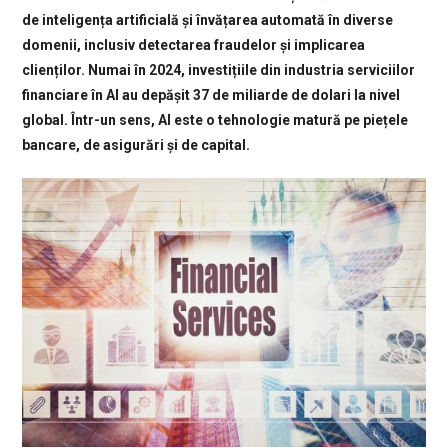
de inteligența artificială și învățarea automată în diverse
domenii, inclusiv detectarea fraudelor și implicarea
clienților. Numai în 2024, investițiile din industria serviciilor
financiare în AI au depășit 37 de miliarde de dolari la nivel
global. Într-un sens, AI este o tehnologie matură pe piețele
bancare, de asigurări și de capital.