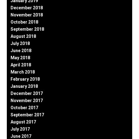
January 2019
December 2018
November 2018
October 2018
September 2018
August 2018
July 2018
June 2018
May 2018
April 2018
March 2018
February 2018
January 2018
December 2017
November 2017
October 2017
September 2017
August 2017
July 2017
June 2017