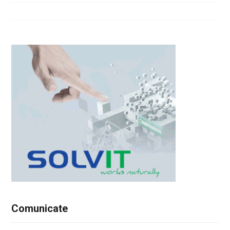
Comunicate