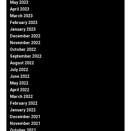
May 2023
April 2023
March 2023
February 2023
January 2023
December 2022
November 2022
October 2022
September 2022
August 2022
July 2022
June 2022
May 2022
April 2022
March 2022
February 2022
January 2022
December 2021
November 2021
October 2021