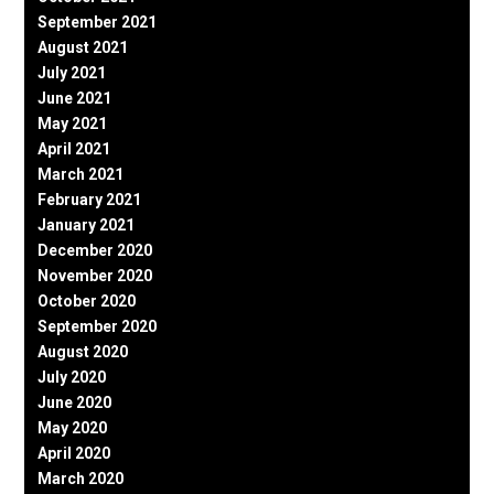
September 2021
August 2021
July 2021
June 2021
May 2021
April 2021
March 2021
February 2021
January 2021
December 2020
November 2020
October 2020
September 2020
August 2020
July 2020
June 2020
May 2020
April 2020
March 2020