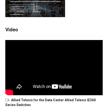
Video
Allied Telesis for the Data Center Allied Telesis IE360
Series Switches