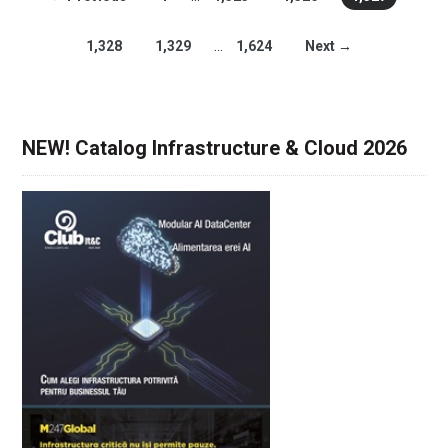
1,328
1,329
…
1,624
Next →
NEW! Catalog Infrastructure & Cloud 2026