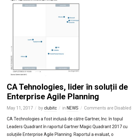
CA Tehnologies, lider în soluții de
Enterprise Agile Planning
May 11, 2017
by
clubitc
in
NEWS
Comments are Disabled
CA Technologies a fost inclusă de către Gartner, Inc. în topul
Leaders Quadrant în raportul Gartner Magic Quadrant 2017 cu
soluțiile Enterprise Agile Planning. Raportul a evaluat, o