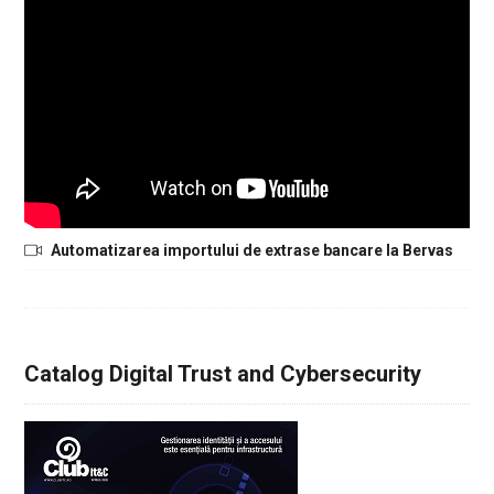
Automatizarea importului de extrase bancare la Bervas
Catalog Digital Trust and Cybersecurity