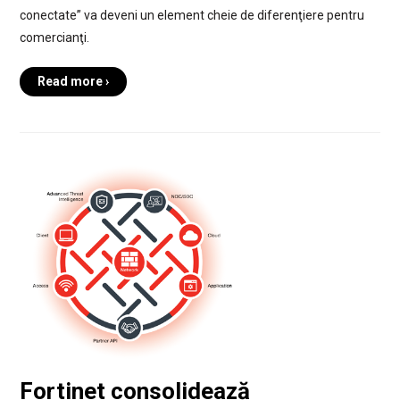
conectate” va deveni un element cheie de diferenţiere pentru
comercianţi.
Read more ›
Fortinet consolidează