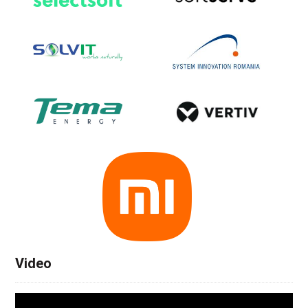
Video