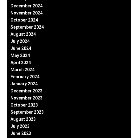
December 2024
November 2024
October 2024
September 2024
August 2024
July 2024
June 2024
May 2024
April 2024
March 2024
February 2024
January 2024
December 2023
November 2023
October 2023
September 2023
August 2023
July 2023
June 2023