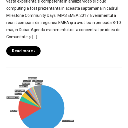
vasta experienta si competenta in analiza video si cloud
computing a fost prezentanta in aceasta saptamana in cadrul
Milestone Community Days: MIPS EMEA 2017. Evenimentul a
reunit companii din regiunea EMEA şi a avut loc in perioada 8-10
mai, in Dubai. Agenda evenimentului s-a concentrat pe ideea de
Comunitate şi […]
Read more ›