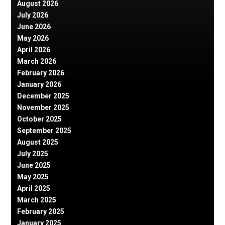
August 2026
July 2026
June 2026
May 2026
April 2026
March 2026
February 2026
January 2026
December 2025
November 2025
October 2025
September 2025
August 2025
July 2025
June 2025
May 2025
April 2025
March 2025
February 2025
January 2025