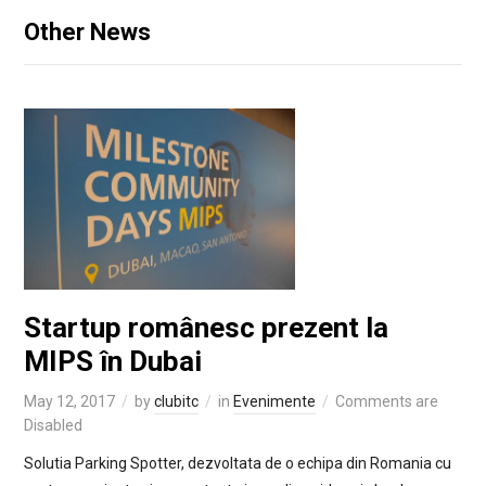
Other News
Startup românesc prezent la
MIPS în Dubai
May 12, 2017
by
clubitc
in
Evenimente
Comments are
Disabled
Solutia Parking Spotter, dezvoltata de o echipa din Romania cu