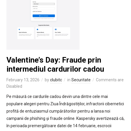
Valentine’s Day: Fraude prin
intermediul cardurilor cadou
February 13, 2026
by
clubitc
in
Securitate
Comments are
Disabled
Pe măsură ce cardurile cadou devin una dintre cele mai
populare alegeri pentru Ziua Îndrăgostiților, infractorii cibernetici
profită de entuziasmul cumpărătorilor pentru a lansa noi
campanii de phishing și fraude online. Kaspersky avertizează că,
în perioada premergătoare datei de 14 februarie, escrocii