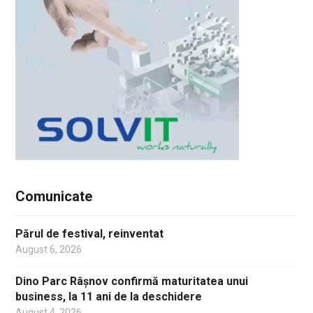
Comunicate
Părul de festival, reinventat
August 6, 2026
Dino Parc Râșnov confirmă maturitatea unui
business, la 11 ani de la deschidere
August 4, 2026