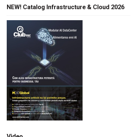
NEW! Catalog Infrastructure & Cloud 2026
Video