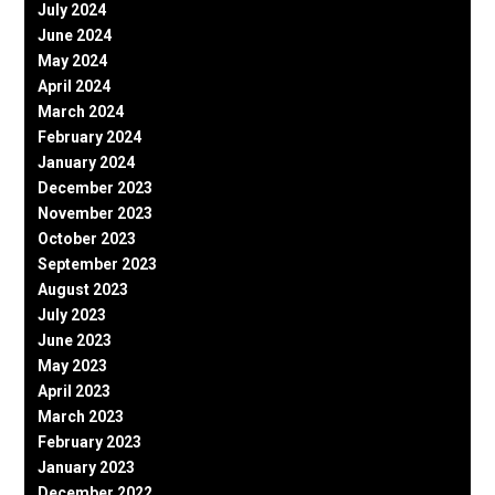
July 2024
June 2024
May 2024
April 2024
March 2024
February 2024
January 2024
December 2023
November 2023
October 2023
September 2023
August 2023
July 2023
June 2023
May 2023
April 2023
March 2023
February 2023
January 2023
December 2022