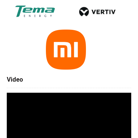
Video