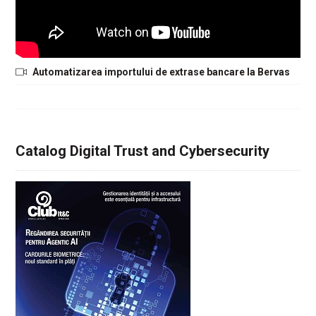
Automatizarea importului de extrase bancare la Bervas
Catalog Digital Trust and Cybersecurity