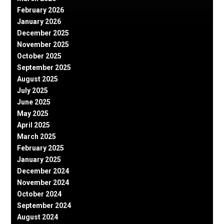
February 2026
January 2026
December 2025
November 2025
October 2025
September 2025
August 2025
July 2025
June 2025
May 2025
April 2025
March 2025
February 2025
January 2025
December 2024
November 2024
October 2024
September 2024
August 2024