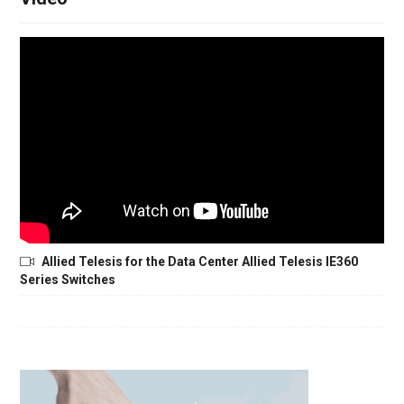
Allied Telesis for the Data Center Allied Telesis IE360
Series Switches