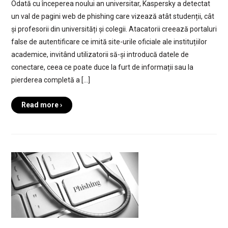
Odată cu începerea noului an universitar, Kaspersky a detectat
un val de pagini web de phishing care vizează atât studenții, cât
și profesorii din universități și colegii. Atacatorii creează portaluri
false de autentificare ce imită site-urile oficiale ale instituțiilor
academice, invitând utilizatorii să-și introducă datele de
conectare, ceea ce poate duce la furt de informații sau la
pierderea completă a […]
Read more ›