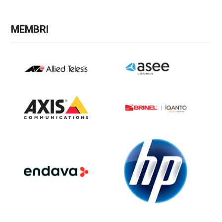
MEMBRI