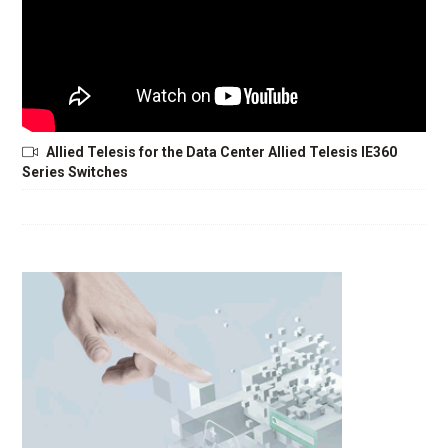
Allied Telesis for the Data Center Allied Telesis IE360
Series Switches