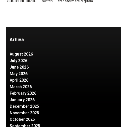
sustenabilitate
switch
transformare digitala
Arhiva
August 2026
July 2026
June 2026
May 2026
April 2026
March 2026
February 2026
January 2026
December 2025
November 2025
October 2025
September 2025