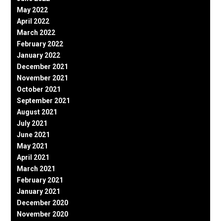
May 2022
April 2022
March 2022
February 2022
January 2022
December 2021
November 2021
October 2021
September 2021
August 2021
July 2021
June 2021
May 2021
April 2021
March 2021
February 2021
January 2021
December 2020
November 2020