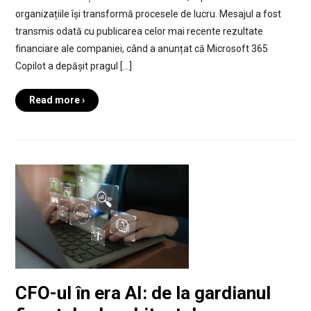
organizațiile își transformă procesele de lucru. Mesajul a fost
transmis odată cu publicarea celor mai recente rezultate
financiare ale companiei, când a anunțat că Microsoft 365
Copilot a depășit pragul […]
Read more ›
CFO-ul în era AI: de la gardianul