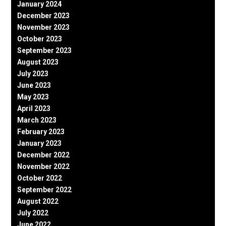
January 2024
December 2023
November 2023
October 2023
September 2023
August 2023
July 2023
June 2023
May 2023
April 2023
March 2023
February 2023
January 2023
December 2022
November 2022
October 2022
September 2022
August 2022
July 2022
June 2022