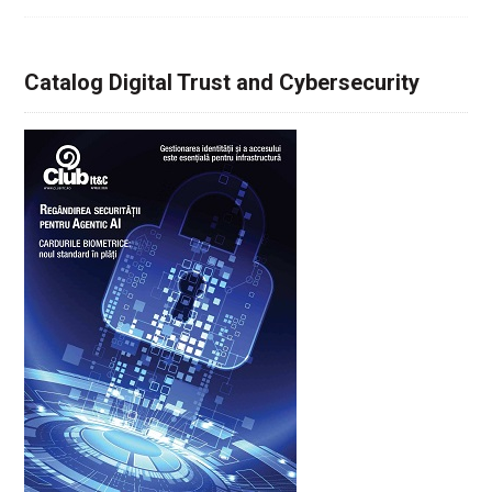
Catalog Digital Trust and Cybersecurity