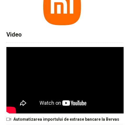
Video
Automatizarea importului de extrase bancare la Bervas