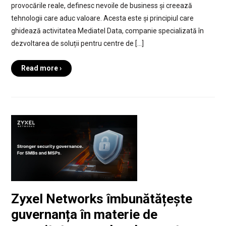
provocările reale, definesc nevoile de business și creează
tehnologii care aduc valoare. Acesta este și principiul care
ghidează activitatea Mediatel Data, companie specializată în
dezvoltarea de soluții pentru centre de […]
Read more ›
Zyxel Networks îmbunătățește
guvernanța în materie de