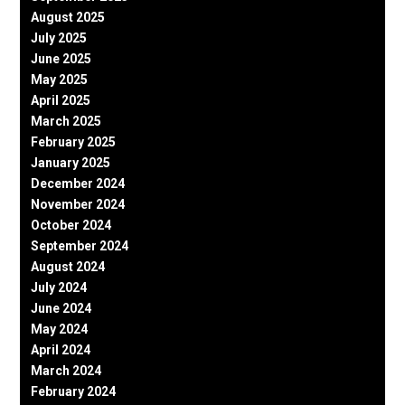
August 2025
July 2025
June 2025
May 2025
April 2025
March 2025
February 2025
January 2025
December 2024
November 2024
October 2024
September 2024
August 2024
July 2024
June 2024
May 2024
April 2024
March 2024
February 2024