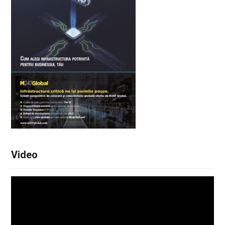
Video