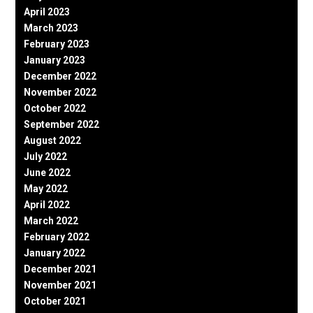
April 2023
March 2023
February 2023
January 2023
December 2022
November 2022
October 2022
September 2022
August 2022
July 2022
June 2022
May 2022
April 2022
March 2022
February 2022
January 2022
December 2021
November 2021
October 2021