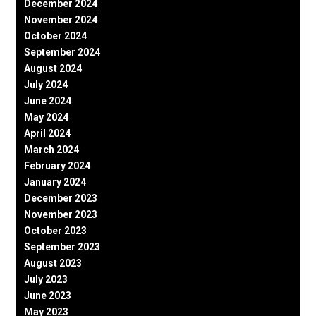
December 2024
November 2024
October 2024
September 2024
August 2024
July 2024
June 2024
May 2024
April 2024
March 2024
February 2024
January 2024
December 2023
November 2023
October 2023
September 2023
August 2023
July 2023
June 2023
May 2023