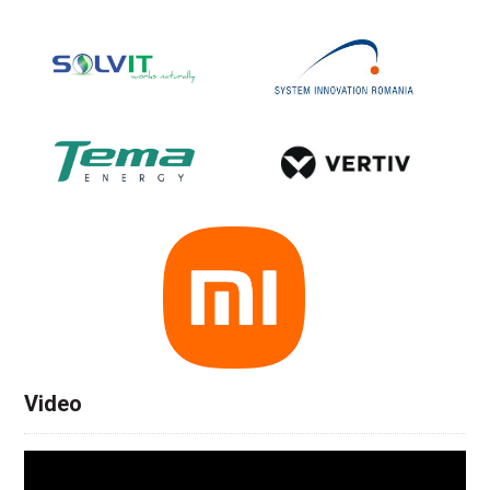
Video