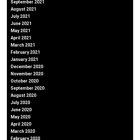
September 2021
August 2021
July 2021
June 2021
May 2021
April 2021
March 2021
February 2021
January 2021
December 2020
November 2020
October 2020
September 2020
August 2020
July 2020
June 2020
May 2020
April 2020
March 2020
February 2020