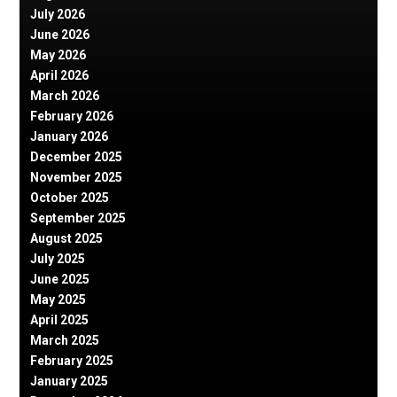
July 2026
June 2026
May 2026
April 2026
March 2026
February 2026
January 2026
December 2025
November 2025
October 2025
September 2025
August 2025
July 2025
June 2025
May 2025
April 2025
March 2025
February 2025
January 2025