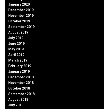
January 2020
December 2019
November 2019
October 2019
September 2019
August 2019
July 2019
June 2019
May 2019
April 2019
March 2019
February 2019
January 2019
December 2018
November 2018
October 2018
September 2018
August 2018
July 2018