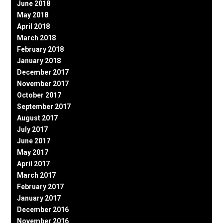
June 2018
May 2018
April 2018
March 2018
February 2018
January 2018
December 2017
November 2017
October 2017
September 2017
August 2017
July 2017
June 2017
May 2017
April 2017
March 2017
February 2017
January 2017
December 2016
November 2016