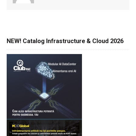
NEW! Catalog Infrastructure & Cloud 2026