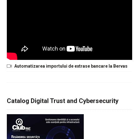
Automatizarea importului de extrase bancare la Bervas
Catalog Digital Trust and Cybersecurity