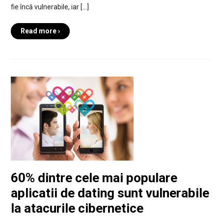
fie încă vulnerabile, iar […]
Read more ›
60% dintre cele mai populare
aplicatii de dating sunt vulnerabile
la atacurile cibernetice