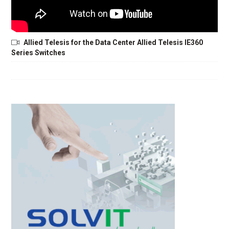
Allied Telesis for the Data Center Allied Telesis IE360
Series Switches