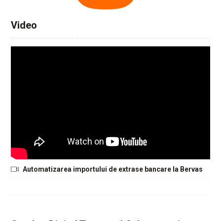
Video
Automatizarea importului de extrase bancare la Bervas