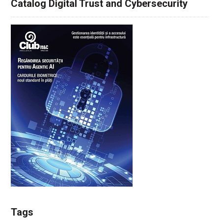
Catalog Digital Trust and Cybersecurity
Tags