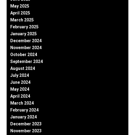
May 2025
April 2025
March 2025
February 2025
January 2025
December 2024
November 2024
October 2024
September 2024
August 2024
July 2024
June 2024
May 2024
April 2024
March 2024
February 2024
January 2024
December 2023
November 2023