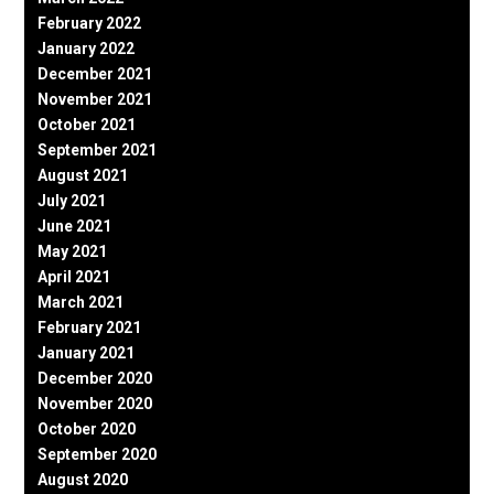
February 2022
January 2022
December 2021
November 2021
October 2021
September 2021
August 2021
July 2021
June 2021
May 2021
April 2021
March 2021
February 2021
January 2021
December 2020
November 2020
October 2020
September 2020
August 2020