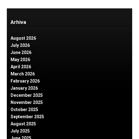
Arhiva
August 2026
July 2026
June 2026
May 2026
April 2026
March 2026
February 2026
January 2026
December 2025
November 2025
October 2025
September 2025
August 2025
July 2025
June 2025