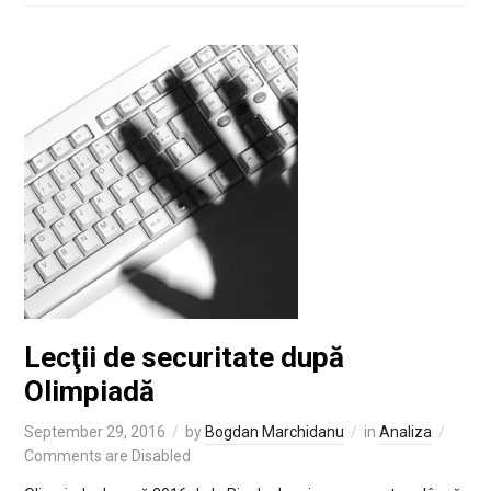
Lecţii de securitate după
Olimpiadă
September 29, 2016
by
Bogdan Marchidanu
in
Analiza
Comments are Disabled