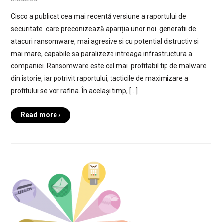
Cisco a publicat cea mai recentă versiune a raportului de
securitate care preconizează apariția unor noi generatii de
atacuri ransomware, mai agresive si cu potential distructiv si
mai mare, capabile sa paralizeze intreaga infrastructura a
companiei. Ransomware este cel mai profitabil tip de malware
din istorie, iar potrivit raportului, tacticile de maximizare a
profitului se vor rafina. În același timp, […]
Read more ›