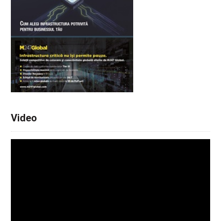
Video