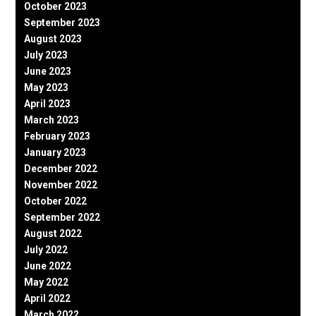
October 2023
September 2023
August 2023
July 2023
June 2023
May 2023
April 2023
March 2023
February 2023
January 2023
December 2022
November 2022
October 2022
September 2022
August 2022
July 2022
June 2022
May 2022
April 2022
March 2022