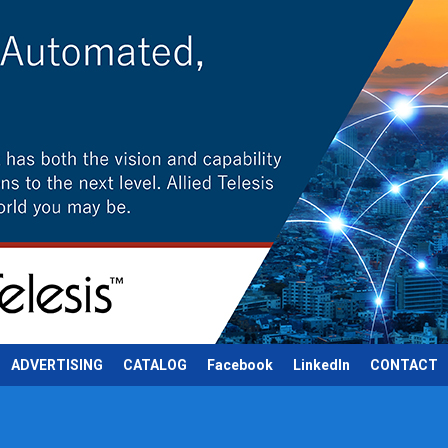
ADVERTISING
CATALOG
Facebook
LinkedIn
CONTACT