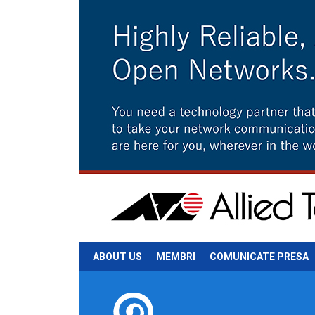
ABOUT US
MEMBRI
COMUNICATE PRESA