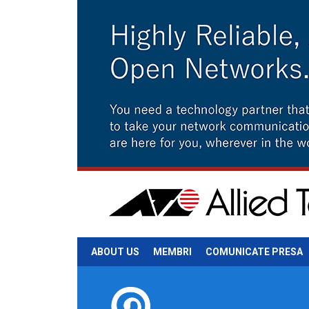
ABOUT US
MEMBRI
COMUNICATE PRESA