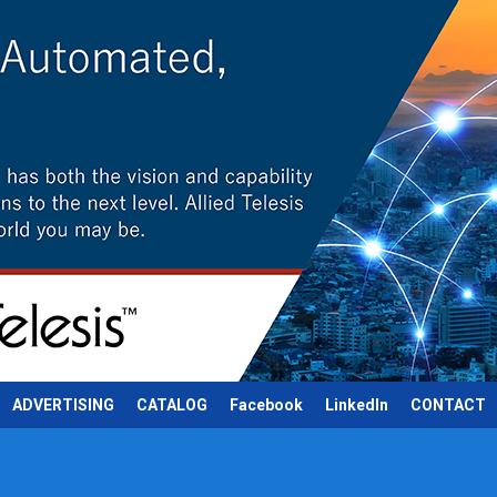
ADVERTISING
CATALOG
Facebook
LinkedIn
CONTACT