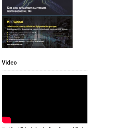
Video