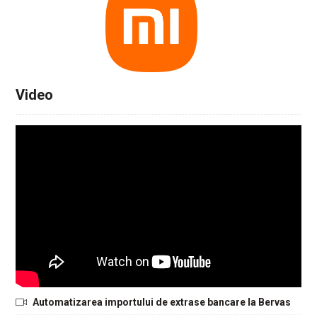
Video
Automatizarea importului de extrase bancare la Bervas