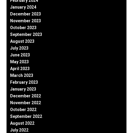
February 2024
January 2024
December 2023
November 2023
October 2023
September 2023
August 2023
July 2023
June 2023
May 2023
April 2023
March 2023
February 2023
January 2023
December 2022
November 2022
October 2022
September 2022
August 2022
July 2022