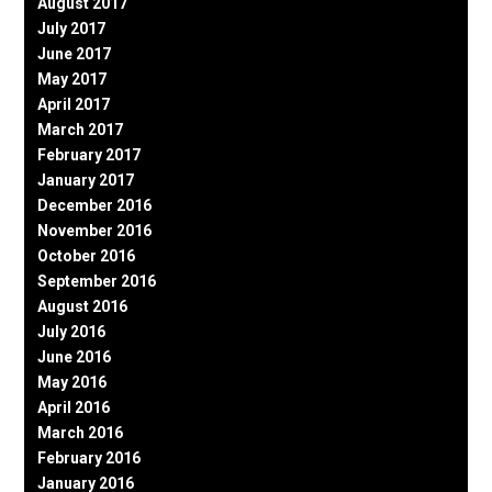
August 2017
July 2017
June 2017
May 2017
April 2017
March 2017
February 2017
January 2017
December 2016
November 2016
October 2016
September 2016
August 2016
July 2016
June 2016
May 2016
April 2016
March 2016
February 2016
January 2016