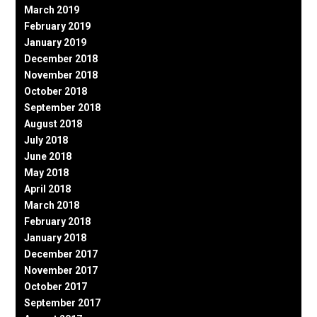
March 2019
February 2019
January 2019
December 2018
November 2018
October 2018
September 2018
August 2018
July 2018
June 2018
May 2018
April 2018
March 2018
February 2018
January 2018
December 2017
November 2017
October 2017
September 2017