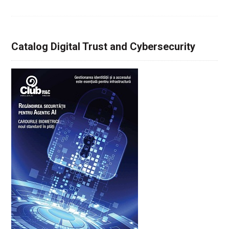
Catalog Digital Trust and Cybersecurity