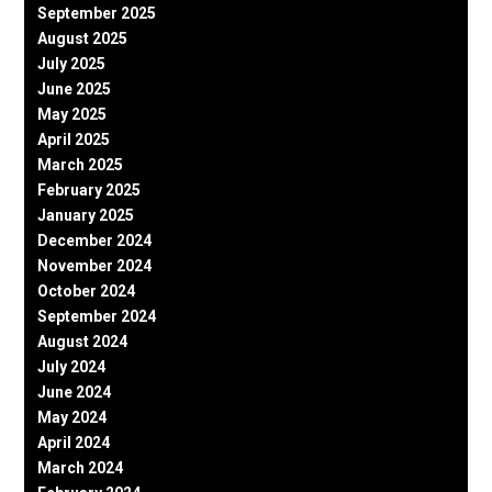
September 2025
August 2025
July 2025
June 2025
May 2025
April 2025
March 2025
February 2025
January 2025
December 2024
November 2024
October 2024
September 2024
August 2024
July 2024
June 2024
May 2024
April 2024
March 2024