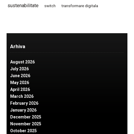
sustenabilitate
switch
transformare digitala
Arhiva
August 2026
July 2026
June 2026
May 2026
April 2026
March 2026
February 2026
January 2026
December 2025
November 2025
October 2025