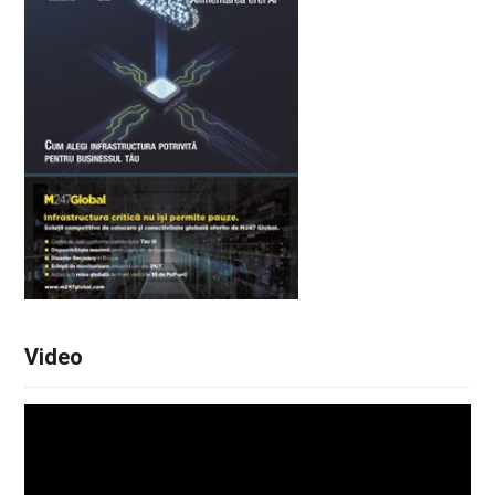
Video