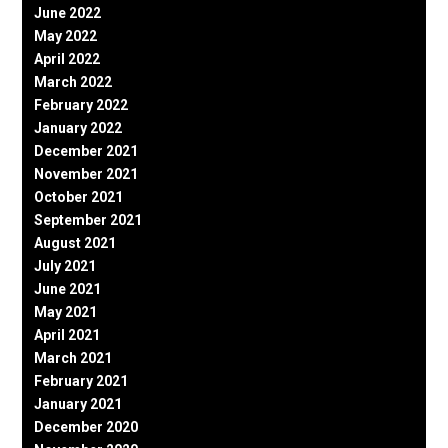
June 2022
May 2022
April 2022
March 2022
February 2022
January 2022
December 2021
November 2021
October 2021
September 2021
August 2021
July 2021
June 2021
May 2021
April 2021
March 2021
February 2021
January 2021
December 2020