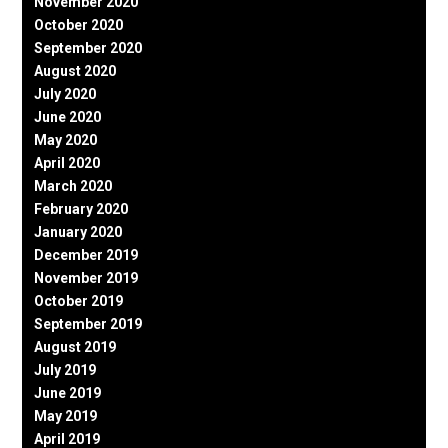
November 2020
October 2020
September 2020
August 2020
July 2020
June 2020
May 2020
April 2020
March 2020
February 2020
January 2020
December 2019
November 2019
October 2019
September 2019
August 2019
July 2019
June 2019
May 2019
April 2019