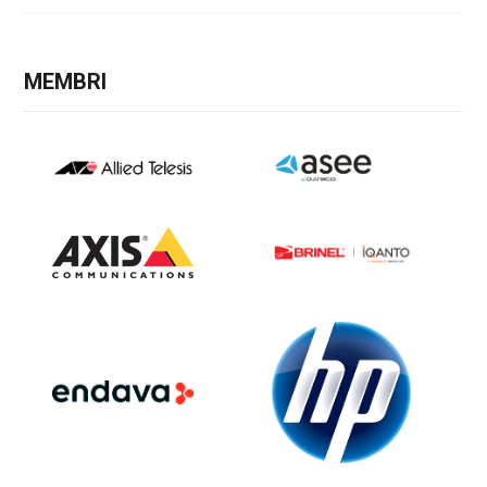
MEMBRI