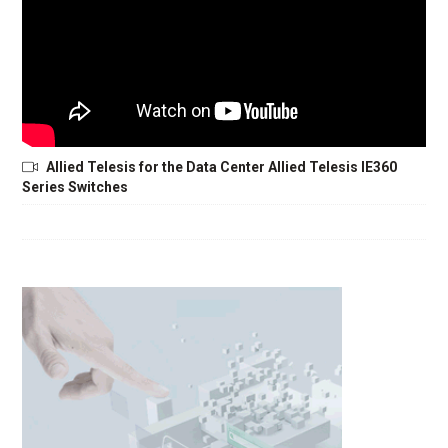
Allied Telesis for the Data Center Allied Telesis IE360
Series Switches