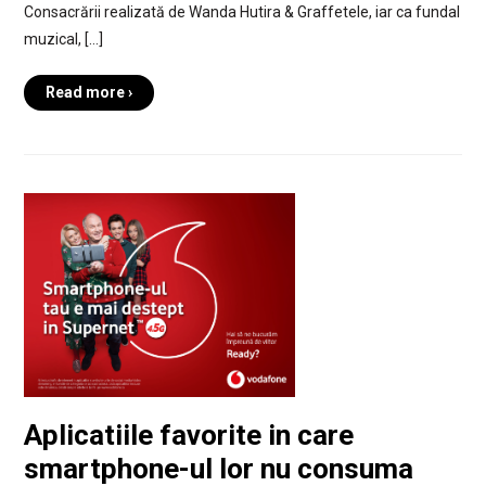
Consacrării realizată de Wanda Hutira & Graffetele, iar ca fundal
muzical, […]
Read more ›
Aplicatiile favorite in care
smartphone-ul lor nu consuma