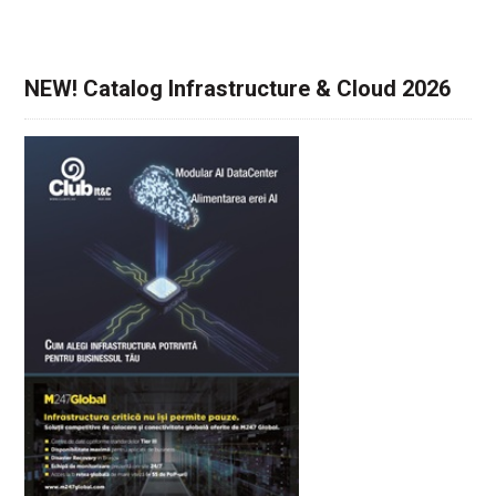
NEW! Catalog Infrastructure & Cloud 2026