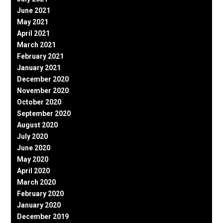
June 2021
May 2021
April 2021
March 2021
February 2021
January 2021
December 2020
November 2020
October 2020
September 2020
August 2020
July 2020
June 2020
May 2020
April 2020
March 2020
February 2020
January 2020
December 2019