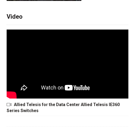
Video
Allied Telesis for the Data Center Allied Telesis IE360
Series Switches