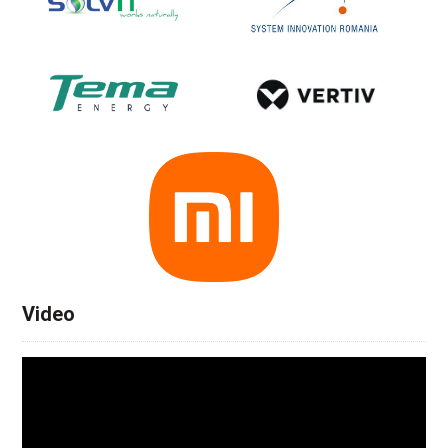
Video