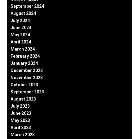
September 2024
August 2024
July 2024
June 2024
May 2024
April 2024
March 2024
February 2024
January 2024
December 2023
November 2023
October 2023
September 2023
August 2023
July 2023
June 2023
May 2023
April 2023
March 2023