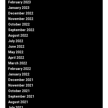
February 2023
January 2023
December 2022
November 2022
October 2022
September 2022
August 2022
July 2022
June 2022
May 2022
April 2022
March 2022
February 2022
January 2022
December 2021
November 2021
October 2021
September 2021
August 2021
July 2021