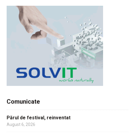
Comunicate
Părul de festival, reinventat
August 6, 2026