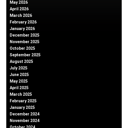
May 2026
April 2026
March 2026
February 2026
January 2026
December 2025
November 2025
October 2025
September 2025
August 2025
July 2025
June 2025
May 2025
April 2025
March 2025
February 2025
January 2025
December 2024
November 2024
October 2024