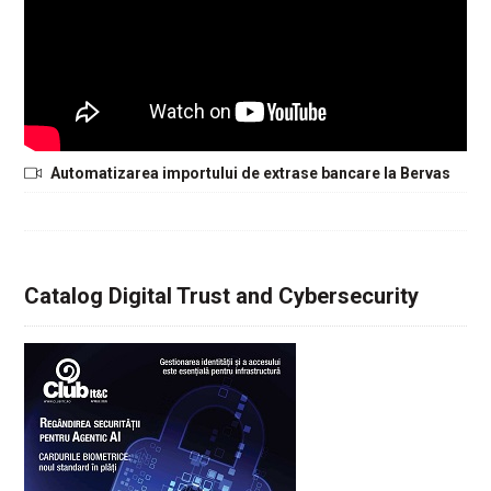
Automatizarea importului de extrase bancare la Bervas
Catalog Digital Trust and Cybersecurity