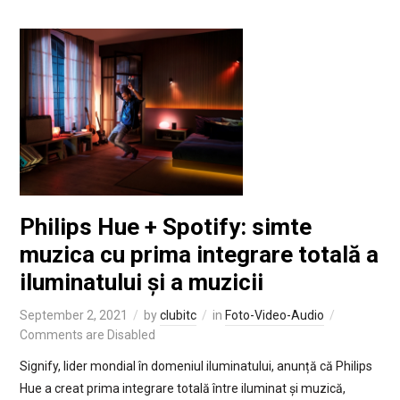
Philips Hue + Spotify: simte
muzica cu prima integrare totală a
iluminatului și a muzicii
September 2, 2021
by
clubitc
in
Foto-Video-Audio
Comments are Disabled
Signify, lider mondial în domeniul iluminatului, anunță că Philips
Hue a creat prima integrare totală între iluminat și muzică,