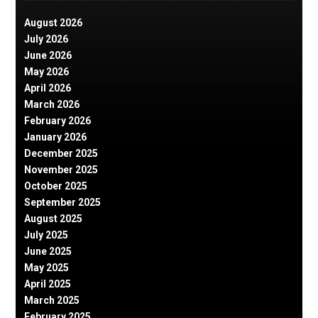
August 2026
July 2026
June 2026
May 2026
April 2026
March 2026
February 2026
January 2026
December 2025
November 2025
October 2025
September 2025
August 2025
July 2025
June 2025
May 2025
April 2025
March 2025
February 2025