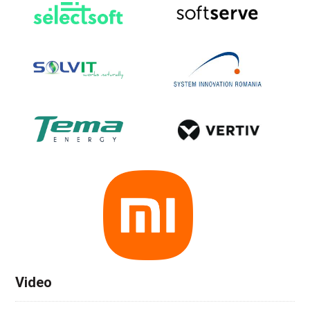
Video