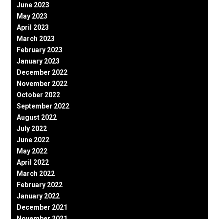
June 2023
May 2023
April 2023
March 2023
February 2023
January 2023
December 2022
November 2022
October 2022
September 2022
August 2022
July 2022
June 2022
May 2022
April 2022
March 2022
February 2022
January 2022
December 2021
November 2021