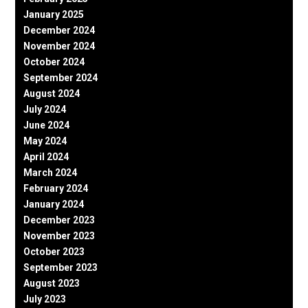
January 2025
December 2024
November 2024
October 2024
September 2024
August 2024
July 2024
June 2024
May 2024
April 2024
March 2024
February 2024
January 2024
December 2023
November 2023
October 2023
September 2023
August 2023
July 2023