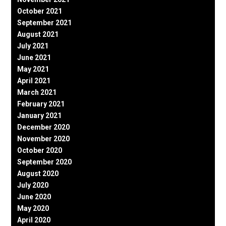
October 2021
September 2021
August 2021
July 2021
June 2021
May 2021
April 2021
March 2021
February 2021
January 2021
December 2020
November 2020
October 2020
September 2020
August 2020
July 2020
June 2020
May 2020
April 2020