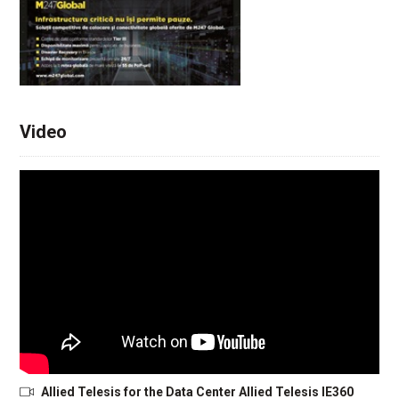
Video
Allied Telesis for the Data Center Allied Telesis IE360