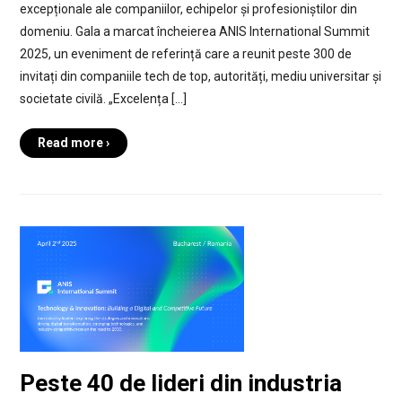
excepționale ale companiilor, echipelor și profesioniștilor din
domeniu. Gala a marcat încheierea ANIS International Summit
2025, un eveniment de referință care a reunit peste 300 de
invitați din companiile tech de top, autorități, mediu universitar și
societate civilă. „Excelența […]
Read more ›
Peste 40 de lideri din industria