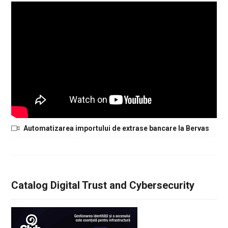
Automatizarea importului de extrase bancare la Bervas
Catalog Digital Trust and Cybersecurity