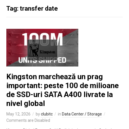
Tag: transfer date
Kingston marchează un prag
important: peste 100 de milioane
de SSD-uri SATA A400 livrate la
nivel global
May 12, 2026
by
clubitc
in
Data Center / Storage
Comments are Disabled