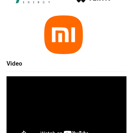
Video