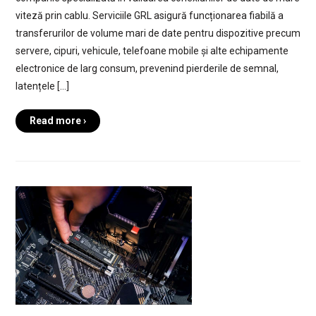
viteză prin cablu. Serviciile GRL asigură funcționarea fiabilă a
transferurilor de volume mari de date pentru dispozitive precum
servere, cipuri, vehicule, telefoane mobile și alte echipamente
electronice de larg consum, prevenind pierderile de semnal,
latențele […]
Read more ›