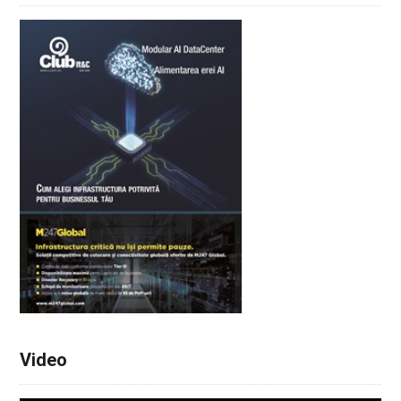
Video