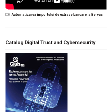
Automatizarea importului de extrase bancare la Bervas
Catalog Digital Trust and Cybersecurity