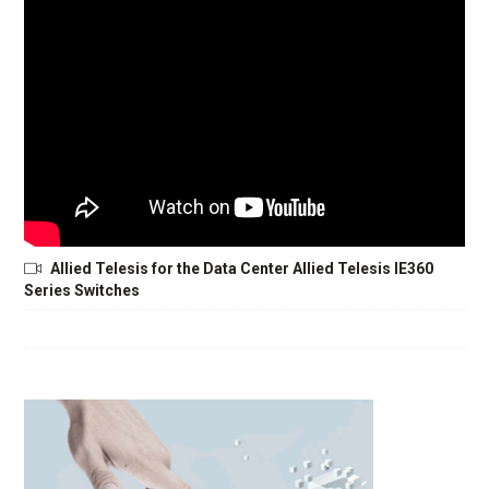
Allied Telesis for the Data Center Allied Telesis IE360
Series Switches