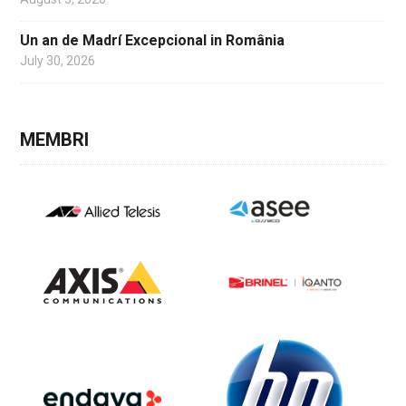
Un an de Madrí Excepcional in România
July 30, 2026
MEMBRI