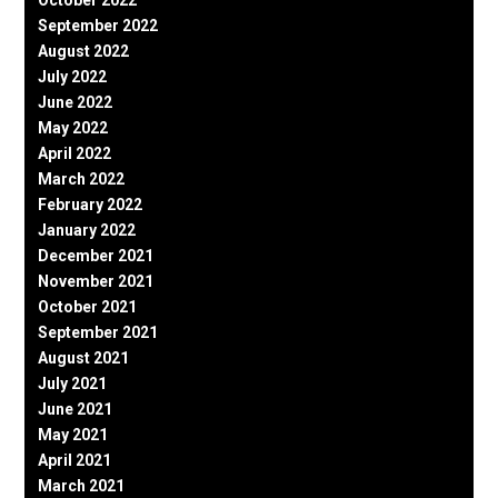
September 2022
August 2022
July 2022
June 2022
May 2022
April 2022
March 2022
February 2022
January 2022
December 2021
November 2021
October 2021
September 2021
August 2021
July 2021
June 2021
May 2021
April 2021
March 2021