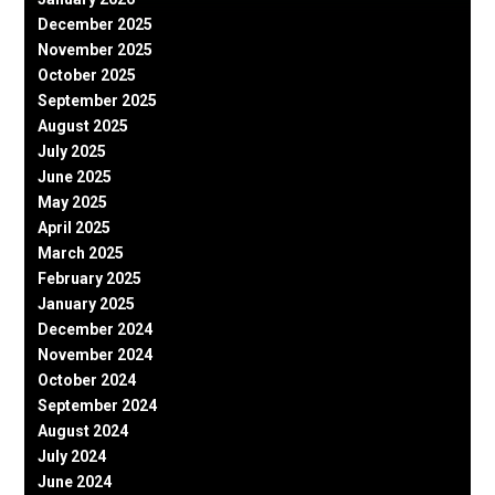
December 2025
November 2025
October 2025
September 2025
August 2025
July 2025
June 2025
May 2025
April 2025
March 2025
February 2025
January 2025
December 2024
November 2024
October 2024
September 2024
August 2024
July 2024
June 2024