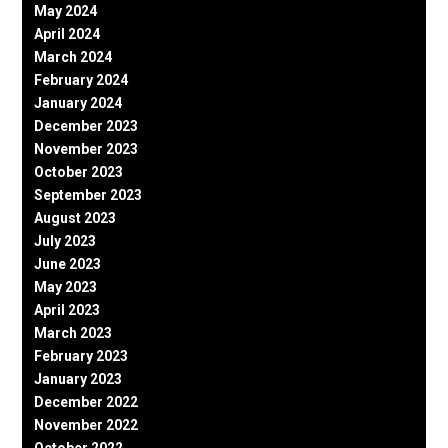
May 2024
April 2024
March 2024
February 2024
January 2024
December 2023
November 2023
October 2023
September 2023
August 2023
July 2023
June 2023
May 2023
April 2023
March 2023
February 2023
January 2023
December 2022
November 2022
October 2022