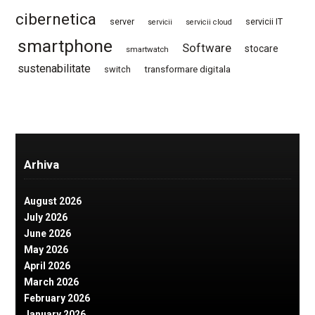
cibernetica
server
servicii IT
servicii
servicii cloud
smartphone
Software
stocare
smartwatch
sustenabilitate
switch
transformare digitala
Arhiva
August 2026
July 2026
June 2026
May 2026
April 2026
March 2026
February 2026
January 2026