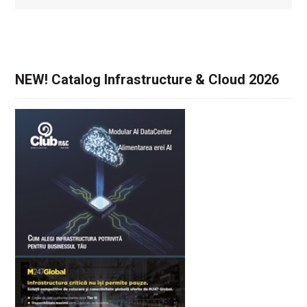
NEW! Catalog Infrastructure & Cloud 2026