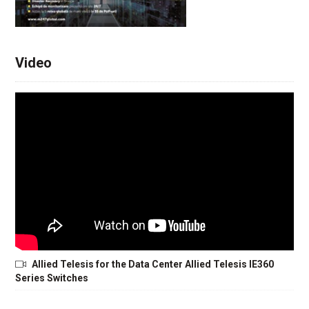
Video
Allied Telesis for the Data Center Allied Telesis IE360
Series Switches