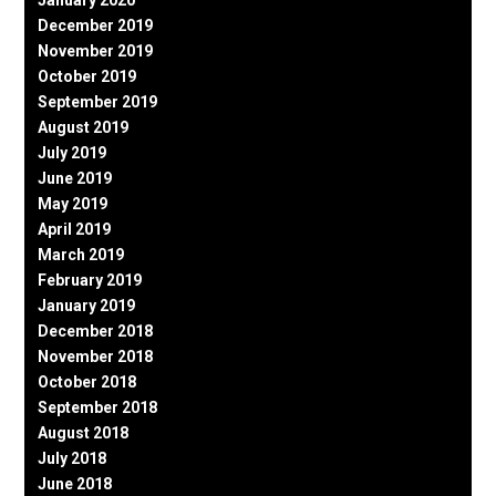
December 2019
November 2019
October 2019
September 2019
August 2019
July 2019
June 2019
May 2019
April 2019
March 2019
February 2019
January 2019
December 2018
November 2018
October 2018
September 2018
August 2018
July 2018
June 2018