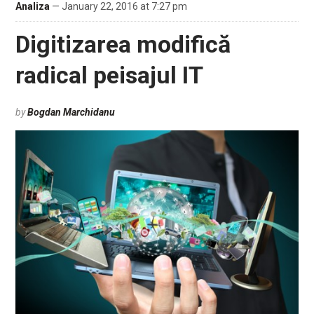
Analiza
— January 22, 2016 at 7:27 pm
Digitizarea modifică
radical peisajul IT
by
Bogdan Marchidanu