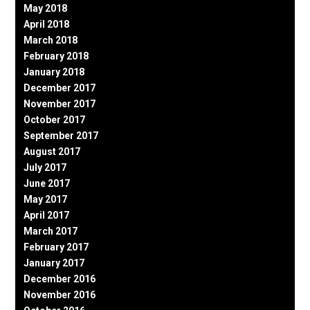
May 2018
April 2018
March 2018
February 2018
January 2018
December 2017
November 2017
October 2017
September 2017
August 2017
July 2017
June 2017
May 2017
April 2017
March 2017
February 2017
January 2017
December 2016
November 2016