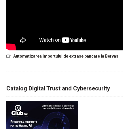
Automatizarea importului de extrase bancare la Bervas
Catalog Digital Trust and Cybersecurity