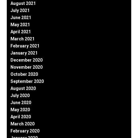
August 2021
July 2021
June 2021
May 2021
April 2021
March 2021
February 2021
January 2021
December 2020
November 2020
October 2020
September 2020
August 2020
July 2020
June 2020
May 2020
April 2020
March 2020
February 2020
January 2020