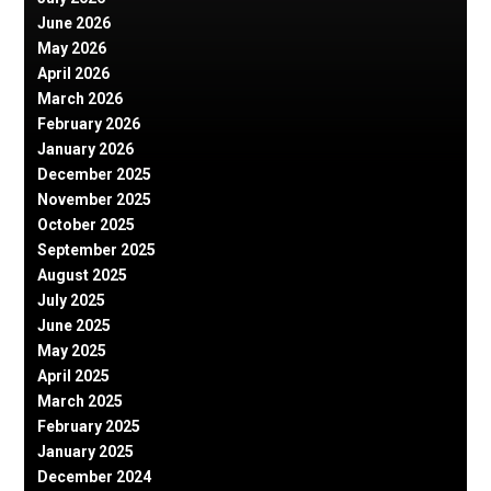
June 2026
May 2026
April 2026
March 2026
February 2026
January 2026
December 2025
November 2025
October 2025
September 2025
August 2025
July 2025
June 2025
May 2025
April 2025
March 2025
February 2025
January 2025
December 2024