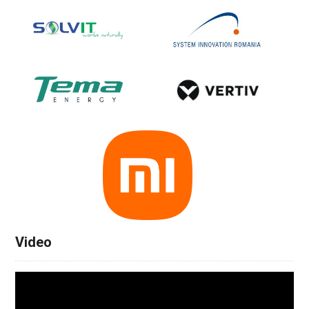
Video