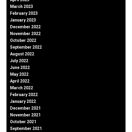
March 2023
February 2023
January 2023
December 2022
November 2022
October 2022
September 2022
August 2022
July 2022
June 2022
May 2022
April 2022
March 2022
February 2022
January 2022
December 2021
November 2021
October 2021
September 2021