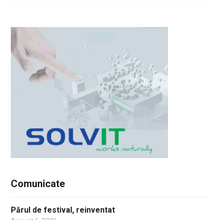
Comunicate
Părul de festival, reinventat