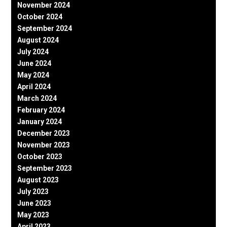
November 2024
October 2024
September 2024
August 2024
July 2024
June 2024
May 2024
April 2024
March 2024
February 2024
January 2024
December 2023
November 2023
October 2023
September 2023
August 2023
July 2023
June 2023
May 2023
April 2023