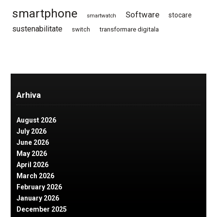
smartphone
Software
stocare
smartwatch
sustenabilitate
switch
transformare digitala
Arhiva
August 2026
July 2026
June 2026
May 2026
April 2026
March 2026
February 2026
January 2026
December 2025