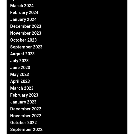
March 2024
February 2024
January 2024
December 2023
November 2023
October 2023
September 2023
August 2023
July 2023
June 2023
May 2023
April 2023
March 2023
February 2023
January 2023
December 2022
November 2022
October 2022
September 2022