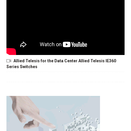
Allied Telesis for the Data Center Allied Telesis IE360
Series Switches