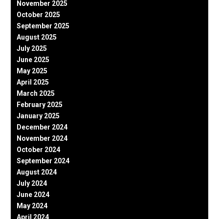
November 2025
October 2025
September 2025
August 2025
July 2025
June 2025
May 2025
April 2025
March 2025
February 2025
January 2025
December 2024
November 2024
October 2024
September 2024
August 2024
July 2024
June 2024
May 2024
April 2024