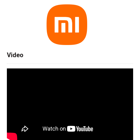
Video