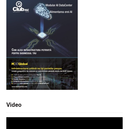
Video