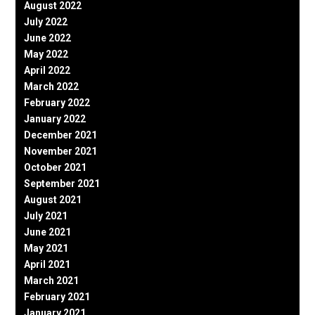
August 2022
July 2022
June 2022
May 2022
April 2022
March 2022
February 2022
January 2022
December 2021
November 2021
October 2021
September 2021
August 2021
July 2021
June 2021
May 2021
April 2021
March 2021
February 2021
January 2021