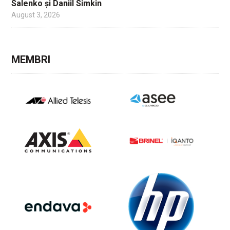
Salenko și Daniil Simkin
August 3, 2026
MEMBRI