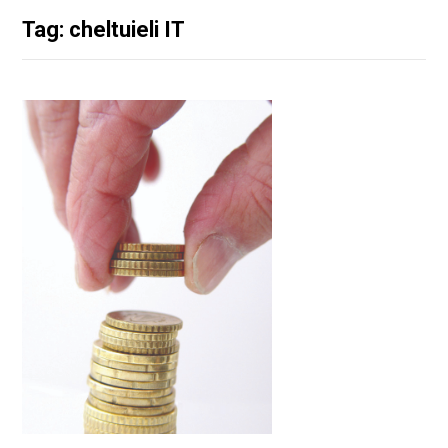
Tag: cheltuieli IT