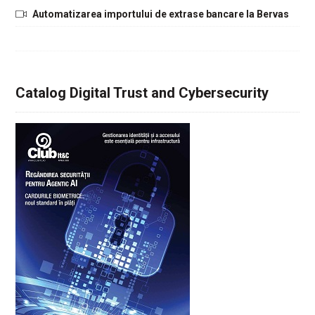
Automatizarea importului de extrase bancare la Bervas
Catalog Digital Trust and Cybersecurity