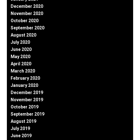
December 2020
November 2020
October 2020
September 2020
August 2020
July 2020
June 2020
May 2020
April 2020
March 2020
February 2020
January 2020
December 2019
November 2019
October 2019
September 2019
August 2019
July 2019
June 2019