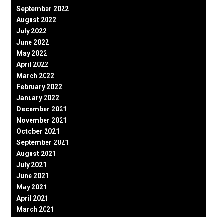
September 2022
August 2022
July 2022
June 2022
May 2022
April 2022
March 2022
February 2022
January 2022
December 2021
November 2021
October 2021
September 2021
August 2021
July 2021
June 2021
May 2021
April 2021
March 2021