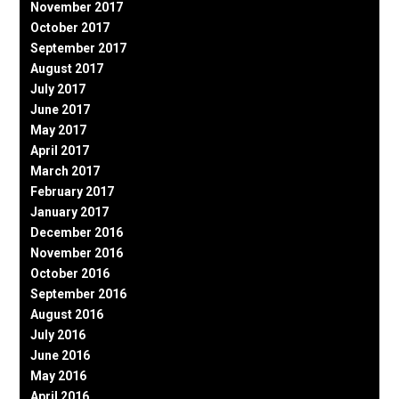
November 2017
October 2017
September 2017
August 2017
July 2017
June 2017
May 2017
April 2017
March 2017
February 2017
January 2017
December 2016
November 2016
October 2016
September 2016
August 2016
July 2016
June 2016
May 2016
April 2016