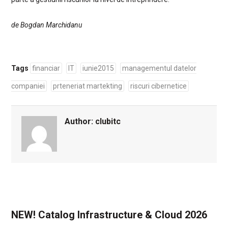
de Bogdan Marchidanu
Tags
financiar
IT
iunie2015
managementul datelor
companiei
prteneriat martekting
riscuri cibernetice
Author:
clubitc
NEW! Catalog Infrastructure & Cloud 2026