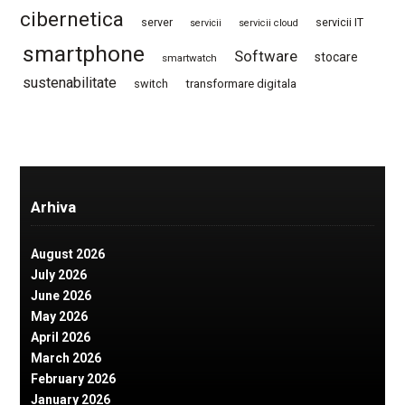
cibernetica
server
servicii IT
servicii
servicii cloud
smartphone
Software
stocare
smartwatch
sustenabilitate
switch
transformare digitala
Arhiva
August 2026
July 2026
June 2026
May 2026
April 2026
March 2026
February 2026
January 2026