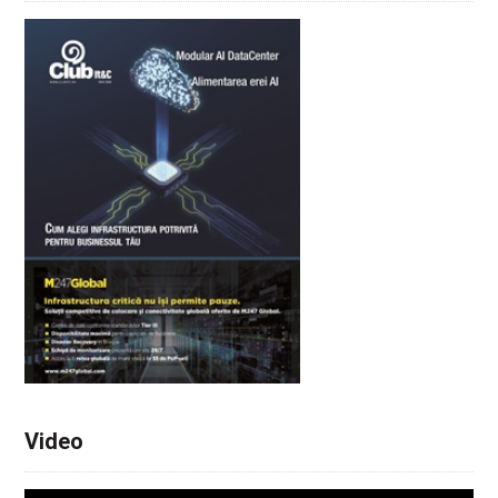
Video