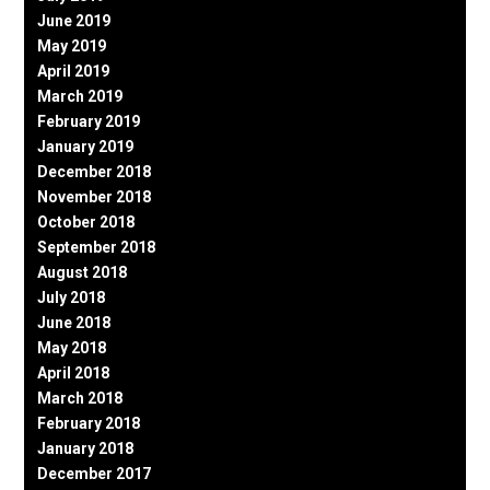
June 2019
May 2019
April 2019
March 2019
February 2019
January 2019
December 2018
November 2018
October 2018
September 2018
August 2018
July 2018
June 2018
May 2018
April 2018
March 2018
February 2018
January 2018
December 2017