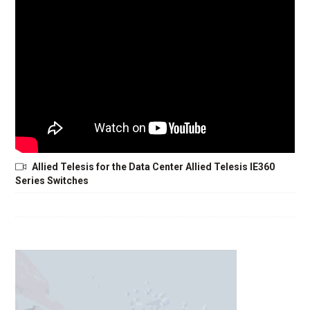
Allied Telesis for the Data Center Allied Telesis IE360
Series Switches