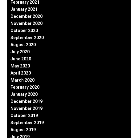
February 2021
January 2021
December 2020
November 2020
October 2020
September 2020
August 2020
July 2020
June 2020
May 2020
April 2020
March 2020
February 2020
January 2020
December 2019
November 2019
October 2019
September 2019
August 2019
July 2019