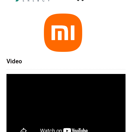
Video