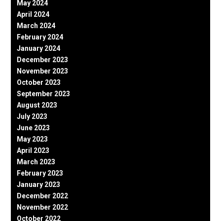
May 2024
April 2024
March 2024
February 2024
January 2024
December 2023
November 2023
October 2023
September 2023
August 2023
July 2023
June 2023
May 2023
April 2023
March 2023
February 2023
January 2023
December 2022
November 2022
October 2022