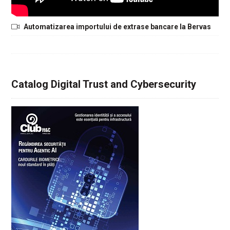
Automatizarea importului de extrase bancare la Bervas
Catalog Digital Trust and Cybersecurity