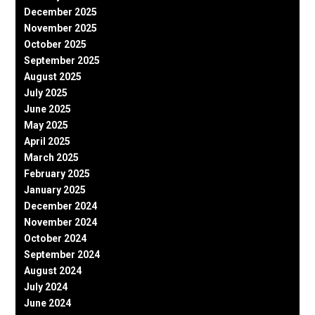
December 2025
November 2025
October 2025
September 2025
August 2025
July 2025
June 2025
May 2025
April 2025
March 2025
February 2025
January 2025
December 2024
November 2024
October 2024
September 2024
August 2024
July 2024
June 2024