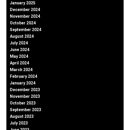
January 2025
December 2024
November 2024
October 2024
September 2024
August 2024
July 2024
June 2024
May 2024
April 2024
March 2024
February 2024
January 2024
December 2023
November 2023
October 2023
September 2023
August 2023
July 2023
June 2023