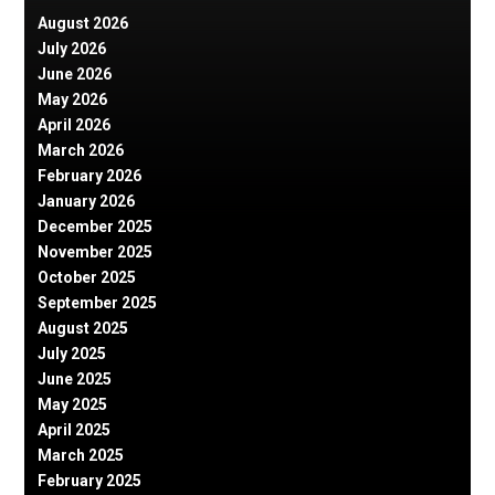
August 2026
July 2026
June 2026
May 2026
April 2026
March 2026
February 2026
January 2026
December 2025
November 2025
October 2025
September 2025
August 2025
July 2025
June 2025
May 2025
April 2025
March 2025
February 2025