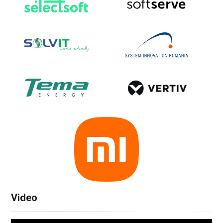
Video