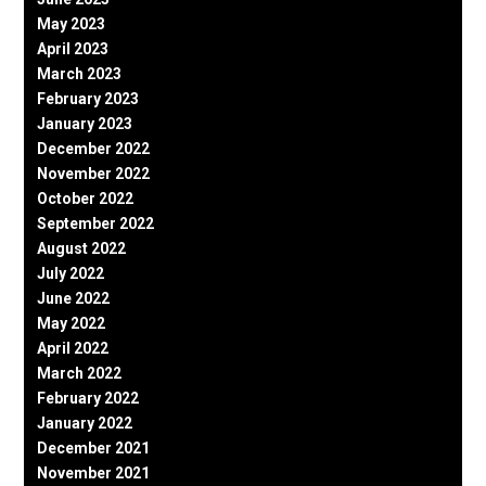
May 2023
April 2023
March 2023
February 2023
January 2023
December 2022
November 2022
October 2022
September 2022
August 2022
July 2022
June 2022
May 2022
April 2022
March 2022
February 2022
January 2022
December 2021
November 2021