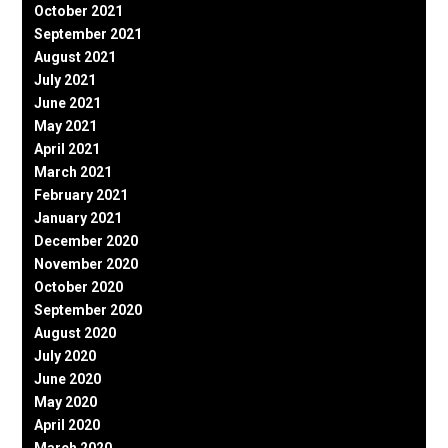
October 2021
September 2021
August 2021
July 2021
June 2021
May 2021
April 2021
March 2021
February 2021
January 2021
December 2020
November 2020
October 2020
September 2020
August 2020
July 2020
June 2020
May 2020
April 2020