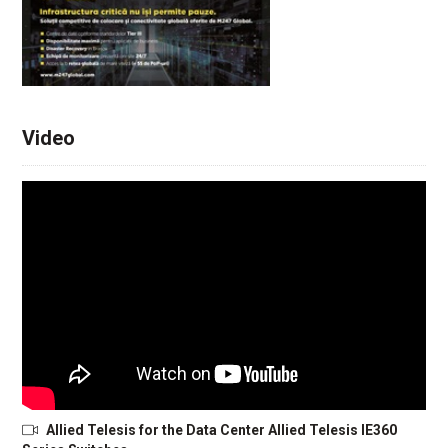
Video
Allied Telesis for the Data Center Allied Telesis IE360