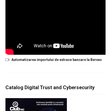
Automatizarea importului de extrase bancare la Bervas
Catalog Digital Trust and Cybersecurity