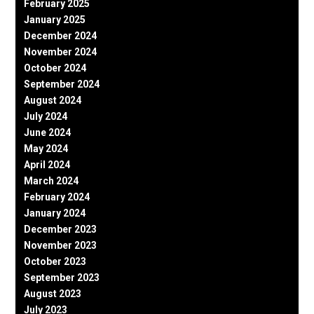
February 2025
January 2025
December 2024
November 2024
October 2024
September 2024
August 2024
July 2024
June 2024
May 2024
April 2024
March 2024
February 2024
January 2024
December 2023
November 2023
October 2023
September 2023
August 2023
July 2023