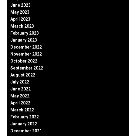
June 2023
May 2023
April 2023
March 2023
February 2023
January 2023
December 2022
November 2022
October 2022
September 2022
August 2022
July 2022
June 2022
May 2022
April 2022
March 2022
February 2022
January 2022
December 2021