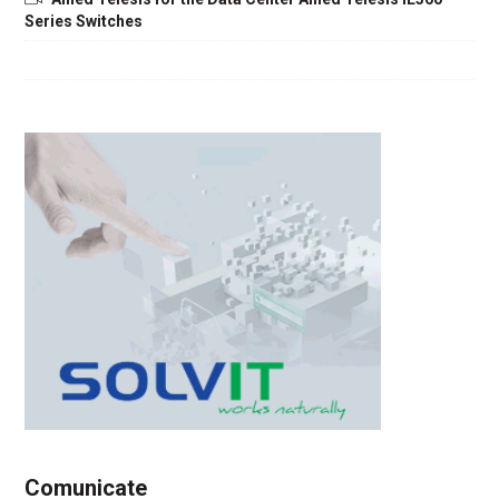
Series Switches
Comunicate