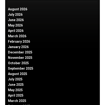
August 2026
July 2026
June 2026
May 2026
April 2026
March 2026
February 2026
January 2026
December 2025
November 2025
October 2025
September 2025
August 2025
July 2025
June 2025
May 2025
April 2025
March 2025