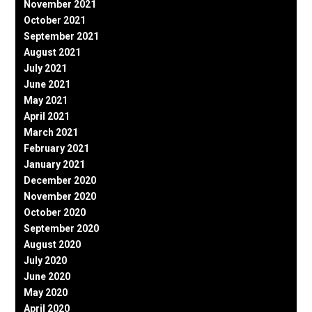
November 2021
October 2021
September 2021
August 2021
July 2021
June 2021
May 2021
April 2021
March 2021
February 2021
January 2021
December 2020
November 2020
October 2020
September 2020
August 2020
July 2020
June 2020
May 2020
April 2020