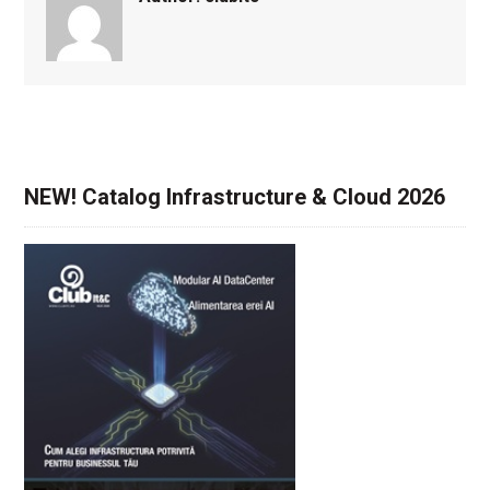
NEW! Catalog Infrastructure & Cloud 2026