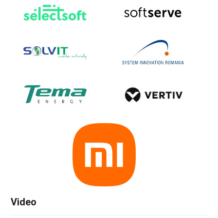
Video