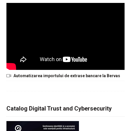
Automatizarea importului de extrase bancare la Bervas
Catalog Digital Trust and Cybersecurity