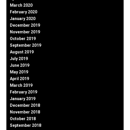
March 2020
February 2020
January 2020
December 2019
November 2019
October 2019
September 2019
August 2019
July 2019
June 2019
May 2019
April 2019
March 2019
February 2019
January 2019
December 2018
November 2018
October 2018
September 2018