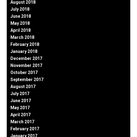
August 2018
July 2018
June 2018
May 2018
April 2018
March 2018
February 2018
January 2018
December 2017
November 2017
October 2017
September 2017
August 2017
July 2017
June 2017
May 2017
April 2017
March 2017
February 2017
January 2017