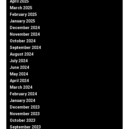
April 2025
March 2025
February 2025
January 2025
December 2024
November 2024
October 2024
September 2024
August 2024
July 2024
June 2024
May 2024
April 2024
March 2024
February 2024
January 2024
December 2023
November 2023
October 2023
September 2023