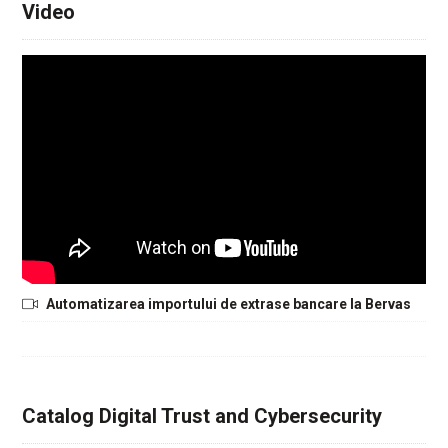
Video
Automatizarea importului de extrase bancare la Bervas
Catalog Digital Trust and Cybersecurity