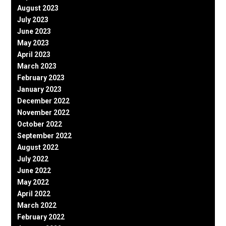
August 2023
July 2023
June 2023
May 2023
April 2023
March 2023
February 2023
January 2023
December 2022
November 2022
October 2022
September 2022
August 2022
July 2022
June 2022
May 2022
April 2022
March 2022
February 2022