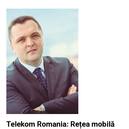
Telekom Romania: Rețea mobilă