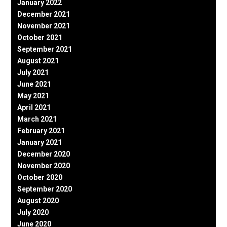
January 2022
December 2021
November 2021
October 2021
September 2021
August 2021
July 2021
June 2021
May 2021
April 2021
March 2021
February 2021
January 2021
December 2020
November 2020
October 2020
September 2020
August 2020
July 2020
June 2020