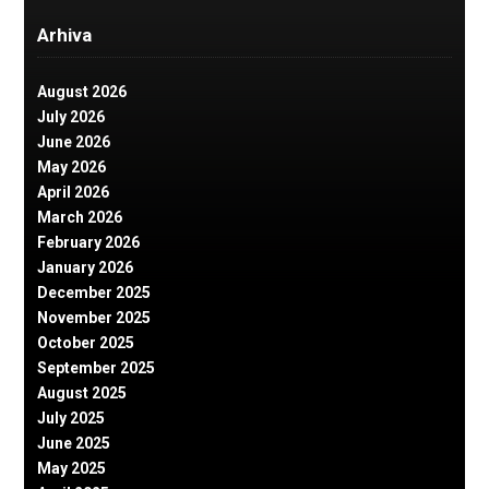
Arhiva
August 2026
July 2026
June 2026
May 2026
April 2026
March 2026
February 2026
January 2026
December 2025
November 2025
October 2025
September 2025
August 2025
July 2025
June 2025
May 2025