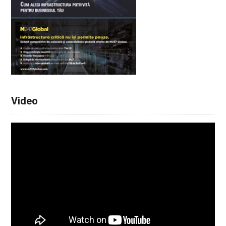
Video