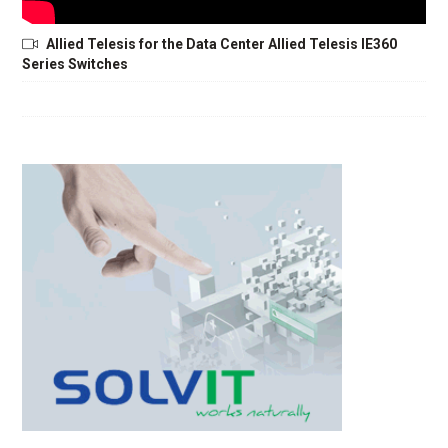
Allied Telesis for the Data Center Allied Telesis IE360
Series Switches